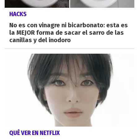
HACKS
No es con vinagre ni bicarbonato: esta es
la MEJOR forma de sacar el sarro de las
canillas y del inodoro
QUÉ VER EN NETFLIX