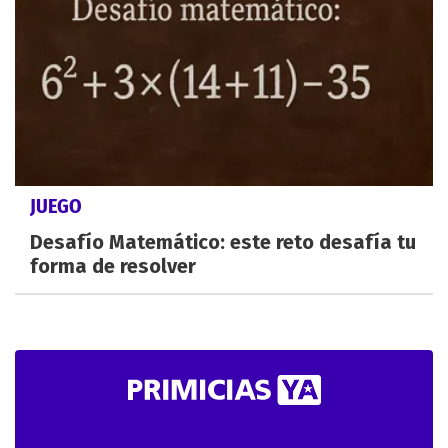
JUEGO
Desafío Matemático: este reto desafía tu
forma de resolver