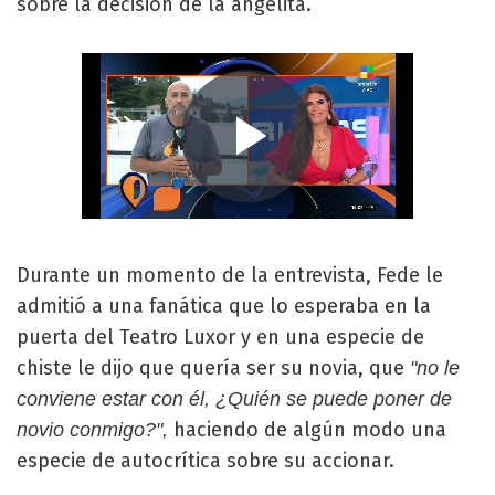
sobre la decisión de la angelita.
Durante un momento de la entrevista, Fede le
admitió a una fanática que lo esperaba en la
puerta del Teatro Luxor y en una especie de
chiste le dijo que quería ser su novia, que
"no le
conviene estar con él, ¿Quién se puede poner de
haciendo de algún modo una
novio conmigo?",
especie de autocrítica sobre su accionar.