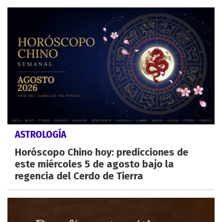
ASTROLOGÍA
Horóscopo Chino hoy: predicciones de
este miércoles 5 de agosto bajo la
regencia del Cerdo de Tierra