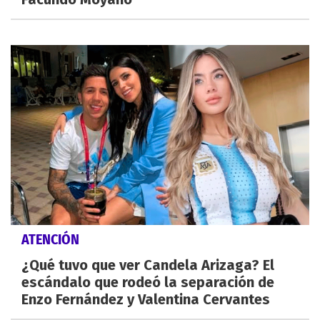
ATENCIÓN
¿Qué tuvo que ver Candela Arizaga? El
escándalo que rodeó la separación de
Enzo Fernández y Valentina Cervantes