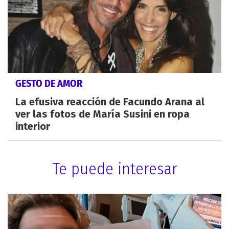
GESTO DE AMOR
La efusiva reacción de Facundo Arana al
ver las fotos de María Susini en ropa
interior
Te puede interesar