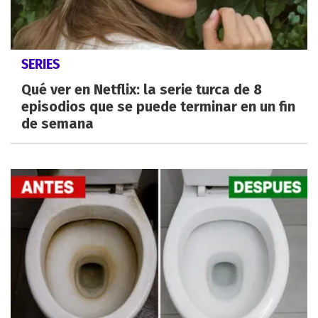
SERIES
Qué ver en Netflix: la serie turca de 8
episodios que se puede terminar en un fin
de semana