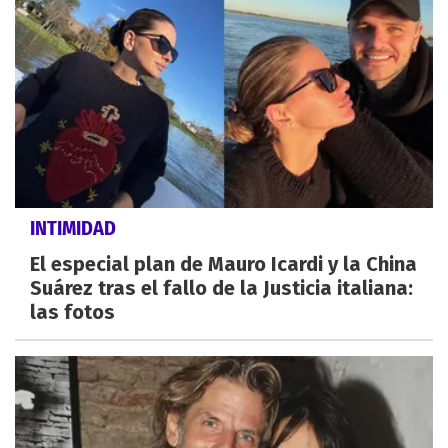
INTIMIDAD
El especial plan de Mauro Icardi y la China
Suárez tras el fallo de la Justicia italiana:
las fotos