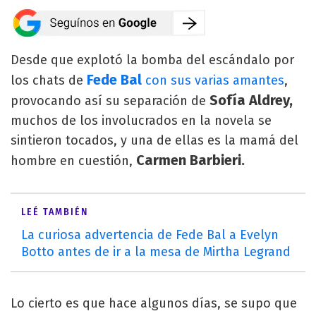
Desde que explotó la bomba del escándalo por
Fede Bal
los chats de
con sus varias amantes
,
Sofía Aldrey,
provocando así su separación de
muchos de los involucrados en la novela se
sintieron tocados, y una de ellas es la mamá del
Carmen Barbieri.
hombre en cuestión,
LEÉ TAMBIÉN
La curiosa advertencia de Fede Bal a Evelyn
Botto antes de ir a la mesa de Mirtha Legrand
Lo cierto es que hace algunos días, se supo que