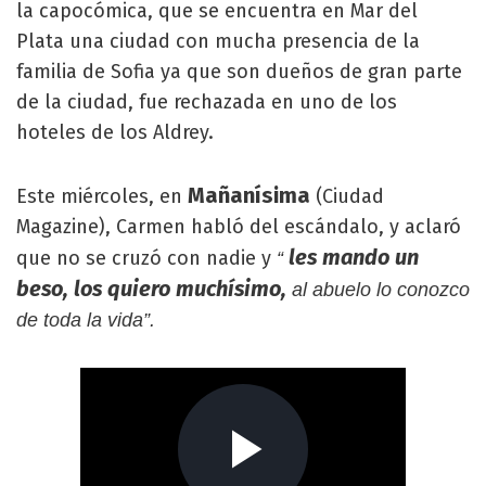
la capocómica, que se encuentra en Mar del
Plata una ciudad con mucha presencia de la
familia de Sofia ya que son dueños de gran parte
de la ciudad, fue rechazada en uno de los
hoteles de los Aldrey.
Mañanísima
Este miércoles, en
(Ciudad
Magazine), Carmen habló del escándalo, y aclaró
les mando un
que no se cruzó con nadie y
“
beso, los quiero muchísimo,
al abuelo lo conozco
de toda la vida”.