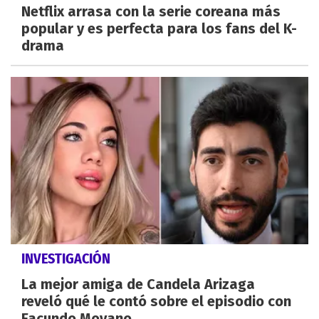
Netflix arrasa con la serie coreana más
popular y es perfecta para los fans del K-
drama
INVESTIGACIÓN
La mejor amiga de Candela Arizaga
reveló qué le contó sobre el episodio con
Facundo Moyano