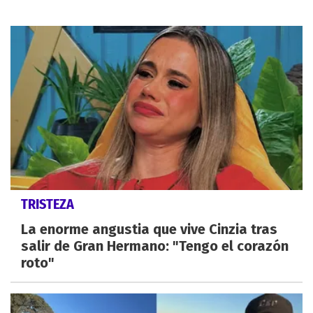
TRISTEZA
La enorme angustia que vive Cinzia tras
salir de Gran Hermano: "Tengo el corazón
roto"