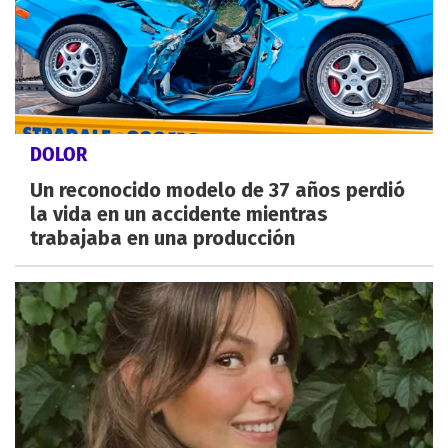
DOLOR
Un reconocido modelo de 37 años perdió
la vida en un accidente mientras
trabajaba en una producción