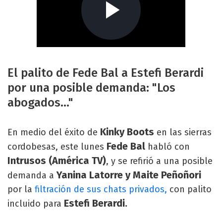
El palito de Fede Bal a Estefi Berardi
por una posible demanda: "Los
abogados..."
Kinky Boots
En medio del éxito de
en las sierras
Fede Bal
cordobesas, este lunes
habló con
Intrusos (América TV)
, y se refirió a una posible
Yanina Latorre y Maite Peñoñori
demanda a
por la
filtración de sus chats privados,
con palito
Estefi Berardi.
incluido para