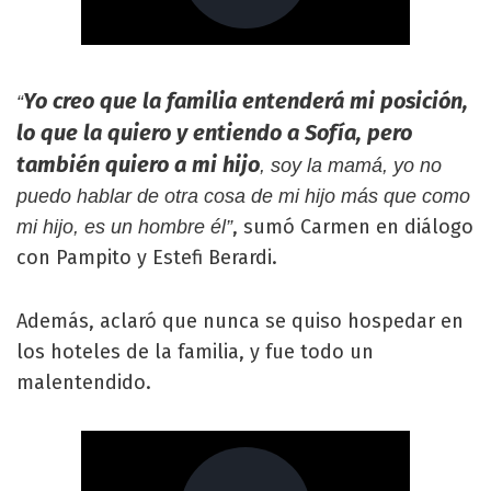
Yo creo que la familia entenderá mi posición,
“
lo que la quiero y entiendo a Sofía, pero
también quiero a mi hijo
, soy la mamá, yo no
puedo hablar de otra cosa de mi hijo más que como
, sumó Carmen en diálogo
mi hijo, es un hombre él”
con Pampito y Estefi Berardi.
Además, aclaró que nunca se quiso hospedar en
los hoteles de la familia, y fue todo un
malentendido.