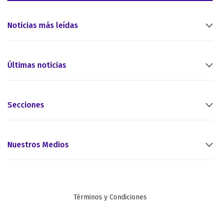
Noticias más leídas
Últimas noticias
Secciones
Nuestros Medios
Términos y Condiciones