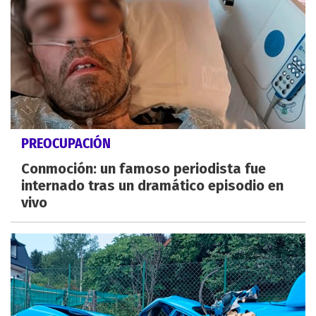
PREOCUPACIÓN
Conmoción: un famoso periodista fue
internado tras un dramático episodio en
vivo