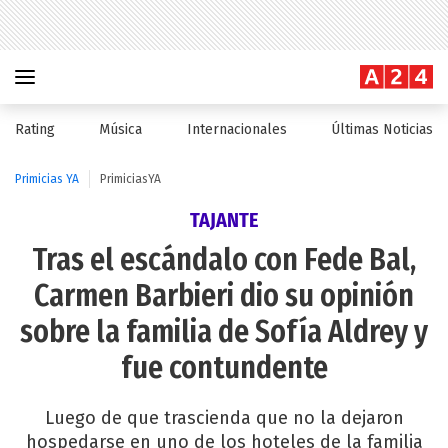
Rating
Música
Internacionales
Últimas Noticias
Primicias YA
PrimiciasYA
TAJANTE
Tras el escándalo con Fede Bal,
Carmen Barbieri dio su opinión
sobre la familia de Sofía Aldrey y
fue contundente
Luego de que trascienda que no la dejaron
hospedarse en uno de los hoteles de la familia