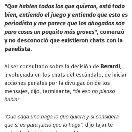
"Que hablen todos los que quieran, está todo
bien, entiendo el juego y entiendo que esto es
periodista y me parece que los abogados son
para cosas un poquito más graves"
, comenzó
y no desconoció que existieron chats con la
panelista.
Berardi
Al ser consultado sobre la decisión de
,
involucrada en los chats del escándalo, de iniciar
acciones penales por la divulgación de los
mensajes, dijo, terminante,
"de eso no pienso
hablar".
"Que cada uno haga lo que quiera y si considera
dijo tajante
que si es para juicio que lo haga",