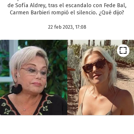
de Sofía Aldrey, tras el escandalo con Fede Bal,
Carmen Barbieri rompió el silencio. ¿Qué dijo?
22 feb 2023, 17:08