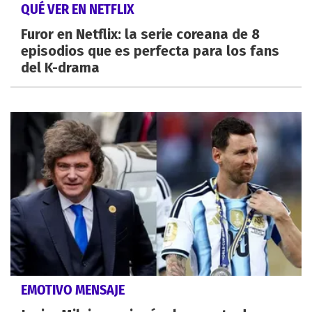
QUÉ VER EN NETFLIX
Furor en Netflix: la serie coreana de 8
episodios que es perfecta para los fans
del K-drama
EMOTIVO MENSAJE