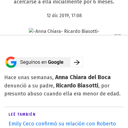
acercarse a ella inicialmente por 6 meses.
12 dic 2019, 17:08
Anna Chiara del Boca
Hace unas semanas,
Ricardo Biasotti
denunció a su padre,
, por
presunto abuso cuando ella era menor de edad.
LEÉ TAMBIÉN
Emily Ceco confirmó su relación con Roberto