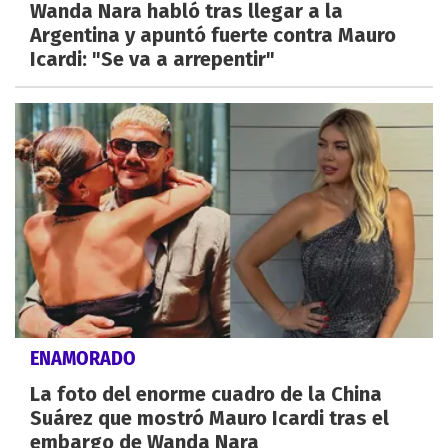
Wanda Nara habló tras llegar a la
Argentina y apuntó fuerte contra Mauro
Icardi: "Se va a arrepentir"
ENAMORADO
La foto del enorme cuadro de la China
Suárez que mostró Mauro Icardi tras el
embargo de Wanda Nara