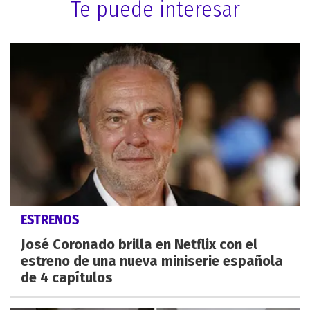
Te puede interesar
ESTRENOS
José Coronado brilla en Netflix con el
estreno de una nueva miniserie española
de 4 capítulos