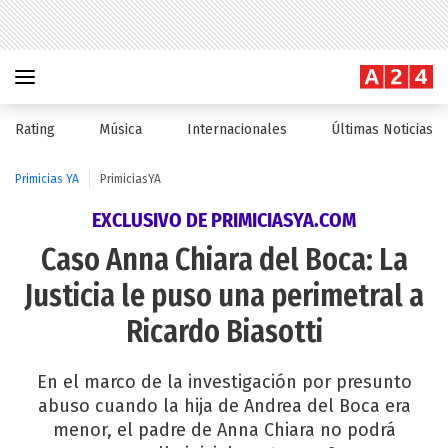
Rating
Música
Internacionales
Últimas Noticias
Primicias YA
PrimiciasYA
EXCLUSIVO DE PRIMICIASYA.COM
Caso Anna Chiara del Boca: La
Justicia le puso una perimetral a
Ricardo Biasotti
En el marco de la investigación por presunto
abuso cuando la hija de Andrea del Boca era
menor, el padre de Anna Chiara no podrá