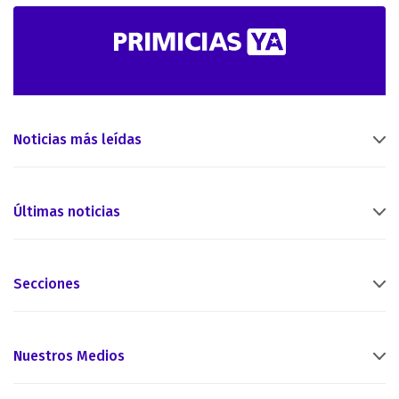
Noticias más leídas
Últimas noticias
Secciones
Nuestros Medios