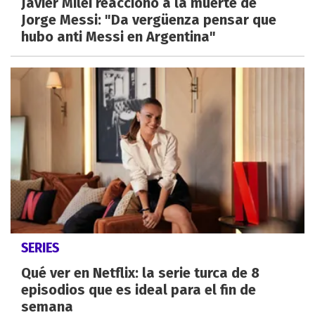
Javier Milei reaccionó a la muerte de
Jorge Messi: "Da vergüenza pensar que
hubo anti Messi en Argentina"
SERIES
Qué ver en Netflix: la serie turca de 8
episodios que es ideal para el fin de
semana