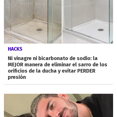
HACKS
Ni vinagre ni bicarbonato de sodio: la
MEJOR manera de eliminar el sarro de los
orificios de la ducha y evitar PERDER
presión