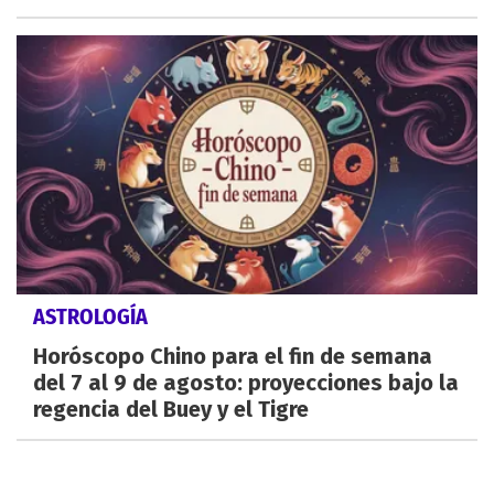
ASTROLOGÍA
Horóscopo Chino para el fin de semana
del 7 al 9 de agosto: proyecciones bajo la
regencia del Buey y el Tigre