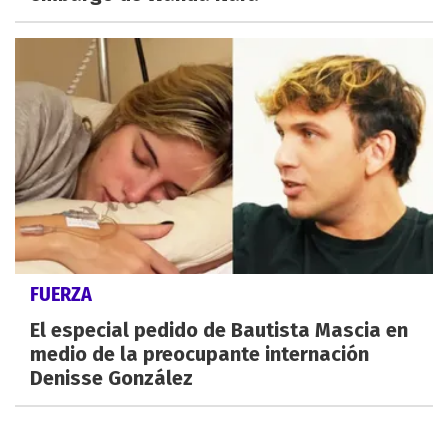
FUERZA
El especial pedido de Bautista Mascia en
medio de la preocupante internación
Denisse González