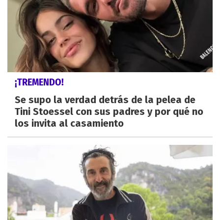
¡TREMENDO!
Se supo la verdad detrás de la pelea de
Tini Stoessel con sus padres y por qué no
los invita al casamiento