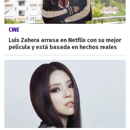
CINE
Luis Zahera arrasa en Netflix con su mejor
película y está basada en hechos reales