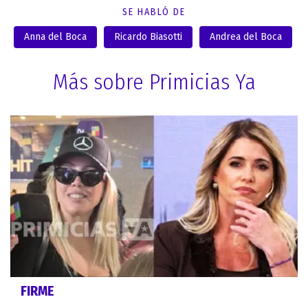
SE HABLÓ DE
Anna del Boca
Ricardo Biasotti
Andrea del Boca
Más sobre Primicias Ya
FIRME