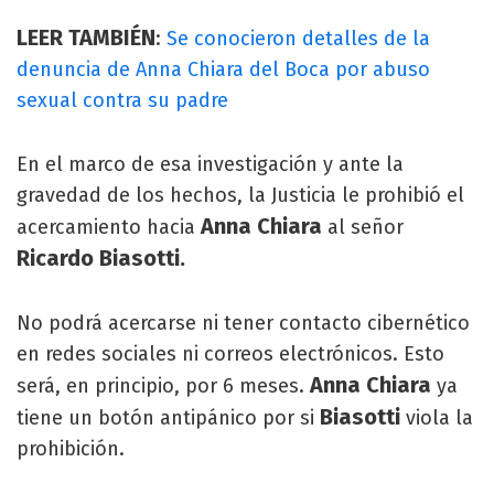
LEER TAMBIÉN
:
Se conocieron detalles de la
denuncia de Anna Chiara del Boca por abuso
sexual contra su padre
En el marco de esa investigación y ante la
gravedad de los hechos, la Justicia le prohibió el
Anna Chiara
acercamiento hacia
al señor
Ricardo Biasotti.
No podrá acercarse ni tener contacto cibernético
en redes sociales ni correos electrónicos. Esto
Anna Chiara
será, en principio, por 6 meses.
ya
Biasotti
tiene un botón antipánico por si
viola la
prohibición.