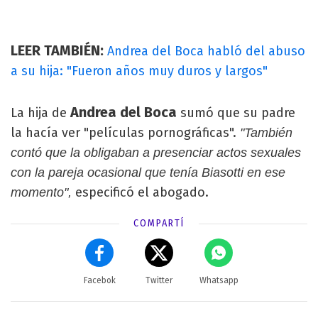
LEER TAMBIÉN:
Andrea del Boca habló del abuso
a su hija: "Fueron años muy duros y largos"
Andrea del Boca
La hija de
sumó que su padre
la hacía ver "películas pornográficas".
"También
contó que la obligaban a presenciar actos sexuales
con la pareja ocasional que tenía Biasotti en ese
especificó el abogado.
momento",
COMPARTÍ
Facebok
Twitter
Whatsapp