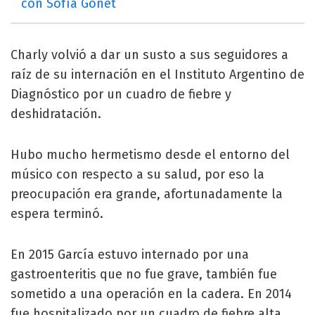
con Sofía Gonet
Charly volvió a dar un susto a sus seguidores a
raíz de su internación en el Instituto Argentino de
Diagnóstico por un cuadro de fiebre y
deshidratación.
Hubo mucho hermetismo desde el entorno del
músico con respecto a su salud, por eso la
preocupación era grande, afortunadamente la
espera terminó.
En 2015 García estuvo internado por una
gastroenteritis que no fue grave, también fue
sometido a una operación en la cadera. En 2014
fue hospitalizado por un cuadro de fiebre alta.