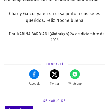
Charly García ya en su casa junto a sus seres
queridos. Feliz Noche buena
— Dra. KARINA BARDIANI (@drakgb)
24 de diciembre de
2016
COMPARTÍ
Facebok
Twitter
Whatsapp
SE HABLÓ DE