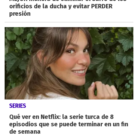
orificios de la ducha y evitar PERDER
presión
SERIES
Qué ver en Netflix: la serie turca de 8
episodios que se puede terminar en un fin
de semana