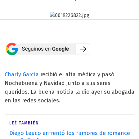
Charly García
recibió el alta médica y pasó
Nochebuena y Navidad junto a sus seres
queridos. La buena noticia la dio ayer su abogada
en las redes sociales.
LEÉ TAMBIÉN
Diego Leuco enfrentó los rumores de romance