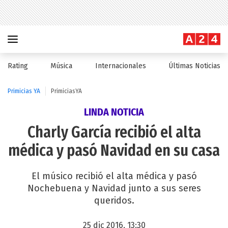
Rating
Música
Internacionales
Últimas Noticias
Primicias YA
PrimiciasYA
LINDA NOTICIA
Charly García recibió el alta
médica y pasó Navidad en su casa
El músico recibió el alta médica y pasó
Nochebuena y Navidad junto a sus seres
queridos.
25 dic 2016, 13:30