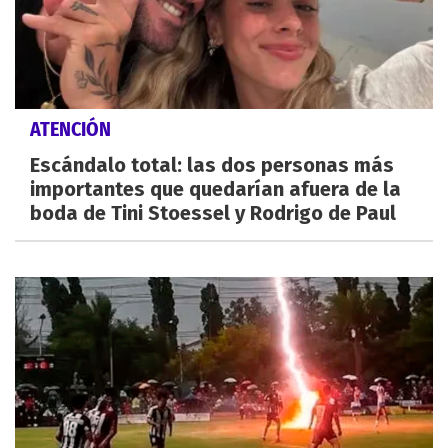
ATENCIÓN
Escándalo total: las dos personas más
importantes que quedarían afuera de la
boda de Tini Stoessel y Rodrigo de Paul