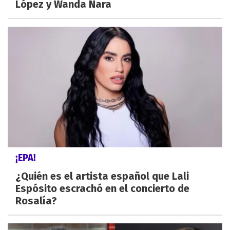
López y Wanda Nara
¡EPA!
¿Quién es el artista español que Lali
Espósito escrachó en el concierto de
Rosalía?