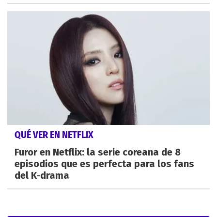
QUÉ VER EN NETFLIX
Furor en Netflix: la serie coreana de 8
episodios que es perfecta para los fans
del K-drama