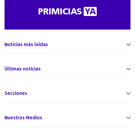
Noticias más leídas
Últimas noticias
Secciones
Nuestros Medios