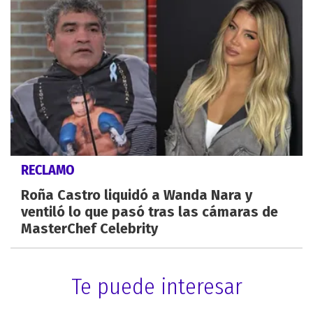
RECLAMO
Roña Castro liquidó a Wanda Nara y
ventiló lo que pasó tras las cámaras de
MasterChef Celebrity
Te puede interesar