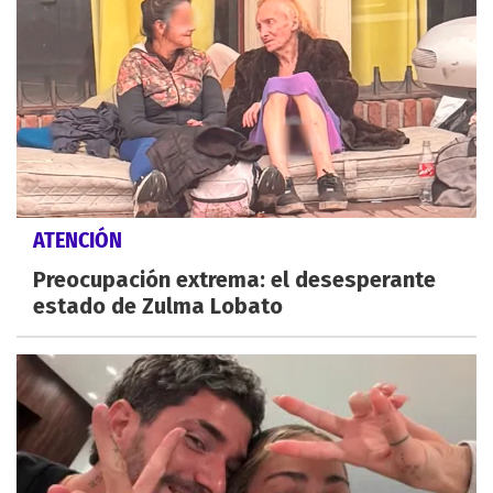
ATENCIÓN
Preocupación extrema: el desesperante
estado de Zulma Lobato