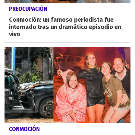
PREOCUPACIÓN
Conmoción: un famoso periodista fue
internado tras un dramático episodio en
vivo
CONMOCIÓN