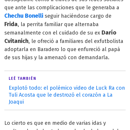
que ante las complicaciones que le generaba a
Chechu Bonelli
seguir haciéndose cargo de
Frida
, la perrita familiar que alternaba
Darío
semanalmente con el cuidado de su ex
Cvitanich
, le ofreció a familiares del exfutbolista
adoptarla en Baradero lo que enfureció al papá
de sus hijas y la amenazó con demandarla.
LEÉ TAMBIÉN
Explotó todo: el polémico video de Luck Ra con
Tuli Acosta que le destrozó el corazón a La
Joaqui
Lo cierto es que en medio de varias idas y