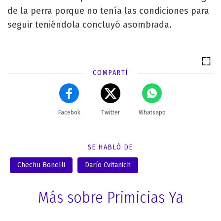
de la perra porque no tenía las condiciones para
seguir teniéndola concluyó asombrada.
COMPARTÍ
Facebok
Twitter
Whatsapp
SE HABLÓ DE
Chechu Bonelli
Darío Cvitanich
Más sobre Primicias Ya