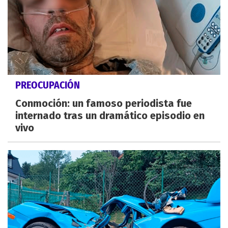
PREOCUPACIÓN
Conmoción: un famoso periodista fue
internado tras un dramático episodio en
vivo