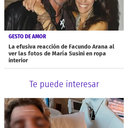
GESTO DE AMOR
La efusiva reacción de Facundo Arana al
ver las fotos de María Susini en ropa
interior
Te puede interesar