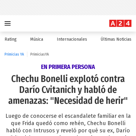
Rating
Música
Internacionales
Últimas Noticias
Primicias YA
PrimiciasYA
EN PRIMERA PERSONA
Chechu Bonelli explotó contra
Darío Cvitanich y habló de
amenazas: "Necesidad de herir"
Luego de conocerse el escandalete familiar en la
que Frida quedó como rehén, Chechu Bonelli
habló con Intrusos y reveló por qué su ex, Darío