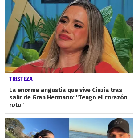
TRISTEZA
La enorme angustia que vive Cinzia tras
salir de Gran Hermano: "Tengo el corazón
roto"