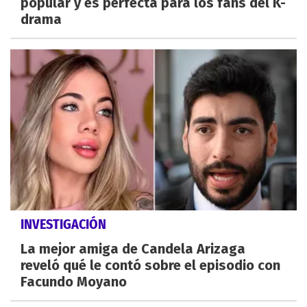
popular y es perfecta para los fans del K-
drama
INVESTIGACIÓN
La mejor amiga de Candela Arizaga
reveló qué le contó sobre el episodio con
Facundo Moyano