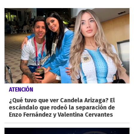
ATENCIÓN
¿Qué tuvo que ver Candela Arizaga? El
escándalo que rodeó la separación de
Enzo Fernández y Valentina Cervantes