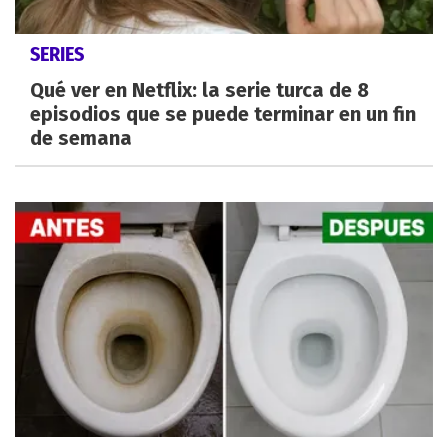
SERIES
Qué ver en Netflix: la serie turca de 8
episodios que se puede terminar en un fin
de semana