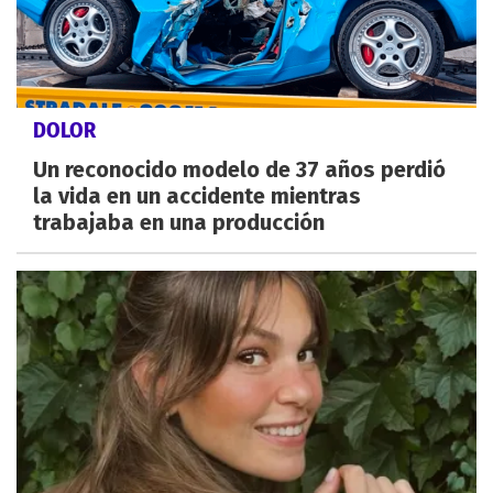
DOLOR
Un reconocido modelo de 37 años perdió
la vida en un accidente mientras
trabajaba en una producción