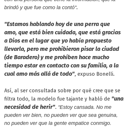
.
brindó y que fue como la contó"
"Estamos hablando hoy de una perra que
amo, que está bien cuidada, que está gracias
a Dios en el lugar que yo había propuesto
llevarla, pero me prohibieron pisar la ciudad
(de Baradero) y me prohíben hace mucho
tiempo estar en contacto con su familia, a la
cual amo más allá de todo"
, expuso Bonelli.
Así, al ser consultada sobre por qué cree que se
"una
filtra todo, la modelo fue tajante y habló de
necesidad de herir"
.
"Estoy cansada. No me
pueden ver bien, no pueden ver que sea genuina,
no pueden ver que la gente empatice conmigo.