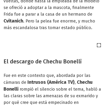
vueltas, donde hasta la empleada de la modelo
se ofreció a adoptar a la mascota, finalmente
Frida fue a parar a la casa de un hermano de
Cvitanich
. Pero la pelea fue enorme, y mucho
más escandalosa tras tomar estado público.
El descargo de Chechu Bonelli
Fue en este contexto que, abordada por las
Intrusos (América TV)
Chechu
cámaras de
,
Bonelli
rompió el silencio sobre el tema, habló a
las claras sobre las amenazas de su exmarido y
por qué cree que está empecinado en