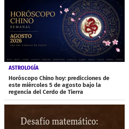
ASTROLOGÍA
Horóscopo Chino hoy: predicciones de
este miércoles 5 de agosto bajo la
regencia del Cerdo de Tierra