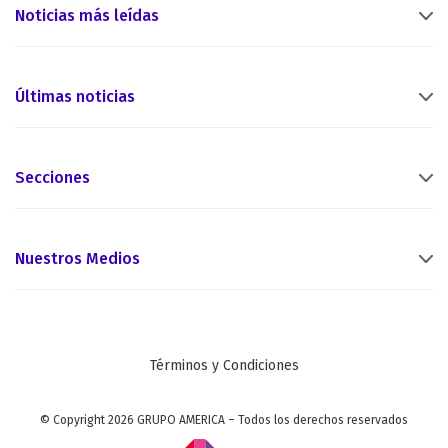
Noticias más leídas
Últimas noticias
Secciones
Nuestros Medios
Términos y Condiciones
© Copyright 2026 GRUPO AMERICA – Todos los derechos reservados