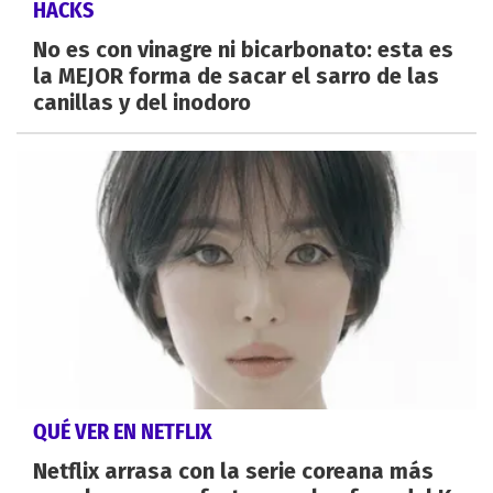
HACKS
No es con vinagre ni bicarbonato: esta es
la MEJOR forma de sacar el sarro de las
canillas y del inodoro
QUÉ VER EN NETFLIX
Netflix arrasa con la serie coreana más