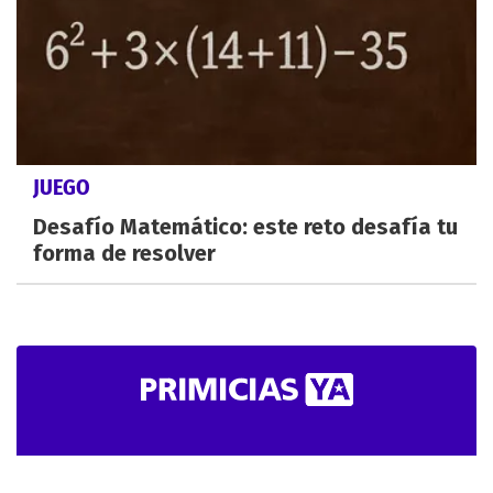
JUEGO
Desafío Matemático: este reto desafía tu
forma de resolver