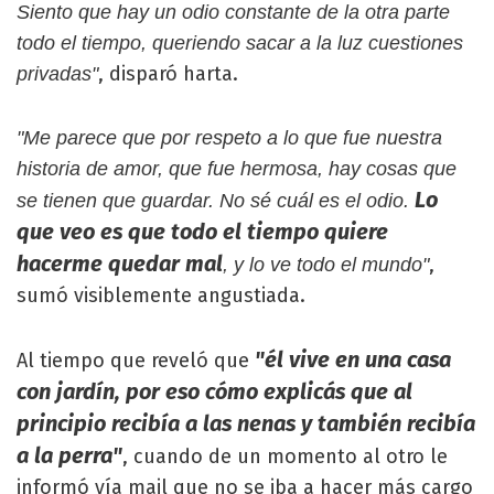
Siento que hay un odio constante de la otra parte
todo el tiempo, queriendo sacar a la luz cuestiones
, disparó harta.
privadas"
"Me parece que por respeto a lo que fue nuestra
historia de amor, que fue hermosa, hay cosas que
Lo
se tienen que guardar. No sé cuál es el odio.
que veo es que todo el tiempo quiere
hacerme quedar mal
,
, y lo ve todo el mundo"
sumó visiblemente angustiada.
"él vive en una casa
Al tiempo que reveló que
con jardín, por eso cómo explicás que al
principio recibía a las nenas y también recibía
a la perra"
, cuando de un momento al otro le
informó vía mail que no se iba a hacer más cargo