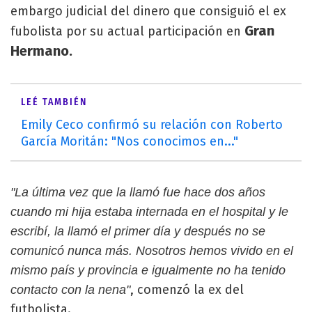
embargo judicial del dinero que consiguió el ex
Gran
fubolista por su actual participación en
Hermano.
LEÉ TAMBIÉN
Emily Ceco confirmó su relación con Roberto
García Moritán: "Nos conocimos en..."
"La última vez que la llamó fue hace dos años
cuando mi hija estaba internada en el hospital y le
escribí, la llamó el primer día y después no se
comunicó nunca más. Nosotros hemos vivido en el
mismo país y provincia e igualmente no ha tenido
, comenzó la ex del
contacto con la nena"
futbolista.