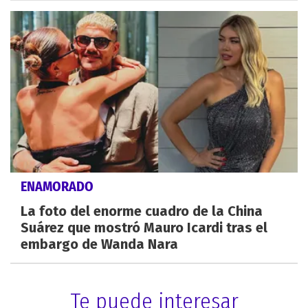
ENAMORADO
La foto del enorme cuadro de la China
Suárez que mostró Mauro Icardi tras el
embargo de Wanda Nara
Te puede interesar