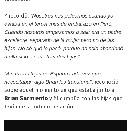
Y recordó:
"Nosotros nos peleamos cuando yo
estaba en el tercer mes de embarazo en Perú.
Cuando nosotros empezamos a salir era un padre
excelente, separado de la mujer pero no de las
hijas. No sé qué le pasó, porque no solo abandonó
a ella sino a sus otras dos hijas".
"A sus dos hijas en España cada vez que
, reconoció
necesitaban algo Brian les transfería"
sobre aquel momento en que estaba junto a
Brian Sarmiento
y él cumplía con las hijas que
tenía de la anterior relación.