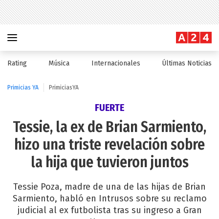
Rating
Música
Internacionales
Últimas Noticias
Primicias YA
PrimiciasYA
FUERTE
Tessie, la ex de Brian Sarmiento,
hizo una triste revelación sobre
la hija que tuvieron juntos
Tessie Poza, madre de una de las hijas de Brian
Sarmiento, habló en Intrusos sobre su reclamo
judicial al ex futbolista tras su ingreso a Gran