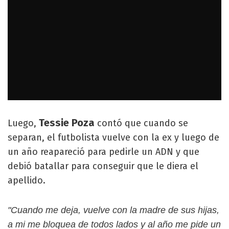
Tessie Poza
Luego,
contó que cuando se
separan, el futbolista vuelve con la ex y luego de
un año reapareció para pedirle un ADN y que
debió batallar para conseguir que le diera el
apellido.
"Cuando me deja, vuelve con la madre de sus hijas,
a mi me bloquea de todos lados y al año me pide un