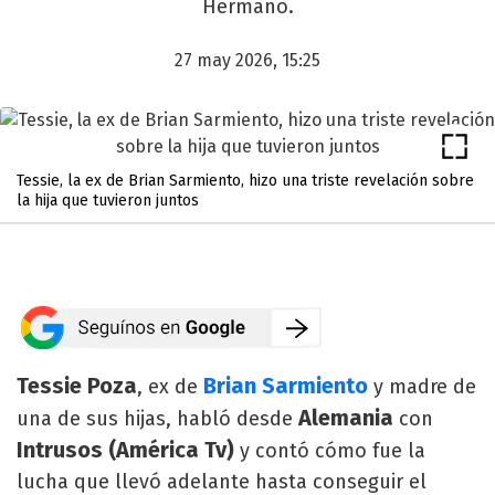
Hermano.
27 may 2026, 15:25
Tessie, la ex de Brian Sarmiento, hizo una triste revelación sobre
la hija que tuvieron juntos
Tessie Poza
Brian Sarmiento
, ex de
y madre de
Alemania
una de sus hijas, habló desde
con
Intrusos (América Tv)
y contó cómo fue la
lucha que llevó adelante hasta conseguir el