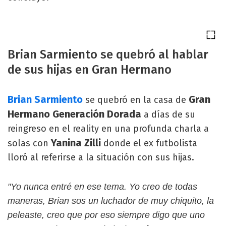
Brian Sarmiento se quebró al hablar
de sus hijas en Gran Hermano
Brian Sarmiento
Gran
se quebró en la casa de
Hermano Generación Dorada
a días de su
reingreso en el reality en una profunda charla a
Yanina Zilli
solas con
donde el ex futbolista
lloró al referirse a la situación con sus hijas.
"Yo nunca entré en ese tema. Yo creo de todas
maneras, Brian sos un luchador de muy chiquito, la
peleaste, creo que por eso siempre digo que uno