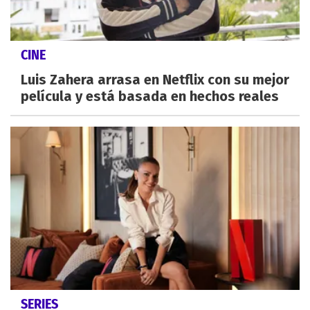
CINE
Luis Zahera arrasa en Netflix con su mejor
película y está basada en hechos reales
SERIES