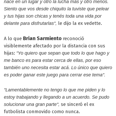
nace en un lugar y otro la lucha más y otro menos.
Siento que vos desde chiquito la tuviste que pelear
y tus hijas son chicas y tenés toda una vida por
le dijo la ex vedette.
delante para disfrutarlas",
Brian Sarmiento
A lo que
reconoció
visiblemente afectado por la distancia con sus
hijas:
"Yo quiero que sepan que todo lo que hago y
me banco es para estar cerca de ellas, por eso
también uno necesita estar acá. Lo único que quiero
es poder ganar este juego para cerrar ese tema".
"Lamentablemente no tengo lo que me piden y lo
estoy trabajando y llegando a un acuerdo. Se pudo
se sinceró el ex
solucionar una gran parte",
futbolista conmovido como nunca.