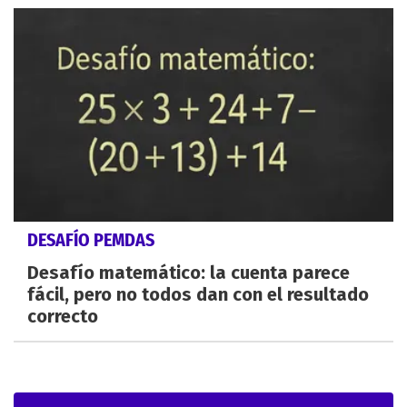
DESAFÍO PEMDAS
Desafío matemático: la cuenta parece
fácil, pero no todos dan con el resultado
correcto