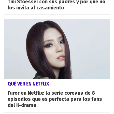
Tini Stoessel con sus padres y por qué no
los invita al casamiento
QUÉ VER EN NETFLIX
Furor en Netflix: la serie coreana de 8
episodios que es perfecta para los fans
del K-drama