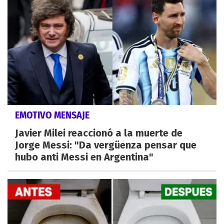
EMOTIVO MENSAJE
Javier Milei reaccionó a la muerte de
Jorge Messi: "Da vergüenza pensar que
hubo anti Messi en Argentina"