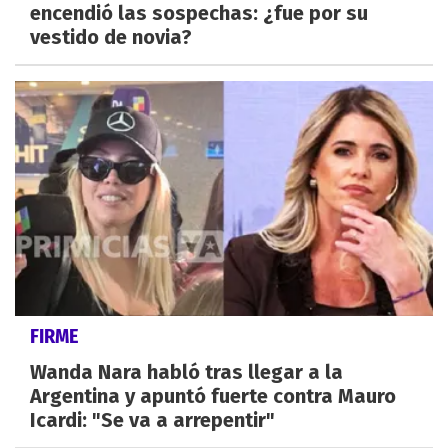
encendió las sospechas: ¿fue por su
vestido de novia?
FIRME
Wanda Nara habló tras llegar a la
Argentina y apuntó fuerte contra Mauro
Icardi: "Se va a arrepentir"