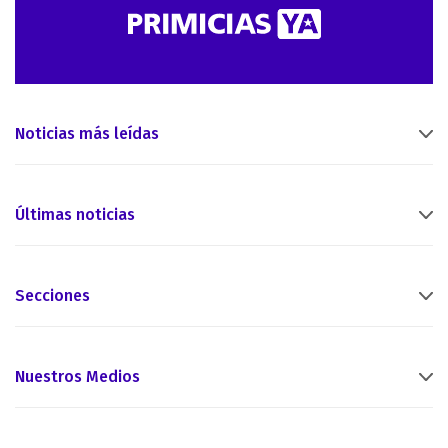
Noticias más leídas
Últimas noticias
Secciones
Nuestros Medios