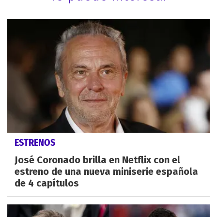
ESTRENOS
José Coronado brilla en Netflix con el
estreno de una nueva miniserie española
de 4 capítulos