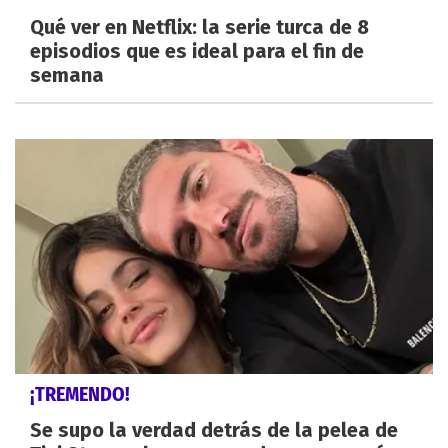
Qué ver en Netflix: la serie turca de 8
episodios que es ideal para el fin de
semana
¡TREMENDO!
Se supo la verdad detrás de la pelea de