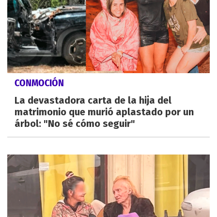
CONMOCIÓN
La devastadora carta de la hija del
matrimonio que murió aplastado por un
árbol: "No sé cómo seguir"