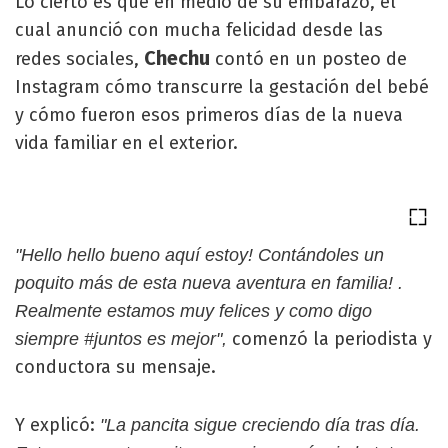
Lo cierto es que en medio de su embarazo, el
cual anunció con mucha felicidad desde las
Chechu
redes sociales,
contó en un posteo de
Instagram cómo transcurre la gestación del bebé
y cómo fueron esos primeros días de la nueva
vida familiar en el exterior.
"Hello hello bueno aquí estoy! Contándoles un
poquito más de esta nueva aventura en familia! ‍‍‍.
Realmente estamos muy felices y como digo
comenzó la periodista y
siempre #juntos es mejor",
conductora su mensaje.
Y explicó:
"La pancita sigue creciendo día tras día.