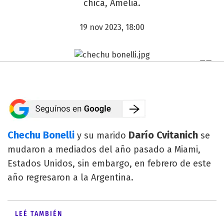
chica, Amelia.
19 nov 2023, 18:00
Chechu Bonelli
Darío Cvitanich
y su marido
se
mudaron a mediados del año pasado a Miami,
Estados Unidos, sin embargo, en febrero de este
año regresaron a la Argentina.
LEÉ TAMBIÉN