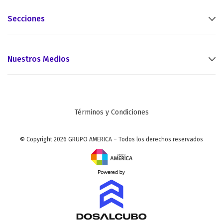
Secciones
Nuestros Medios
Términos y Condiciones
© Copyright 2026 GRUPO AMERICA – Todos los derechos reservados