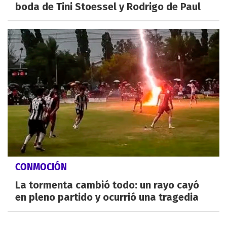
boda de Tini Stoessel y Rodrigo de Paul
CONMOCIÓN
La tormenta cambió todo: un rayo cayó
en pleno partido y ocurrió una tragedia