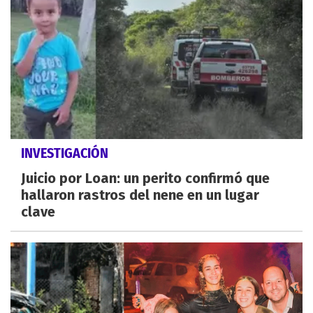
INVESTIGACIÓN
Juicio por Loan: un perito confirmó que
hallaron rastros del nene en un lugar
clave