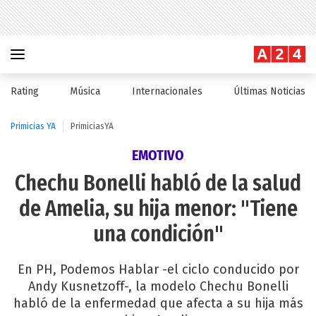
Rating
Música
Internacionales
Últimas Noticias
Primicias YA
PrimiciasYA
EMOTIVO
Chechu Bonelli habló de la salud
de Amelia, su hija menor: "Tiene
una condición"
En PH, Podemos Hablar -el ciclo conducido por
Andy Kusnetzoff-, la modelo Chechu Bonelli
habló de la enfermedad que afecta a su hija más