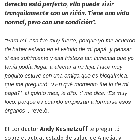
derecho está perfecto, ella puede vivir
tranquilamente con un riñón.
Tiene una vida
normal, pero con una condición”.
“Para mí, eso fue muy fuerte, porque yo me acuerdo
de haber estado en el velorio de mi papá, y pensar
si ese sufrimiento y esa tristeza tan inmensa que yo
tenía podía llegar a afectar a mi hija. Hace muy
poquito estuve con una amiga que es bioquímica,
que me preguntó: ‘¿En qué momento fue lo de mi
papá?’, al quinto mes, le dijo. Y me dice: ‘Es muy
loco, porque es cuando empiezan a formarse esos
reveló.
órganos’”,
Andy Kusnetzoff
El conductor
le preguntó
sobre el actual estado de salud de Amelia, y