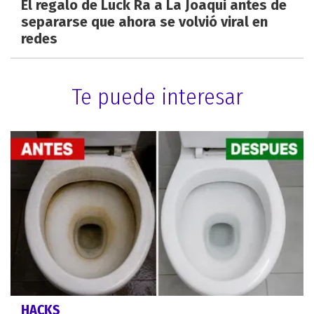
El regalo de Luck Ra a La Joaqui antes de
separarse que ahora se volvió viral en
redes
Te puede interesar
HACKS