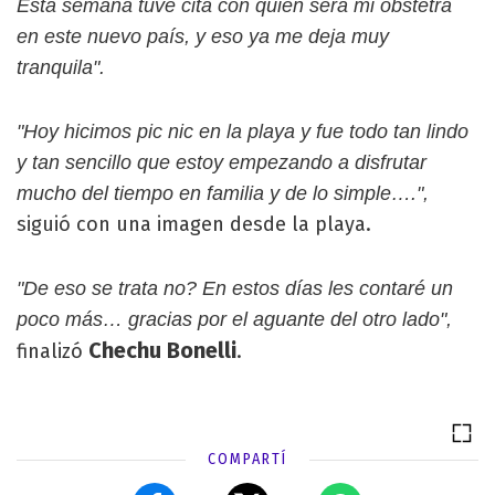
Esta semana tuve cita con quien será mi obstetra
en este nuevo país, y eso ya me deja muy
tranquila".
"Hoy hicimos pic nic en la playa y fue todo tan lindo
y tan sencillo que estoy empezando a disfrutar
mucho del tiempo en familia y de lo simple….",
siguió con una imagen desde la playa.
"De eso se trata no? En estos días les contaré un
poco más… gracias por el aguante del otro lado",
Chechu Bonelli
finalizó
.
COMPARTÍ