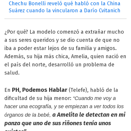
Chechu Bonelli reveló qué habló con la China
Suárez cuando la vincularon a Darío Cvitanich
¿Por qué? La modelo comenzó a extrañar mucho
a sus seres queridos y se dio cuenta de que no
iba a poder estar lejos de su familia y amigos.
Además, su hija más chica, Amelia, quien nació en
el país del norte, desarrolló un problema de
salud.
PH, Podemos Hablar
En
(Telefe), habló de la
dificultad de su hija menor:
“Cuando me voy a
hacer una ecografía, y se empiezan a ver todos los
a Amelita le detectan en mi
órganos de la bebé,
panza que uno de sus riñones tenía unos