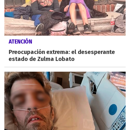
ATENCIÓN
Preocupación extrema: el desesperante
estado de Zulma Lobato