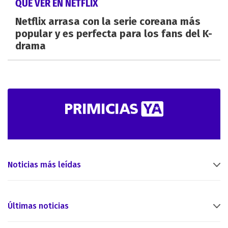
QUÉ VER EN NETFLIX
Netflix arrasa con la serie coreana más
popular y es perfecta para los fans del K-
drama
Noticias más leídas
Últimas noticias