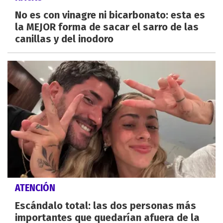
No es con vinagre ni bicarbonato: esta es
la MEJOR forma de sacar el sarro de las
canillas y del inodoro
ATENCIÓN
Escándalo total: las dos personas más
importantes que quedarían afuera de la