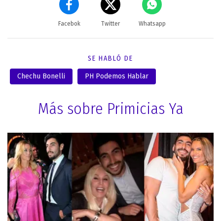
Facebok
Twitter
Whatsapp
SE HABLÓ DE
Chechu Bonelli
PH Podemos Hablar
Más sobre Primicias Ya