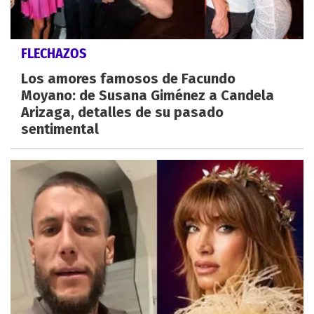
FLECHAZOS
Los amores famosos de Facundo
Moyano: de Susana Giménez a Candela
Arizaga, detalles de su pasado
sentimental