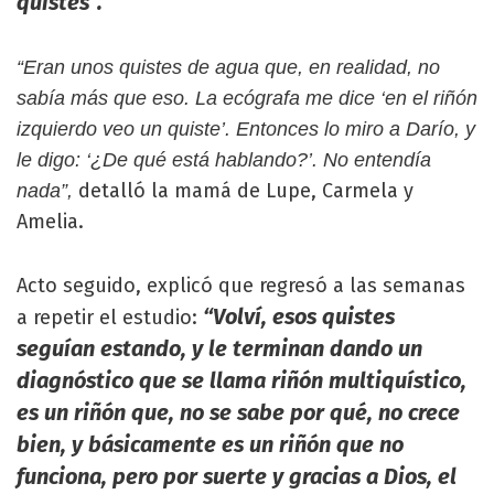
quistes”.
“Eran unos quistes de agua que, en realidad, no
sabía más que eso. La ecógrafa me dice ‘en el riñón
izquierdo veo un quiste’. Entonces lo miro a Darío, y
le digo: ‘¿De qué está hablando?’. No entendía
detalló la mamá de Lupe, Carmela y
nada”,
Amelia.
Acto seguido, explicó que regresó a las semanas
“Volví, esos quistes
a repetir el estudio:
seguían estando, y le terminan dando un
diagnóstico que se llama riñón multiquístico,
es un riñón que, no se sabe por qué, no crece
bien, y básicamente es un riñón que no
funciona, pero por suerte y gracias a Dios, el