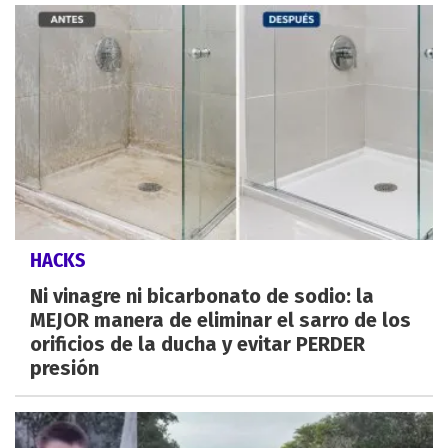
HACKS
Ni vinagre ni bicarbonato de sodio: la
MEJOR manera de eliminar el sarro de los
orificios de la ducha y evitar PERDER
presión