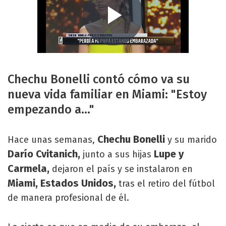
Chechu Bonelli contó cómo va su
nueva vida familiar en Miami: "Estoy
empezando a..."
Chechu Bonelli
Hace unas semanas,
y su marido
Darío Cvitanich,
Lupe y
junto a sus hijas
Carmela,
dejaron el país y se instalaron en
Miami, Estados Unidos,
tras el retiro del fútbol
de manera profesional de él.