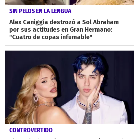
SIN PELOS EN LA LENGUA
Alex Caniggia destrozó a Sol Abraham
por sus actitudes en Gran Hermano:
"Cuatro de copas infumable"
CONTROVERTIDO