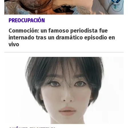
PREOCUPACIÓN
Conmoción: un famoso periodista fue
internado tras un dramático episodio en
vivo