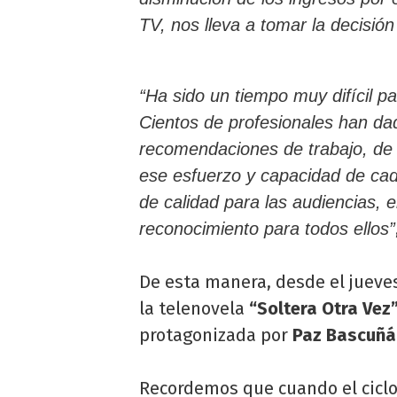
TV, nos lleva a tomar la decisió
“Ha sido un tiempo muy difícil pa
Cientos de profesionales han dad
recomendaciones de trabajo, de f
ese esfuerzo y capacidad de ca
de calidad para las audiencias, 
reconocimiento para todos ellos”
De esta manera, desde el jueve
la telenovela
“Soltera Otra Vez
protagonizada por
Paz Bascuñán
Recordemos que cuando el ciclo