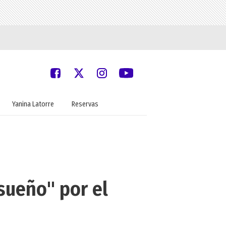
Yanina Latorre
Reservas
sueño" por el