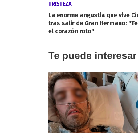
TRISTEZA
La enorme angustia que vive Ci
tras salir de Gran Hermano: "T
el corazón roto"
Te puede interesar