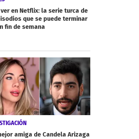
ver en Netflix: la serie turca de
isodios que se puede terminar
n fin de semana
STIGACIÓN
mejor amiga de Candela Arizaga