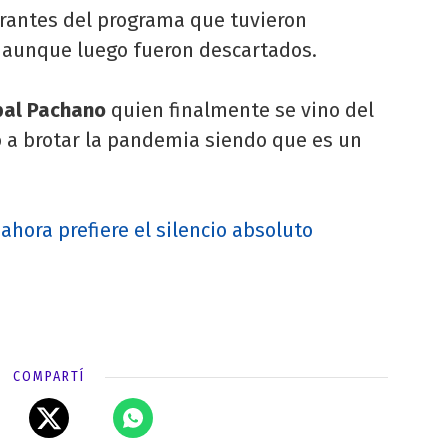
grantes del programa que tuvieron
, aunque luego fueron descartados.
bal Pachano
quien finalmente se vino del
 a brotar la pandemia siendo que es un
hora prefiere el silencio absoluto
COMPARTÍ