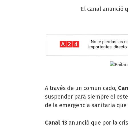
El canal anunció q
A través de un comunicado,
Can
suspender para siempre el est
de la emergencia sanitaria que a
Canal 13
anunció que por la cris