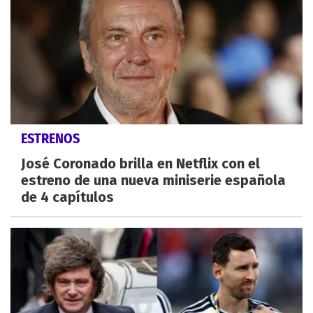
ESTRENOS
José Coronado brilla en Netflix con el
estreno de una nueva miniserie española
de 4 capítulos