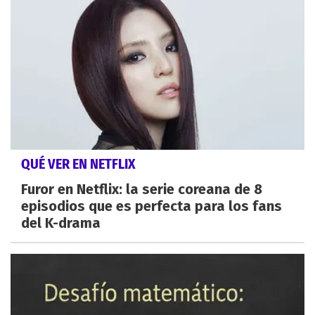
QUÉ VER EN NETFLIX
Furor en Netflix: la serie coreana de 8
episodios que es perfecta para los fans
del K-drama