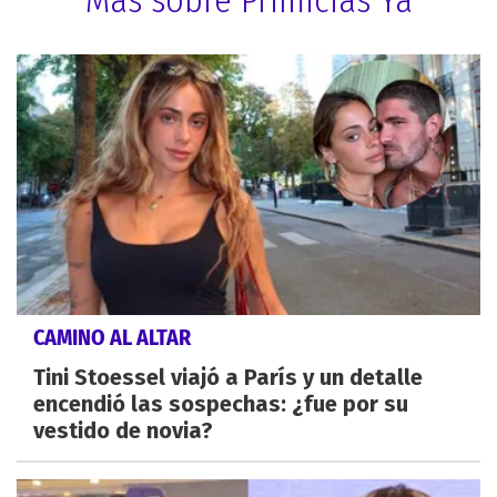
CAMINO AL ALTAR
Tini Stoessel viajó a París y un detalle
encendió las sospechas: ¿fue por su
vestido de novia?