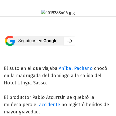
El auto en el que viajaba
Aníbal Pachano
chocó
en la madrugada del domingo a la salida del
Hotel Uthgra Sasso.
El productor Pablo Azcurrain se quebró la
muñeca pero el
accidente
no registró heridos de
mayor gravedad.