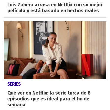
Luis Zahera arrasa en Netflix con su mejor
película y está basada en hechos reales
SERIES
Qué ver en Netflix: la serie turca de 8
episodios que es ideal para el fin de
semana