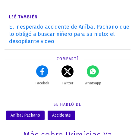
LEÉ TAMBIÉN
El inesperado accidente de Aníbal Pachano que
lo obligó a buscar niñero para su nieto: el
desopilante video
COMPARTÍ
Facebok
Twitter
Whatsapp
SE HABLÓ DE
Aníbal Pachano
Accidente
Más sobre Primicias Ya