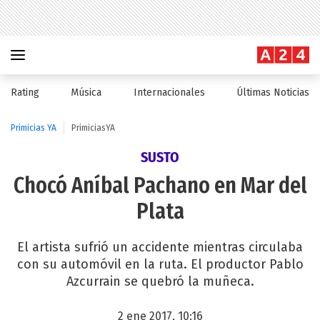
Rating
Música
Internacionales
Últimas Noticias
Primicias YA
PrimiciasYA
SUSTO
Chocó Aníbal Pachano en Mar del
Plata
El artista sufrió un accidente mientras circulaba
con su automóvil en la ruta. El productor Pablo
Azcurrain se quebró la muñeca.
2 ene 2017, 10:16