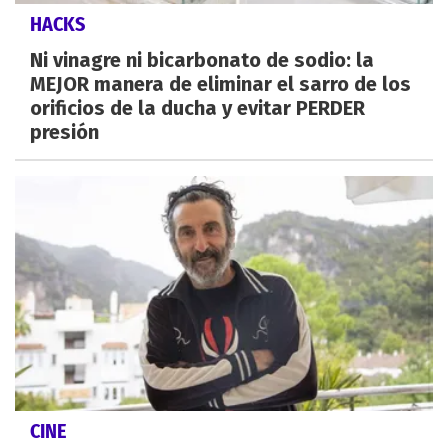
HACKS
Ni vinagre ni bicarbonato de sodio: la
MEJOR manera de eliminar el sarro de los
orificios de la ducha y evitar PERDER
presión
CINE