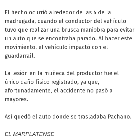
El hecho ocurrió alrededor de las 4 de la
madrugada, cuando el conductor del vehículo
tuvo que realizar una brusca maniobra para evitar
un auto que se encontraba parado. Al hacer este
movimiento, el vehículo impactó con el
guardarraíl.
La lesión en la muñeca del productor fue el
único daño físico registrado, ya que,
afortunadamente, el accidente no pasó a
mayores.
Así quedó el auto donde se trasladaba Pachano.
EL MARPLATENSE