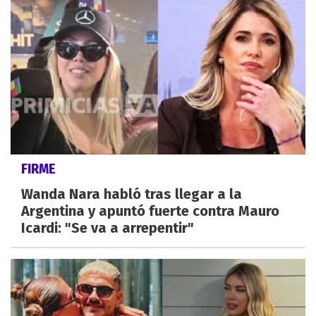
FIRME
Wanda Nara habló tras llegar a la
Argentina y apuntó fuerte contra Mauro
Icardi: "Se va a arrepentir"