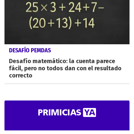
DESAFÍO PEMDAS
Desafío matemático: la cuenta parece
fácil, pero no todos dan con el resultado
correcto