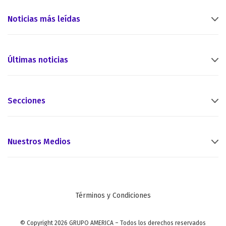
Noticias más leídas
Últimas noticias
Secciones
Nuestros Medios
Términos y Condiciones
© Copyright 2026 GRUPO AMERICA – Todos los derechos reservados