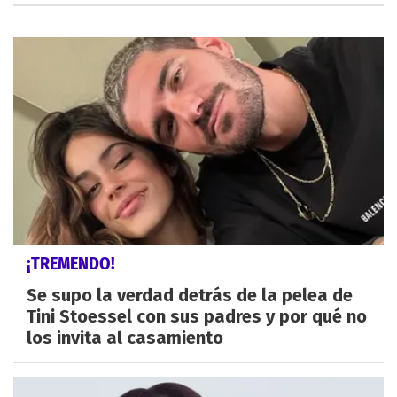
¡TREMENDO!
Se supo la verdad detrás de la pelea de
Tini Stoessel con sus padres y por qué no
los invita al casamiento