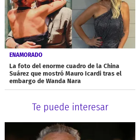
ENAMORADO
La foto del enorme cuadro de la China
Suárez que mostró Mauro Icardi tras el
embargo de Wanda Nara
Te puede interesar