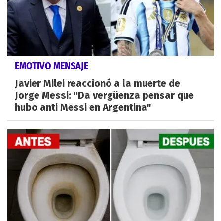
EMOTIVO MENSAJE
Javier Milei reaccionó a la muerte de
Jorge Messi: "Da vergüenza pensar que
hubo anti Messi en Argentina"