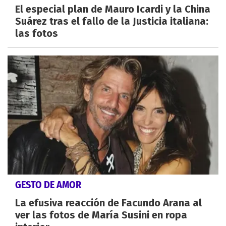
El especial plan de Mauro Icardi y la China
Suárez tras el fallo de la Justicia italiana:
las fotos
GESTO DE AMOR
La efusiva reacción de Facundo Arana al
ver las fotos de María Susini en ropa