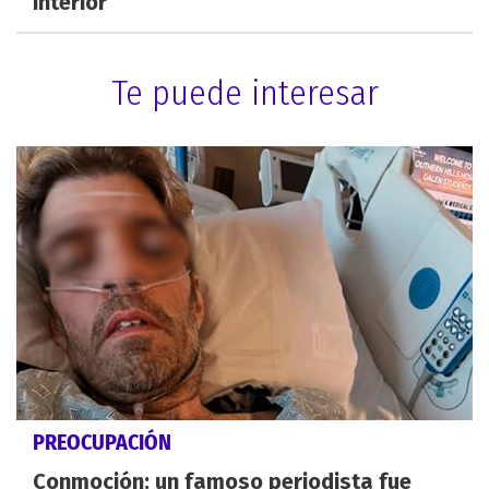
interior
Te puede interesar
PREOCUPACIÓN
Conmoción: un famoso periodista fue