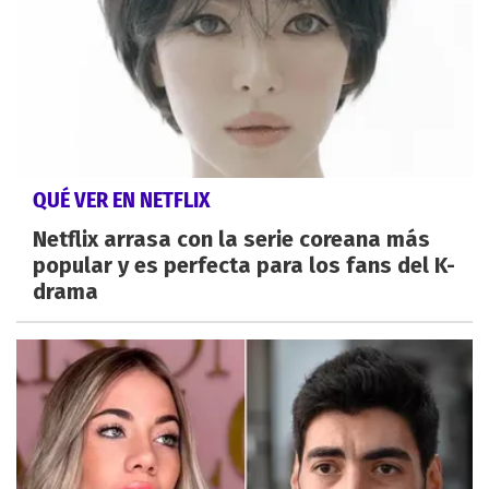
QUÉ VER EN NETFLIX
Netflix arrasa con la serie coreana más
popular y es perfecta para los fans del K-
drama