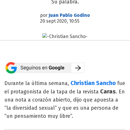
Su palabra.
por
Juan Pablo Godino
20 sept 2020, 10:55
Christian Sancho
Durante la última semana,
fue
Caras
el protagonista de la tapa de la revista
. En
una nota a corazón abierto, dijo que apuesta a
“la diversidad sexual” y que es una persona de
“un pensamiento muy libre”.