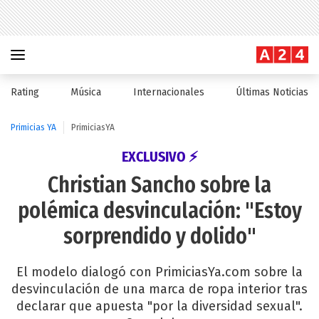
Rating
Música
Internacionales
Últimas Noticias
Primicias YA
PrimiciasYA
EXCLUSIVO ⚡
Christian Sancho sobre la
polémica desvinculación: "Estoy
sorprendido y dolido"
El modelo dialogó con PrimiciasYa.com sobre la
desvinculación de una marca de ropa interior tras
declarar que apuesta "por la diversidad sexual".