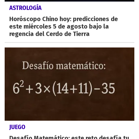
ASTROLOGÍA
Horóscopo Chino hoy: predicciones de
este miércoles 5 de agosto bajo la
regencia del Cerdo de Tierra
JUEGO
Desafío Matemático: este reto desafía tu