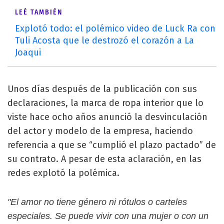
LEÉ TAMBIÉN
Explotó todo: el polémico video de Luck Ra con
Tuli Acosta que le destrozó el corazón a La
Joaqui
Unos días después de la publicación con sus
declaraciones, la marca de ropa interior que lo
viste hace ocho años anunció la desvinculación
del actor y modelo de la empresa, haciendo
referencia a que se “cumplió el plazo pactado” de
su contrato. A pesar de esta aclaración, en las
redes explotó la polémica.
"El amor no tiene género ni rótulos o carteles
especiales. Se puede vivir con una mujer o con un