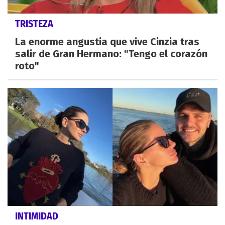
TRISTEZA
La enorme angustia que vive Cinzia tras
salir de Gran Hermano: "Tengo el corazón
roto"
INTIMIDAD