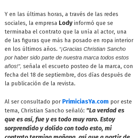
Y en las últimas horas, a través de las redes
Lody
sociales, la empresa
informó que se
terminaba el contrato que la unía al actor, una
de las figuras que más ha posado en ropa interior
en los últimos años.
“¡Gracias Christian Sancho
por haber sido parte de nuestra marca todos estos
señala el escueto posteo de la marca, con
años!”,
fecha del 18 de septiembre, dos días después de
la publicación de la revista.
PrimiciasYa.com
Al ser consultado por
por este
"La verdad es
tema, Christian Sancho señaló:
que es así, fue y es todo muy raro. Estoy
sorprendido y dolido con todo esto, mi
contrato termina mañana, así que a partir de