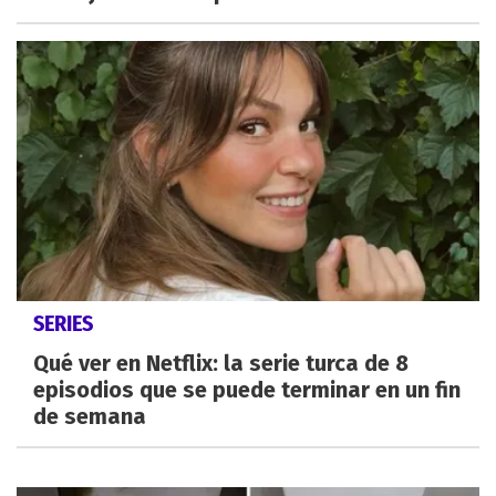
SERIES
Qué ver en Netflix: la serie turca de 8
episodios que se puede terminar en un fin
de semana