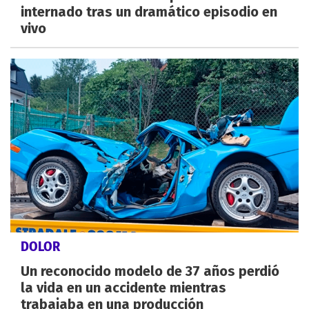
internado tras un dramático episodio en
vivo
DOLOR
Un reconocido modelo de 37 años perdió
la vida en un accidente mientras
trabajaba en una producción