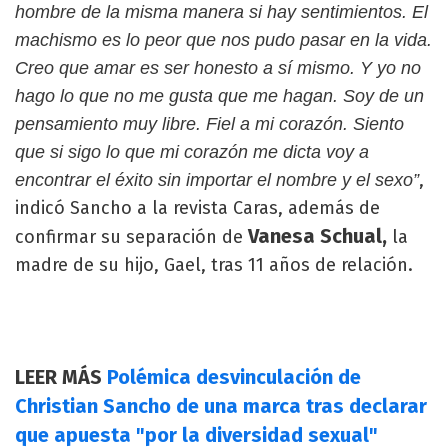
hombre de la misma manera si hay sentimientos. El
machismo es lo peor que nos pudo pasar en la vida.
Creo que amar es ser honesto a sí mismo. Y yo no
hago lo que no me gusta que me hagan. Soy de un
pensamiento muy libre. Fiel a mi corazón. Siento
que si sigo lo que mi corazón me dicta voy a
,
encontrar el éxito sin importar el nombre y el sexo”
indicó Sancho a la revista Caras, además de
Vanesa Schual,
confirmar su separación de
la
madre de su hijo, Gael, tras 11 años de relación.
LEER MÁS
Polémica desvinculación de
Christian Sancho de una marca tras declarar
que apuesta "por la diversidad sexual"