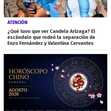
ATENCIÓN
¿Qué tuvo que ver Candela Arizaga? El
escándalo que rodeó la separación de
Enzo Fernández y Valentina Cervantes