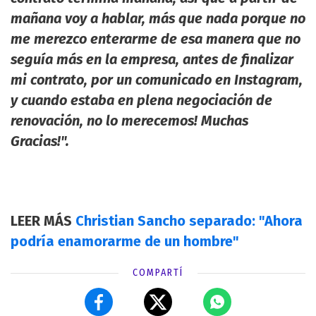
mañana voy a hablar, más que nada porque no
me merezco enterarme de esa manera que no
seguía más en la empresa, antes de finalizar
mi contrato, por un comunicado en Instagram,
y cuando estaba en plena negociación de
renovación, no lo merecemos! Muchas
Gracias!".
LEER MÁS
Christian Sancho separado: "Ahora
podría enamorarme de un hombre"
COMPARTÍ