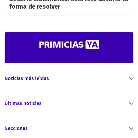
forma de resolver
Noticias más leídas
Últimas noticias
Secciones