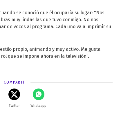
uando se conoció que él ocuparía su lugar: "Nos
ras muy lindas las que tuvo conmigo. No nos
ar de veces al programa. Cada uno va a imprimir su
 estilo propio, animando y muy activo. Me gusta
 rol que se impone ahora en la televisión".
COMPARTÍ
Twitter
Whatsapp