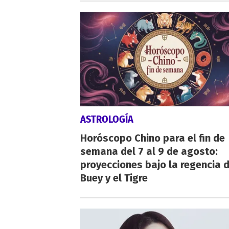
ASTROLOGÍA
Horóscopo Chino para el fin de
semana del 7 al 9 de agosto:
proyecciones bajo la regencia d
Buey y el Tigre