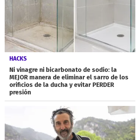
HACKS
Ni vinagre ni bicarbonato de sodio: la
MEJOR manera de eliminar el sarro de los
orificios de la ducha y evitar PERDER
presión