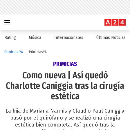
Rating
Música
Internacionales
Últimas Noticias
Primicias YA
PrimiciasYA
PRIMICIAS
Como nueva | Así quedó
Charlotte Caniggia tras la cirugía
estética
La hija de Mariana Nannis y Claudio Paul Caniggia
pasó por el quirófano y se realizó una cirugía
estética bien completa. Así quedó tras la