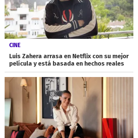
CINE
Luis Zahera arrasa en Netflix con su mejor
película y está basada en hechos reales