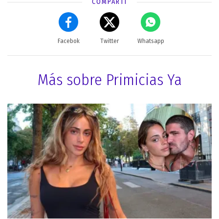
COMPARTÍ
Facebok
Twitter
Whatsapp
Más sobre Primicias Ya