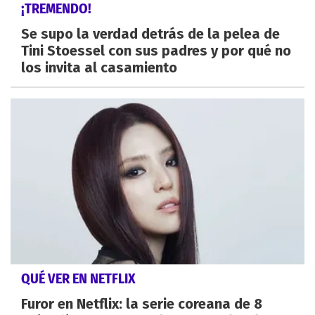
¡TREMENDO!
Se supo la verdad detrás de la pelea de
Tini Stoessel con sus padres y por qué no
los invita al casamiento
QUÉ VER EN NETFLIX
Furor en Netflix: la serie coreana de 8