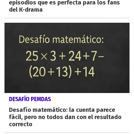
episodios que es perfecta para los fans
del K-drama
DESAFÍO PEMDAS
Desafío matemático: la cuenta parece
fácil, pero no todos dan con el resultado
correcto