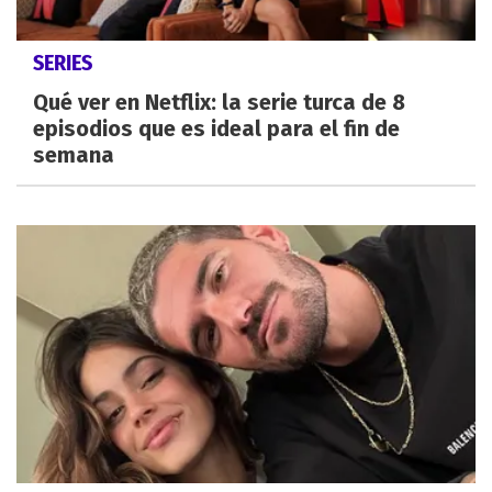
SERIES
Qué ver en Netflix: la serie turca de 8
episodios que es ideal para el fin de
semana