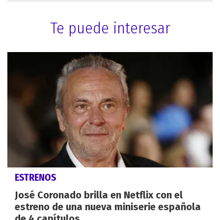
Te puede interesar
ESTRENOS
José Coronado brilla en Netflix con el
estreno de una nueva miniserie española
de 4 capítulos