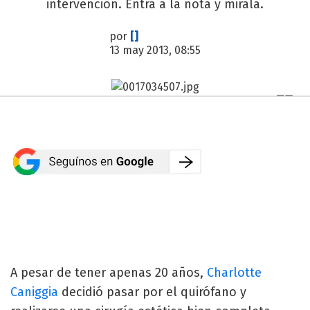
intervención. Entrá a la nota y mirala.
por
[]
13 may 2013, 08:55
A pesar de tener apenas 20 años,
Charlotte
Caniggia
decidió pasar por el quirófano y