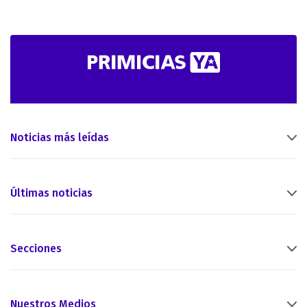
Noticias más leídas
Últimas noticias
Secciones
Nuestros Medios