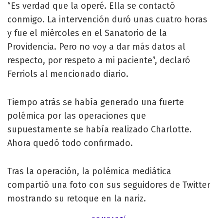
“Es verdad que la operé. Ella se contactó
conmigo. La intervención duró unas cuatro horas
y fue el miércoles en el Sanatorio de la
Providencia. Pero no voy a dar más datos al
respecto, por respeto a mi paciente”, declaró
Ferriols al mencionado diario.
Tiempo atrás se había generado una fuerte
polémica por las operaciones que
supuestamente se había realizado Charlotte.
Ahora quedó todo confirmado.
Tras la operación, la polémica mediática
compartió una foto con sus seguidores de Twitter
mostrando su retoque en la nariz.