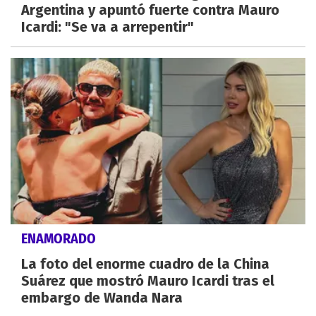
Argentina y apuntó fuerte contra Mauro
Icardi: "Se va a arrepentir"
ENAMORADO
La foto del enorme cuadro de la China
Suárez que mostró Mauro Icardi tras el
embargo de Wanda Nara