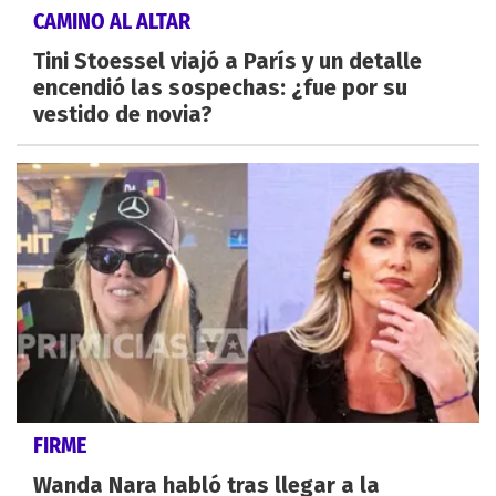
CAMINO AL ALTAR
Tini Stoessel viajó a París y un detalle
encendió las sospechas: ¿fue por su
vestido de novia?
FIRME
Wanda Nara habló tras llegar a la