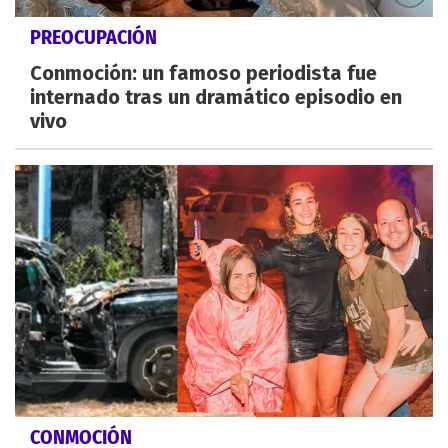
PREOCUPACIÓN
Conmoción: un famoso periodista fue
internado tras un dramático episodio en
vivo
CONMOCIÓN