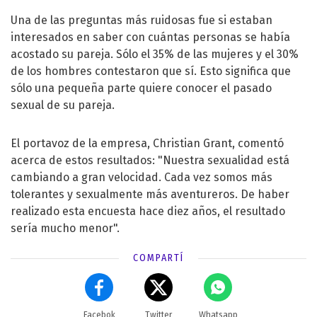
Una de las preguntas más ruidosas fue si estaban
interesados en saber con cuántas personas se había
acostado su pareja. Sólo el 35% de las mujeres y el 30%
de los hombres contestaron que sí. Esto significa que
sólo una pequeña parte quiere conocer el pasado
sexual de su pareja.
El portavoz de la empresa, Christian Grant, comentó
acerca de estos resultados: "Nuestra sexualidad está
cambiando a gran velocidad. Cada vez somos más
tolerantes y sexualmente más aventureros. De haber
realizado esta encuesta hace diez años, el resultado
sería mucho menor".
COMPARTÍ
Facebok
Twitter
Whatsapp