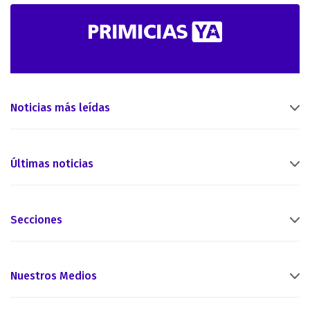
Noticias más leídas
Últimas noticias
Secciones
Nuestros Medios