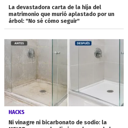
La devastadora carta de la hija del
matrimonio que murió aplastado por un
árbol: "No sé cómo seguir"
HACKS
Ni vinagre ni bicarbonato de sodio: la