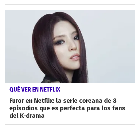
QUÉ VER EN NETFLIX
Furor en Netflix: la serie coreana de 8
episodios que es perfecta para los fans
del K-drama