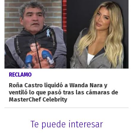
RECLAMO
Roña Castro liquidó a Wanda Nara y
ventiló lo que pasó tras las cámaras de
MasterChef Celebrity
Te puede interesar