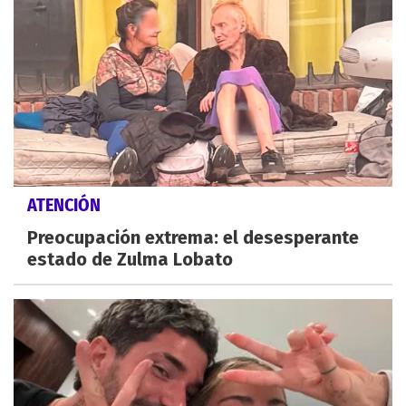
ATENCIÓN
Preocupación extrema: el desesperante
estado de Zulma Lobato