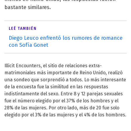
bastante similares.
LEÉ TAMBIÉN
Diego Leuco enfrentó los rumores de romance
con Sofía Gonet
Illicit Encounters, el sitio de relaciones extra-
matrimoniales más importante de Reino Unido, realizó
una sondeo que sorprendió a todos. Lo más interesante
de la encuesta fue la similitud en las respuestas
indistintamente del sexo. Entre 8 y 12 parejas sexuales
fue el número elegido por el 37% de los hombres y el
28% de las mujeres. Por otro lado, más de 20 fue solo
elegido por el 3% de las mujeres y el 4% de los hombres.