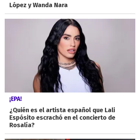
López y Wanda Nara
¡EPA!
¿Quién es el artista español que Lali
Espósito escrachó en el concierto de
Rosalía?