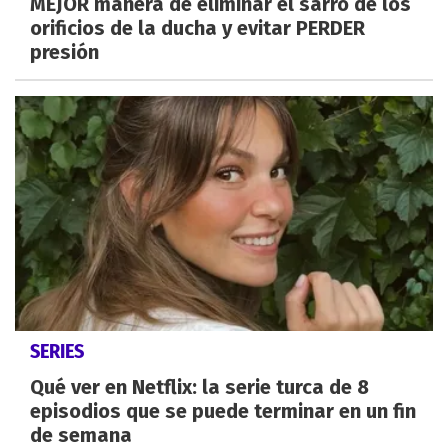
MEJOR manera de eliminar el sarro de los
orificios de la ducha y evitar PERDER
presión
SERIES
Qué ver en Netflix: la serie turca de 8
episodios que se puede terminar en un fin
de semana