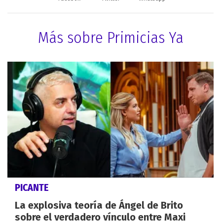
Más sobre Primicias Ya
PICANTE
La explosiva teoría de Ángel de Brito
sobre el verdadero vínculo entre Maxi