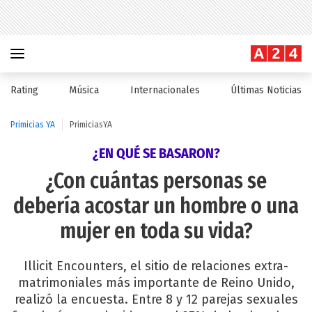
Rating
Música
Internacionales
Últimas Noticias
Primicias YA
PrimiciasYA
¿EN QUÉ SE BASARON?
¿Con cuántas personas se
debería acostar un hombre o una
mujer en toda su vida?
Illicit Encounters, el sitio de relaciones extra-
matrimoniales más importante de Reino Unido,
realizó la encuesta. Entre 8 y 12 parejas sexuales