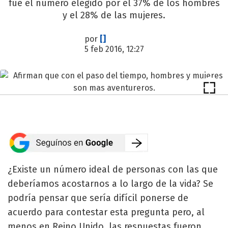
fue el número elegido por el 37% de los hombres
y el 28% de las mujeres.
por
[]
5 feb 2016, 12:27
¿Existe un número ideal de personas con las que
deberíamos acostarnos a lo largo de la vida? Se
podría pensar que sería difícil ponerse de
acuerdo para contestar esta pregunta pero, al
menos en Reino Unido, las respuestas fueron