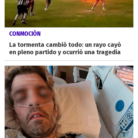
CONMOCIÓN
La tormenta cambió todo: un rayo cayó
en pleno partido y ocurrió una tragedia