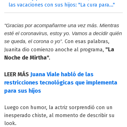
las vacaciones con sus hijos: "La cura para..."
"Gracias por acompañarme una vez más. Mientras
esté el coronavirus, estoy yo. Vamos a decidir quién
Con esas palabras,
se queda, el corona o yo”.
"La
Juanita dio comienzo anoche al programa,
Noche de Mirtha".
LEER MÁS
Juana Viale habló de las
restricciones tecnológicas que implementa
para sus hijos
Luego con humor, la actriz sorprendió con un
inesperado chiste, al momento de describir su
look.