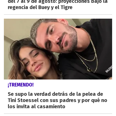
del 7 al 9 de agosto: proyecciones bajo la
regencia del Buey y el Tigre
¡TREMENDO!
Se supo la verdad detrás de la pelea de
Tini Stoessel con sus padres y por qué no
los invita al casamiento