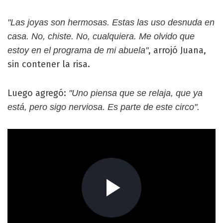
"Las joyas son hermosas. Estas las uso desnuda en
casa. No, chiste. No, cualquiera. Me olvido que
, arrojó Juana,
estoy en el programa de mi abuela"
sin contener la risa.
Luego agregó:
"Uno piensa que se relaja, que ya
está, pero sigo nerviosa. Es parte de este circo".