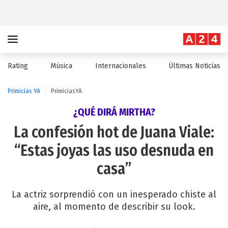
Rating
Música
Internacionales
Últimas Noticias
Primicias YA
PrimiciasYA
¿QUÉ DIRÁ MIRTHA?
La confesión hot de Juana Viale:
“Estas joyas las uso desnuda en
casa”
La actriz sorprendió con un inesperado chiste al
aire, al momento de describir su look.