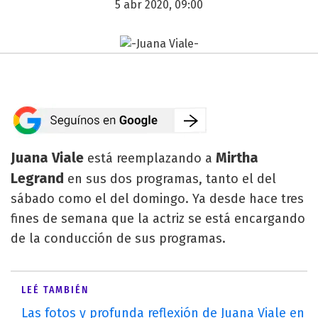
5 abr 2020, 09:00
Juana Viale
Mirtha
está reemplazando a
Legrand
en sus dos programas, tanto el del
sábado como el del domingo. Ya desde hace tres
fines de semana que la actriz se está encargando
de la conducción de sus programas.
LEÉ TAMBIÉN
Las fotos y profunda reflexión de Juana Viale en