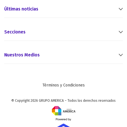
Últimas noticias
Secciones
Nuestros Medios
Términos y Condiciones
© Copyright 2026 GRUPO AMERICA – Todos los derechos reservados