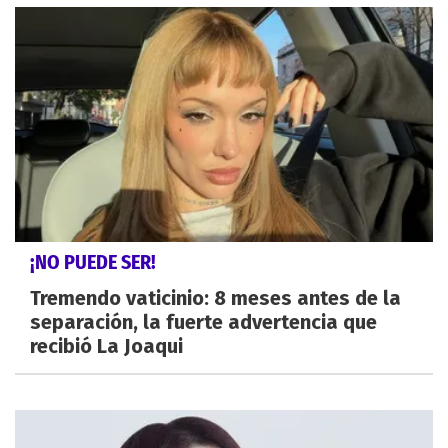
¡NO PUEDE SER!
Tremendo vaticinio: 8 meses antes de la
separación, la fuerte advertencia que
recibió La Joaqui