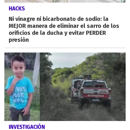
HACKS
Ni vinagre ni bicarbonato de sodio: la
MEJOR manera de eliminar el sarro de los
orificios de la ducha y evitar PERDER
presión
INVESTIGACIÓN