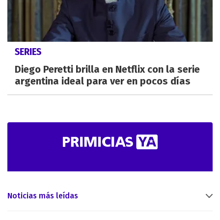
SERIES
Diego Peretti brilla en Netflix con la serie
argentina ideal para ver en pocos días
Noticias más leídas