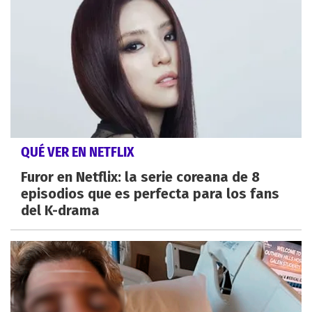
QUÉ VER EN NETFLIX
Furor en Netflix: la serie coreana de 8
episodios que es perfecta para los fans
del K-drama