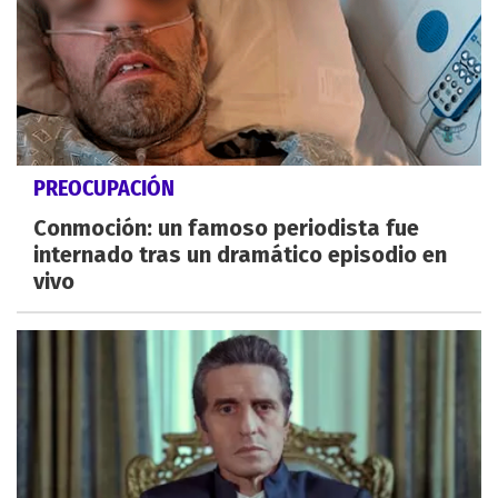
PREOCUPACIÓN
Conmoción: un famoso periodista fue
internado tras un dramático episodio en
vivo