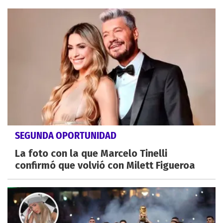
SEGUNDA OPORTUNIDAD
La foto con la que Marcelo Tinelli
confirmó que volvió con Milett Figueroa