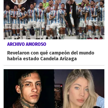
ARCHIVO AMOROSO
Revelaron con qué campeón del mundo
habría estado Candela Arizaga