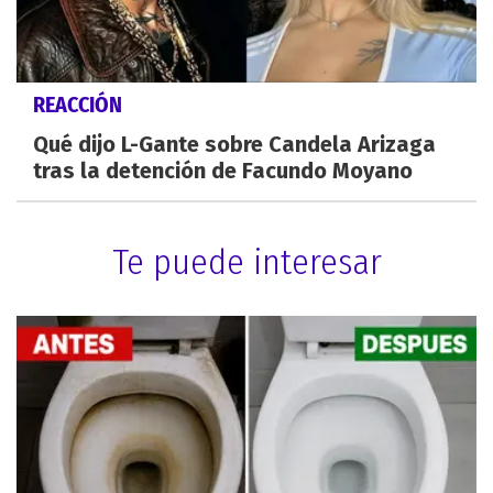
REACCIÓN
Qué dijo L-Gante sobre Candela Arizaga
tras la detención de Facundo Moyano
Te puede interesar