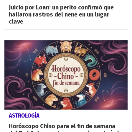
Juicio por Loan: un perito confirmó que
hallaron rastros del nene en un lugar
clave
ASTROLOGÍA
Horóscopo Chino para el fin de semana