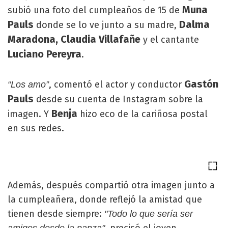
Muna
subió una foto del cumpleaños de 15 de
Pauls
Dalma
donde se lo ve junto a su madre,
Maradona,
Claudia Villafañe
y el cantante
Luciano Pereyra
.
Gastón
, comentó el actor y conductor
“Los amo”
Pauls
desde su cuenta de Instagram sobre la
Benja
imagen. Y
hizo eco de la cariñosa postal
en sus redes.
Además, después compartió otra imagen junto a
la cumpleañera, donde reflejó la amistad que
tienen desde siempre:
"Todo lo que sería ser