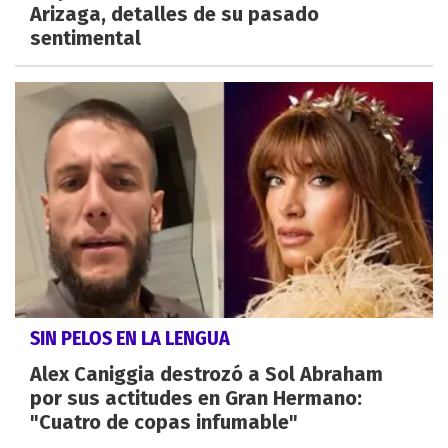
Arizaga, detalles de su pasado
sentimental
SIN PELOS EN LA LENGUA
Alex Caniggia destrozó a Sol Abraham
por sus actitudes en Gran Hermano:
"Cuatro de copas infumable"