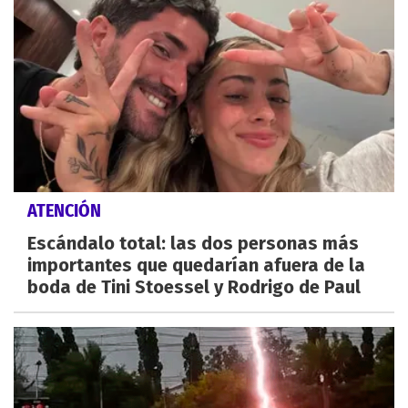
ATENCIÓN
Escándalo total: las dos personas más
importantes que quedarían afuera de la
boda de Tini Stoessel y Rodrigo de Paul