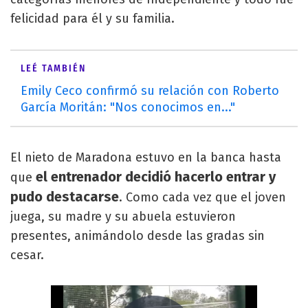
felicidad para él y su familia.
LEÉ TAMBIÉN
Emily Ceco confirmó su relación con Roberto
García Moritán: "Nos conocimos en..."
El nieto de Maradona estuvo en la banca hasta
el entrenador decidió hacerlo entrar y
que
pudo destacarse
. Como cada vez que el joven
juega, su madre y su abuela estuvieron
presentes, animándolo desde las gradas sin
cesar.