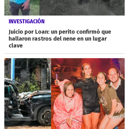
INVESTIGACIÓN
Juicio por Loan: un perito confirmó que
hallaron rastros del nene en un lugar
clave