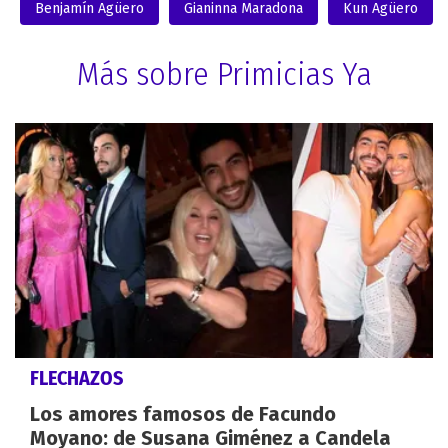
Benjamín Agüero
Gianinna Maradona
Kun Agüero
Más sobre Primicias Ya
FLECHAZOS
Los amores famosos de Facundo
Moyano: de Susana Giménez a Candela