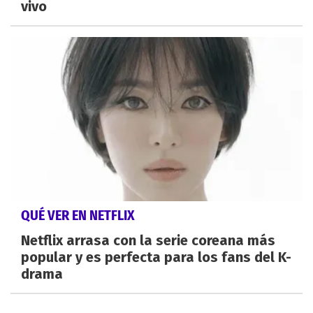
vivo
QUÉ VER EN NETFLIX
Netflix arrasa con la serie coreana más
popular y es perfecta para los fans del K-
drama