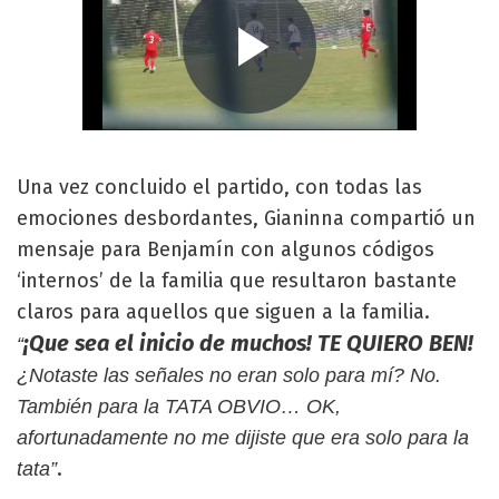
Una vez concluido el partido, con todas las
emociones desbordantes, Gianinna compartió un
mensaje para Benjamín con algunos códigos
‘internos’ de la familia que resultaron bastante
claros para aquellos que siguen a la familia.
¡Que sea el inicio de muchos! TE QUIERO BEN!
“
¿Notaste las señales no eran solo para mí? No.
También para la TATA OBVIO… OK,
afortunadamente no me dijiste que era solo para la
.
tata”