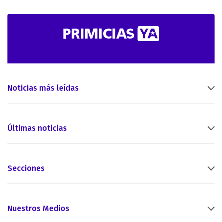
Noticias más leídas
Últimas noticias
Secciones
Nuestros Medios