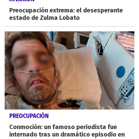
Preocupación extrema: el desesperante
estado de Zulma Lobato
PREOCUPACIÓN
Conmoción: un famoso periodista fue
internado tras un dramático episodio en