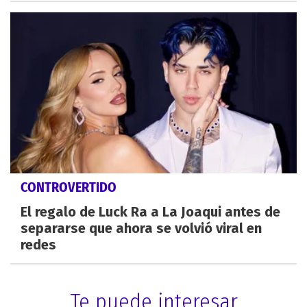
CONTROVERTIDO
El regalo de Luck Ra a La Joaqui antes de
separarse que ahora se volvió viral en
redes
Te puede interesar