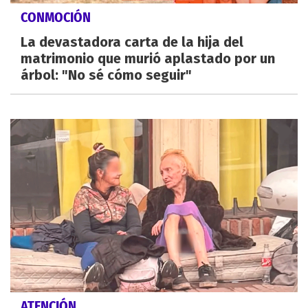
CONMOCIÓN
La devastadora carta de la hija del
matrimonio que murió aplastado por un
árbol: "No sé cómo seguir"
ATENCIÓN