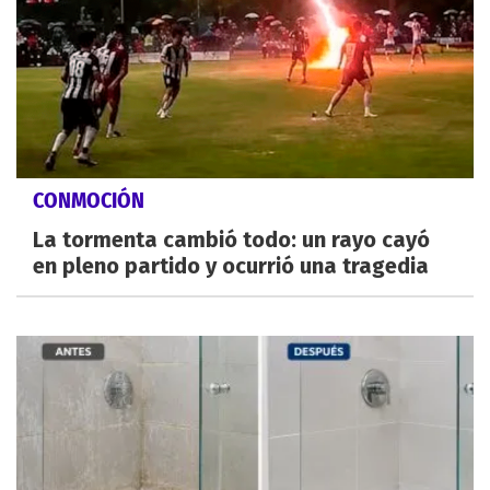
CONMOCIÓN
La tormenta cambió todo: un rayo cayó
en pleno partido y ocurrió una tragedia