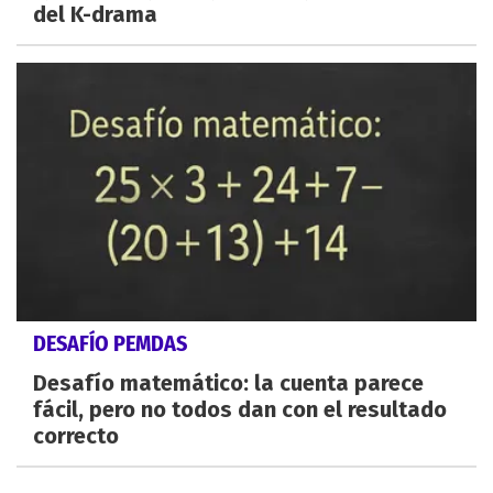
del K-drama
DESAFÍO PEMDAS
Desafío matemático: la cuenta parece
fácil, pero no todos dan con el resultado
correcto