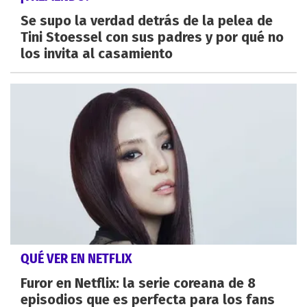
Se supo la verdad detrás de la pelea de
Tini Stoessel con sus padres y por qué no
los invita al casamiento
QUÉ VER EN NETFLIX
Furor en Netflix: la serie coreana de 8
episodios que es perfecta para los fans