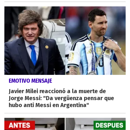
EMOTIVO MENSAJE
Javier Milei reaccionó a la muerte de
Jorge Messi: "Da vergüenza pensar que
hubo anti Messi en Argentina"