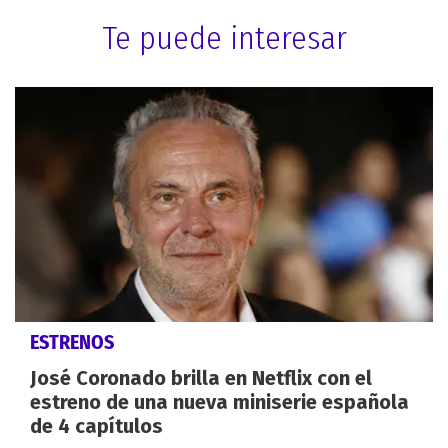
Te puede interesar
ESTRENOS
José Coronado brilla en Netflix con el
estreno de una nueva miniserie española
de 4 capítulos