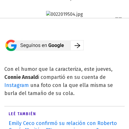
Con el humor que la caracteriza, este jueves,
Connie Ansald
i compartió en su cuenta de
Instagram
una foto con la que ella misma se
burla del tamaño de su cola.
LEÉ TAMBIÉN
Emily Ceco confirmó su relación con Roberto