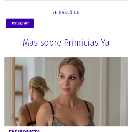
SE HABLÓ DE
Instagram
Más sobre Primicias Ya