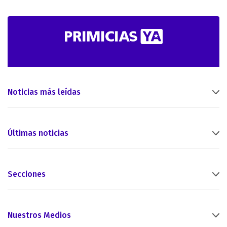
Noticias más leídas
Últimas noticias
Secciones
Nuestros Medios