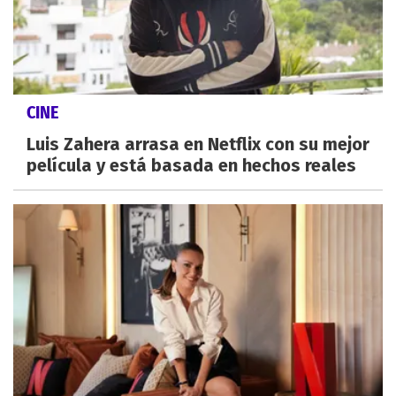
CINE
Luis Zahera arrasa en Netflix con su mejor
película y está basada en hechos reales