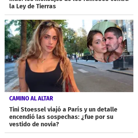
la Ley de Tierras
CAMINO AL ALTAR
Tini Stoessel viajó a París y un detalle
encendió las sospechas: ¿fue por su
vestido de novia?