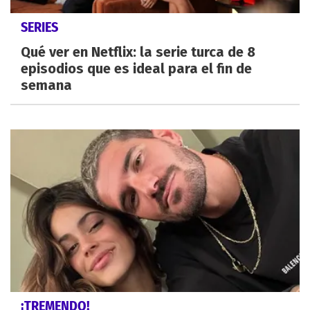
SERIES
Qué ver en Netflix: la serie turca de 8
episodios que es ideal para el fin de
semana
¡TREMENDO!