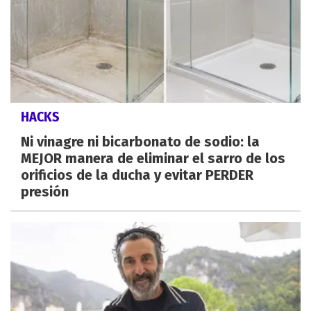
HACKS
Ni vinagre ni bicarbonato de sodio: la
MEJOR manera de eliminar el sarro de los
orificios de la ducha y evitar PERDER
presión