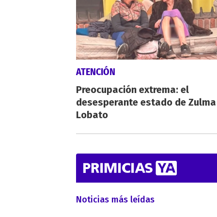
ATENCIÓN
Preocupación extrema: el
desesperante estado de Zulma
Lobato
Noticias más leídas