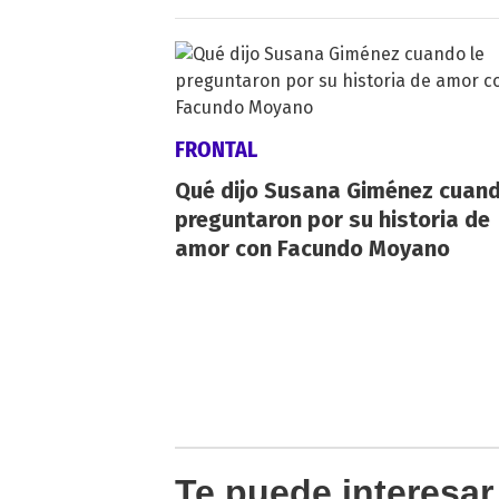
FRONTAL
Qué dijo Susana Giménez cuand
preguntaron por su historia de
amor con Facundo Moyano
Te puede interesar