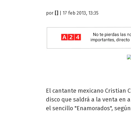
por
[]
| 17 feb 2013, 13:35
El cantante mexicano Cristian C
disco que saldrá a la venta en a
el sencillo "Enamorados", según