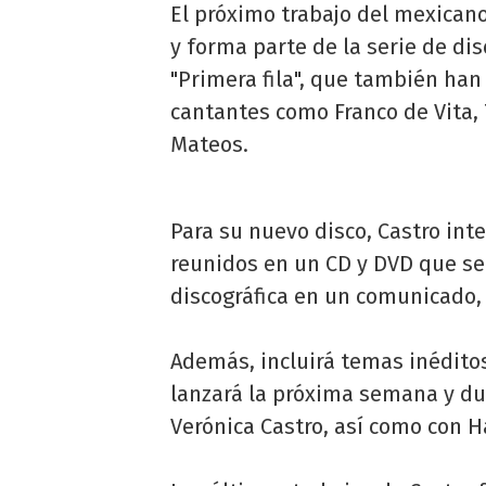
El próximo trabajo del mexicano 
y forma parte de la serie de d
"Primera fila", que también han
cantantes como Franco de Vita, 
Mateos.
Para su nuevo disco, Castro int
reunidos en un CD y DVD que se
discográfica en un comunicado, 
Además, incluirá temas inédito
lanzará la próxima semana y due
Verónica Castro, así como con H