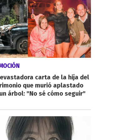
MOCIÓN
evastadora carta de la hija del
rimonio que murió aplastado
un árbol: "No sé cómo seguir"