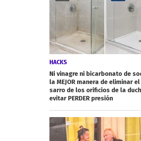
HACKS
Ni vinagre ni bicarbonato de so
la MEJOR manera de eliminar el
sarro de los orificios de la duc
evitar PERDER presión