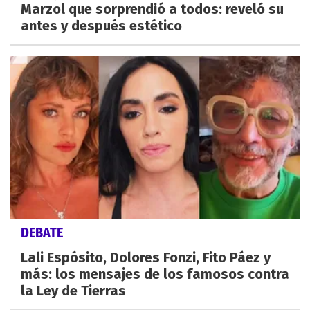
Marzol que sorprendió a todos: reveló su
antes y después estético
DEBATE
Lali Espósito, Dolores Fonzi, Fito Páez y
más: los mensajes de los famosos contra
la Ley de Tierras