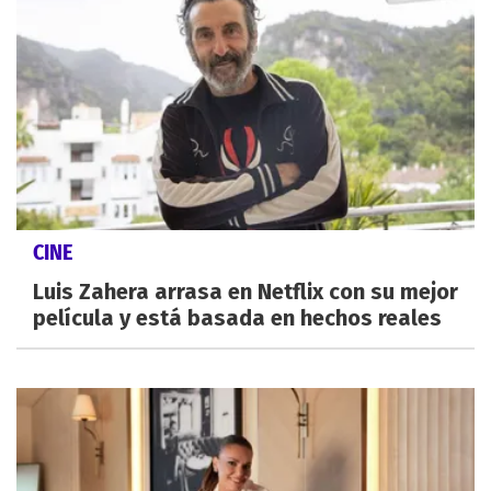
CINE
Luis Zahera arrasa en Netflix con su mejor
película y está basada en hechos reales