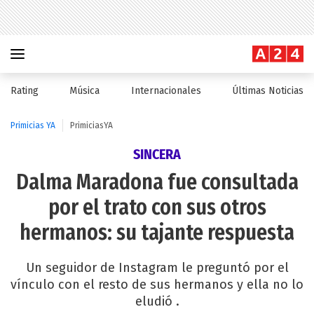
Rating
Música
Internacionales
Últimas Noticias
Primicias YA
PrimiciasYA
SINCERA
Dalma Maradona fue consultada
por el trato con sus otros
hermanos: su tajante respuesta
Un seguidor de Instagram le preguntó por el
vínculo con el resto de sus hermanos y ella no lo
eludió .