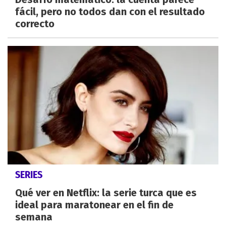
fácil, pero no todos dan con el resultado
correcto
SERIES
Qué ver en Netflix: la serie turca que es
ideal para maratonear en el fin de
semana