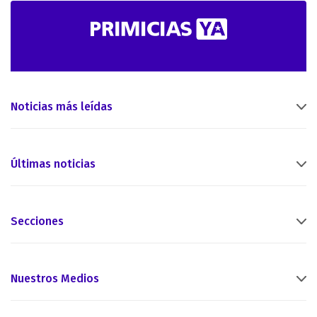
Noticias más leídas
Últimas noticias
Secciones
Nuestros Medios