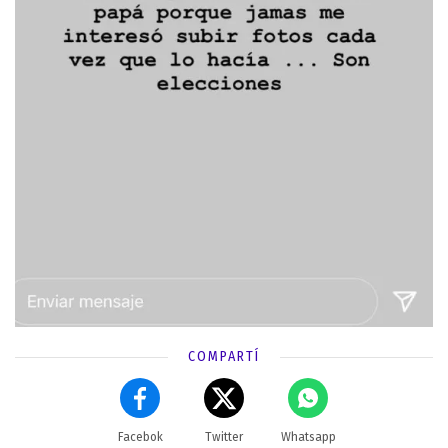
COMPARTÍ
Facebok
Twitter
Whatsapp