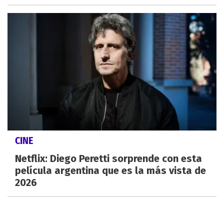
CINE
Netflix: Diego Peretti sorprende con esta
película argentina que es la más vista de
2026