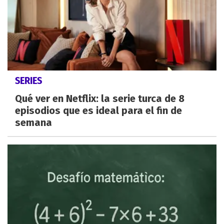
SERIES
Qué ver en Netflix: la serie turca de 8
episodios que es ideal para el fin de
semana