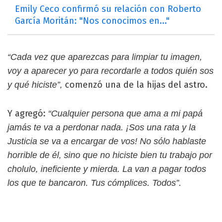
Emily Ceco confirmó su relación con Roberto
García Moritán: "Nos conocimos en..."
“Cada vez que aparezcas para limpiar tu imagen,
voy a aparecer yo para recordarle a todos quién sos
comenzó una de la hijas del astro.
y qué hiciste”,
Y agregó:
“Cualquier persona que ama a mi papá
jamás te va a perdonar nada. ¡Sos una rata y la
Justicia se va a encargar de vos! No sólo hablaste
horrible de él, sino que no hiciste bien tu trabajo por
cholulo, ineficiente y mierda. La van a pagar todos
los que te bancaron. Tus cómplices. Todos”.