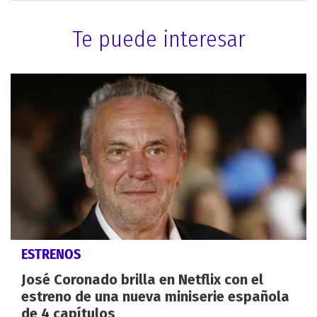
Te puede interesar
ESTRENOS
José Coronado brilla en Netflix con el
estreno de una nueva miniserie española
de 4 capítulos