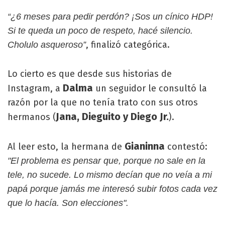
“¿6 meses para pedir perdón? ¡Sos un cínico HDP!
Si te queda un poco de respeto, hacé silencio.
, finalizó categórica.
Cholulo asqueroso”
Lo cierto es que desde sus historias de
Dalma
Instagram, a
un seguidor le consultó la
razón por la que no tenía trato con sus otros
Jana, Dieguito y Diego Jr.
hermanos (
).
Gianinna
Al leer esto, la hermana de
contestó:
"El problema es pensar que, porque no sale en la
tele, no sucede. Lo mismo decían que no veía a mi
papá porque jamás me interesó subir fotos cada vez
que lo hacía. Son elecciones".