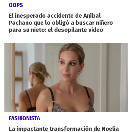
OOPS
El inesperado accidente de Aníbal
Pachano que lo obligó a buscar niñero
para su nieto: el desopilante video
FASHIONISTA
La impactante transformación de Noelia