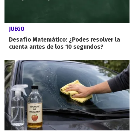
JUEGO
Desafío Matemático: ¿Podes resolver la
cuenta antes de los 10 segundos?