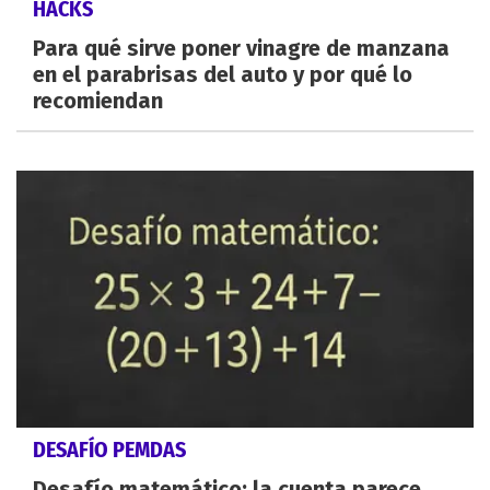
HACKS
Para qué sirve poner vinagre de manzana
en el parabrisas del auto y por qué lo
recomiendan
DESAFÍO PEMDAS
Desafío matemático: la cuenta parece