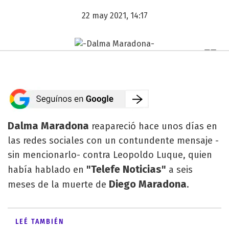
22 may 2021, 14:17
Dalma Maradona
reapareció hace unos días en
las redes sociales con un contundente mensaje -
sin mencionarlo- contra Leopoldo Luque, quien
"Telefe Noticias"
había hablado en
a seis
Diego Maradona
meses de la muerte de
.
LEÉ TAMBIÉN