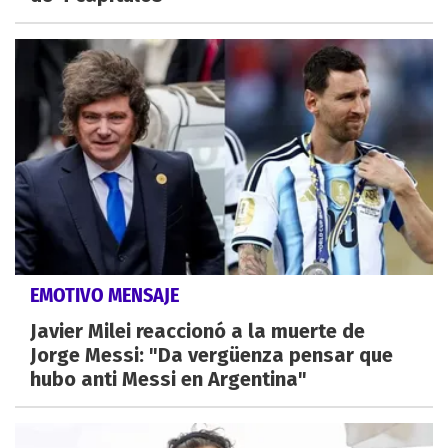
EMOTIVO MENSAJE
Javier Milei reaccionó a la muerte de
Jorge Messi: "Da vergüenza pensar que
hubo anti Messi en Argentina"