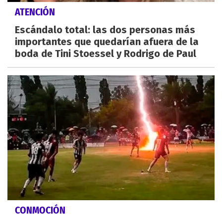
ATENCIÓN
Escándalo total: las dos personas más
importantes que quedarían afuera de la
boda de Tini Stoessel y Rodrigo de Paul
CONMOCIÓN