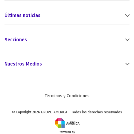
Últimas noticias
Secciones
Nuestros Medios
Términos y Condiciones
© Copyright 2026 GRUPO AMERICA – Todos los derechos reservados