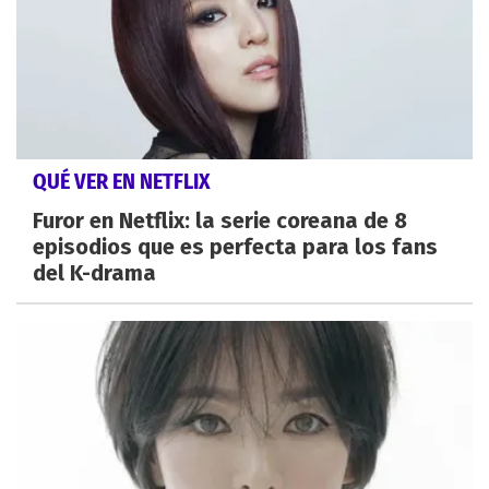
QUÉ VER EN NETFLIX
Furor en Netflix: la serie coreana de 8
episodios que es perfecta para los fans
del K-drama