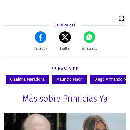
COMPARTÍ
Facebok
Twitter
Whatsapp
SE HABLÓ DE
Gianinna Maradona
Mauricio Macri
Diego Armando Ma
Más sobre Primicias Ya