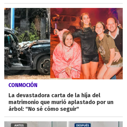
CONMOCIÓN
La devastadora carta de la hija del
matrimonio que murió aplastado por un
árbol: "No sé cómo seguir"