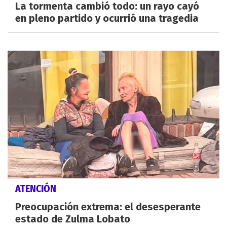
La tormenta cambió todo: un rayo cayó
en pleno partido y ocurrió una tragedia
ATENCIÓN
Preocupación extrema: el desesperante
estado de Zulma Lobato