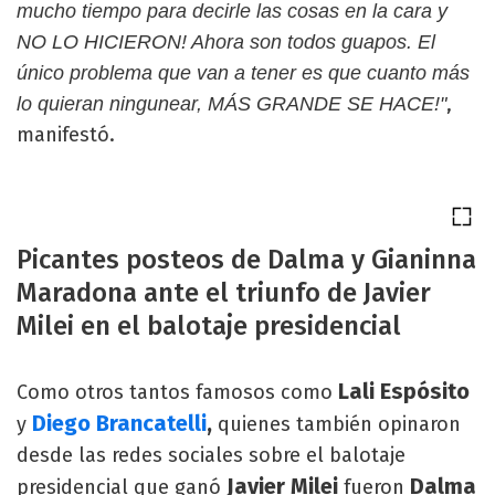
mucho tiempo para decirle las cosas en la cara y
NO LO HICIERON! Ahora son todos guapos. El
único problema que van a tener es que cuanto más
,
lo quieran ningunear, MÁS GRANDE SE HACE!"
manifestó.
Picantes posteos de Dalma y Gianinna
Maradona ante el triunfo de Javier
Milei en el balotaje presidencial
Lali Espósito
Como otros tantos famosos como
Diego Brancatelli
,
y
quienes también opinaron
desde las redes sociales sobre el balotaje
Javier Milei
Dalma
presidencial que ganó
fueron