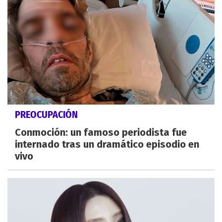
PREOCUPACIÓN
Conmoción: un famoso periodista fue
internado tras un dramático episodio en
vivo