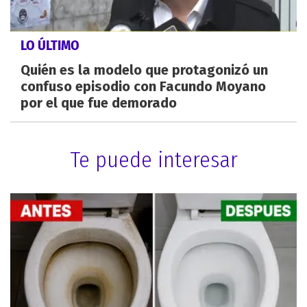
LO ÚLTIMO
Quién es la modelo que protagonizó un
confuso episodio con Facundo Moyano
por el que fue demorado
Te puede interesar