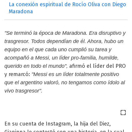
La conexión espiritual de Rocío Oliva con Diego
Maradona
"Se terminó la época de Maradona. Era disruptivo y
trasgresor. Todos dependían de él. Ahora, hubo un
equipo en el que cada uno cumplió su tarea y
acompañó a Messi, un líder pro-familia, humilde,
afirmó el líder del PRO
querido en todo el mundo",
y remarcó:
"Messi es un líder totalmente positivo
que el argentino valoró, no tengamos como ídolo al
vivo trasgresor".
En su cuenta de Instagram, la hija del Diez,
Gianinna le contestó con una historia, en la cual