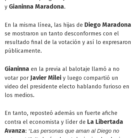
Gianinna Maradona
y
.
Diego Maradona
En la misma línea, las hijas de
se mostraron un tanto desconformes con el
resultado final de la votación y así lo expresaron
públicamente.
Gianinna
en la previa al balotaje llamó a no
Javier Milei
votar por
y luego compartió un
video del presidente electo hablando furioso en
los medios.
En tanto, reposteó además un fuerte afiche
La Libertada
contra el economista y líder de
Avanza
:
“Las personas que aman al Diego no