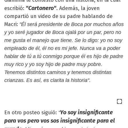
"Cartonero"
escribió:
. Además, la joven
compartió un video de su padre hablando de
Macri:
"Él será presidente de Boca por muchos años
y yo seré jugador de Boca ojalá por un par, pero no
me gusta el manejo que tiene. Se lo digo: yo no soy
empleado de él, él no es mi jefe. Nunca va a poder
hablar de tú a tú conmigo porque él es hijo de padre
muy rico y yo soy hijo de padre muy pobre.
Tenemos distintos caminos y tenemos distintas
crianzas. Es así, es clarita la historia".
Yo soy insignificante
En otro posteo siguió:
"
para vos pero vos sos insignificante para el