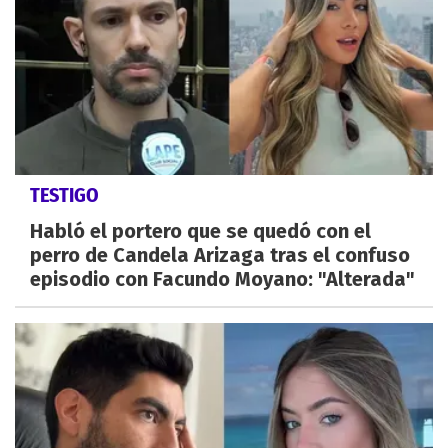
TESTIGO
Habló el portero que se quedó con el
perro de Candela Arizaga tras el confuso
episodio con Facundo Moyano: "Alterada"