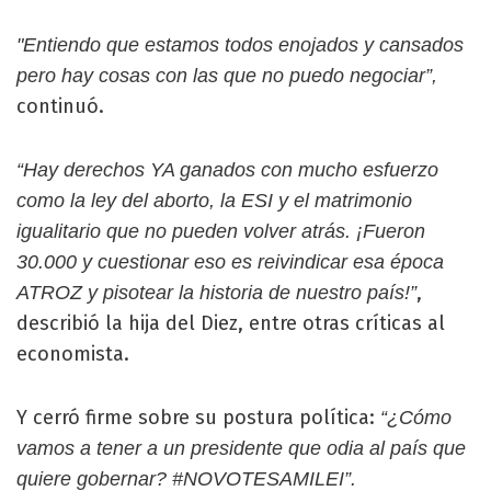
"Entiendo que estamos todos enojados y cansados
pero hay cosas con las que no puedo negociar”,
continuó.
“Hay derechos YA ganados con mucho esfuerzo
como la ley del aborto, la ESI y el matrimonio
igualitario que no pueden volver atrás. ¡Fueron
30.000 y cuestionar eso es reivindicar esa época
,
ATROZ y pisotear la historia de nuestro país!”
describió la hija del Diez, entre otras críticas al
economista.
Y cerró firme sobre su postura política:
“¿Cómo
vamos a tener a un presidente que odia al país que
quiere gobernar? #NOVOTESAMILEI”.