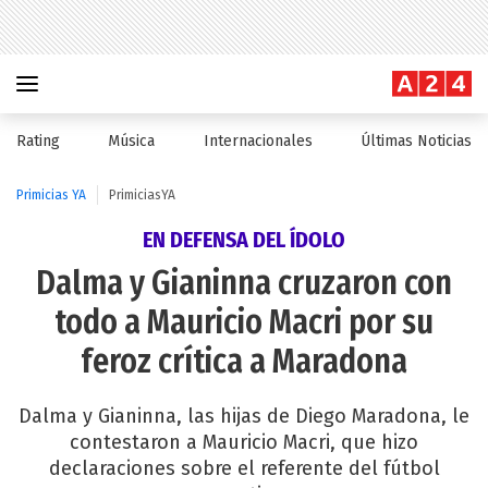
Rating
Música
Internacionales
Últimas Noticias
Primicias YA
PrimiciasYA
EN DEFENSA DEL ÍDOLO
Dalma y Gianinna cruzaron con
todo a Mauricio Macri por su
feroz crítica a Maradona
Dalma y Gianinna, las hijas de Diego Maradona, le
contestaron a Mauricio Macri, que hizo
declaraciones sobre el referente del fútbol