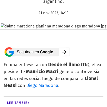
argentino.
21 nov 2023, 14:10
Desde el llano
En una entrevista con
(TN), el ex
Mauricio Macri
presidente
generó controversia
Lionel
en las redes social luego de comparar a
Messi
con
Diego Maradona
.
LEÉ TAMBIÉN