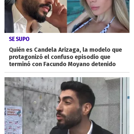
SE SUPO
Quién es Candela Arizaga, la modelo que
protagonizó el confuso episodio que
terminó con Facundo Moyano detenido