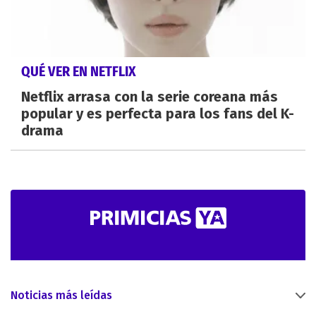
QUÉ VER EN NETFLIX
Netflix arrasa con la serie coreana más
popular y es perfecta para los fans del K-
drama
Noticias más leídas