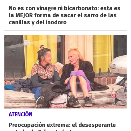
No es con vinagre ni bicarbonato: esta es
la MEJOR forma de sacar el sarro de las
canillas y del inodoro
ATENCIÓN
Preocupación extrema: el desesperante