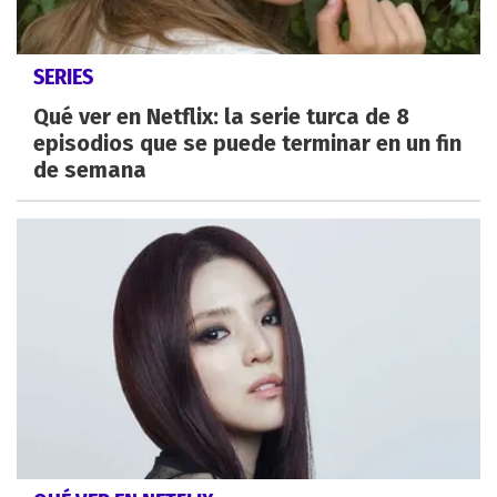
SERIES
Qué ver en Netflix: la serie turca de 8
episodios que se puede terminar en un fin
de semana