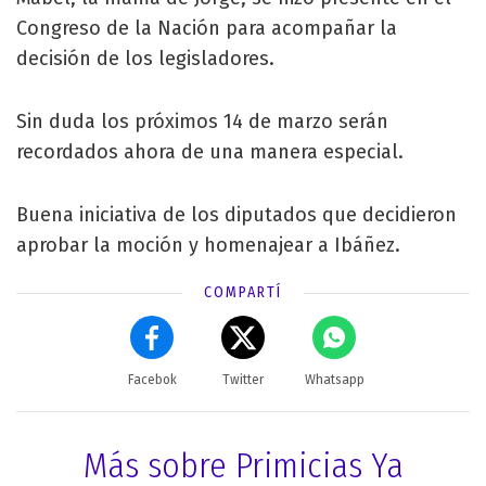
Congreso de la Nación para acompañar la
decisión de los legisladores.
Sin duda los próximos 14 de marzo serán
recordados ahora de una manera especial.
Buena iniciativa de los diputados que decidieron
aprobar la moción y homenajear a Ibáñez.
COMPARTÍ
Facebok
Twitter
Whatsapp
Más sobre Primicias Ya