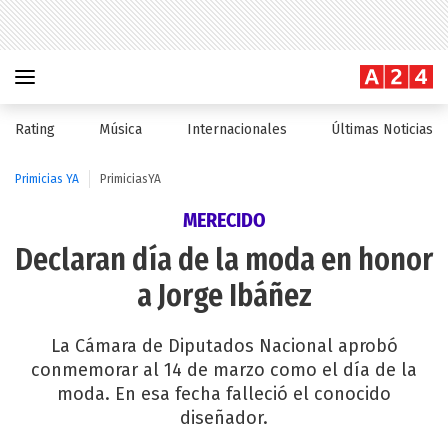
Rating
Música
Internacionales
Últimas Noticias
Primicias YA
PrimiciasYA
MERECIDO
Declaran día de la moda en honor
a Jorge Ibáñez
La Cámara de Diputados Nacional aprobó
conmemorar al 14 de marzo como el día de la
moda. En esa fecha falleció el conocido
diseñador.