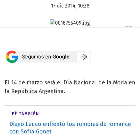
17 dic 2014, 10:28
El 14 de marzo será el Día Nacional de la Moda en
la República Argentina.
LEÉ TAMBIÉN
Diego Leuco enfrentó los rumores de romance
con Sofía Gonet