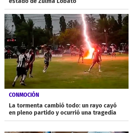
estado de Zulma Lobato
CONMOCIÓN
La tormenta cambió todo: un rayo cayó
en pleno partido y ocurrió una tragedia