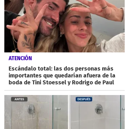
ATENCIÓN
Escándalo total: las dos personas más
importantes que quedarían afuera de la
boda de Tini Stoessel y Rodrigo de Paul