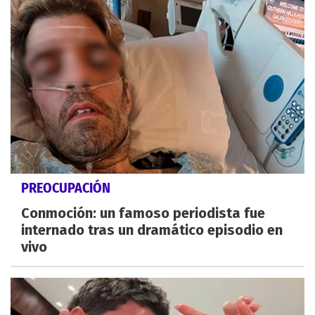
PREOCUPACIÓN
Conmoción: un famoso periodista fue
internado tras un dramático episodio en
vivo