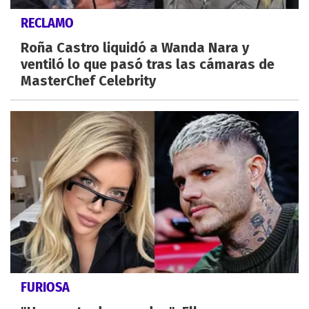
RECLAMO
Roña Castro liquidó a Wanda Nara y
ventiló lo que pasó tras las cámaras de
MasterChef Celebrity
FURIOSA