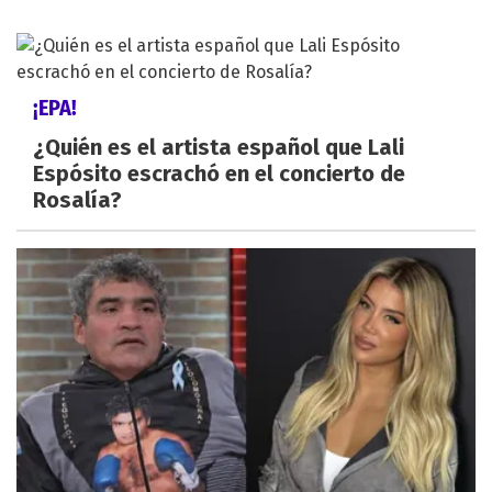
¡EPA!
¿Quién es el artista español que Lali
Espósito escrachó en el concierto de
Rosalía?