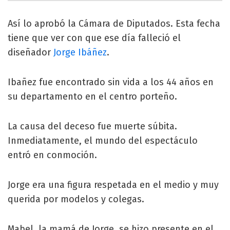
Así lo aprobó la Cámara de Diputados. Esta fecha
tiene que ver con que ese día falleció el
diseñador
Jorge Ibáñez
.
Ibañez fue encontrado sin vida a los 44 años en
su departamento en el centro porteño.
La causa del deceso fue muerte súbita.
Inmediatamente, el mundo del espectáculo
entró en conmoción.
Jorge era una figura respetada en el medio y muy
querida por modelos y colegas.
Mabel, la mamá de Jorge, se hizo presente en el