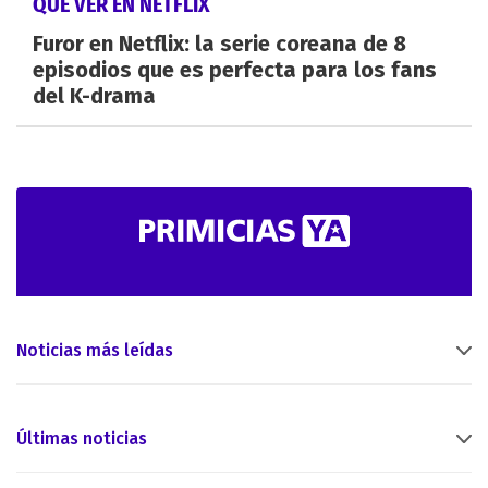
QUÉ VER EN NETFLIX
Furor en Netflix: la serie coreana de 8
episodios que es perfecta para los fans
del K-drama
Noticias más leídas
Últimas noticias