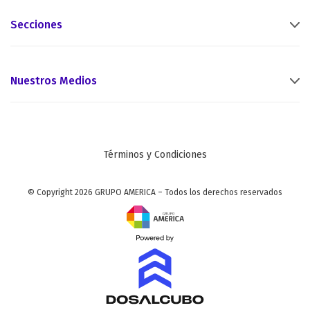
Secciones
Nuestros Medios
Términos y Condiciones
© Copyright 2026 GRUPO AMERICA – Todos los derechos reservados