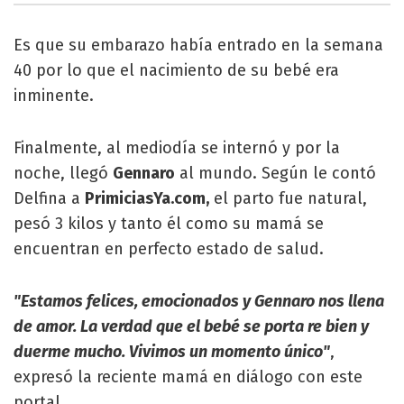
Es que su embarazo había entrado en la semana
40 por lo que el nacimiento de su bebé era
inminente.
Finalmente, al mediodía se internó y por la
noche, llegó
Gennaro
al mundo. Según le contó
Delfina a
PrimiciasYa.com,
el parto fue natural,
pesó 3 kilos y tanto él como su mamá se
encuentran en perfecto estado de salud.
"Estamos felices, emocionados y Gennaro nos llena
de amor. La verdad que el bebé se porta re bien y
duerme mucho. Vivimos un momento único"
,
expresó la reciente mamá en diálogo con este
portal.