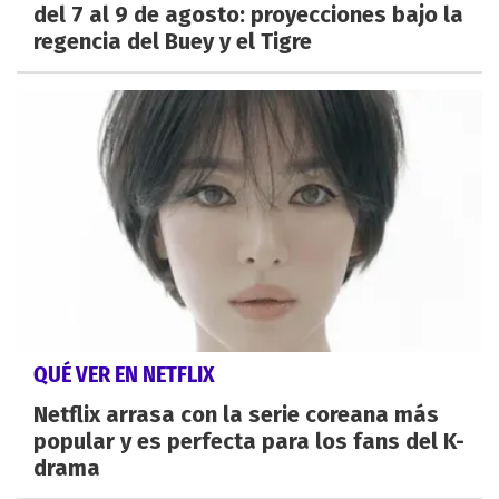
del 7 al 9 de agosto: proyecciones bajo la
regencia del Buey y el Tigre
QUÉ VER EN NETFLIX
Netflix arrasa con la serie coreana más
popular y es perfecta para los fans del K-
drama