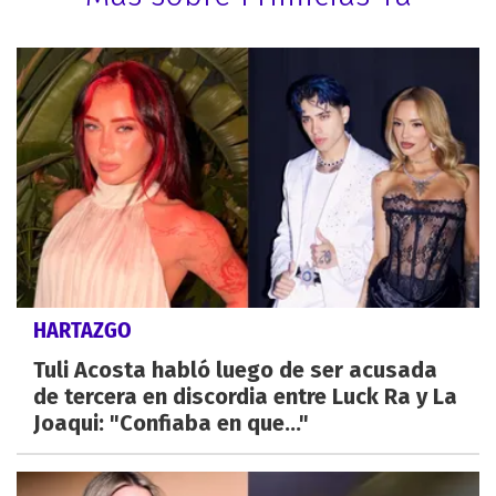
HARTAZGO
Tuli Acosta habló luego de ser acusada
de tercera en discordia entre Luck Ra y La
Joaqui: "Confiaba en que..."