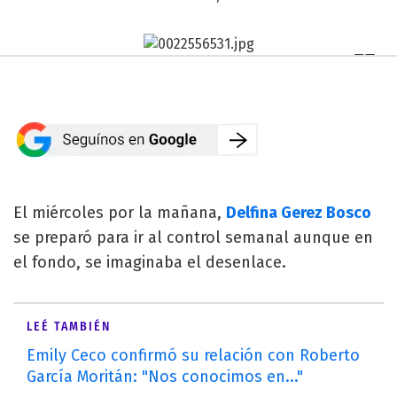
El miércoles por la mañana,
Delfina Gerez Bosco
se preparó para ir al control semanal aunque en
el fondo, se imaginaba el desenlace.
LEÉ TAMBIÉN
Emily Ceco confirmó su relación con Roberto
García Moritán: "Nos conocimos en..."