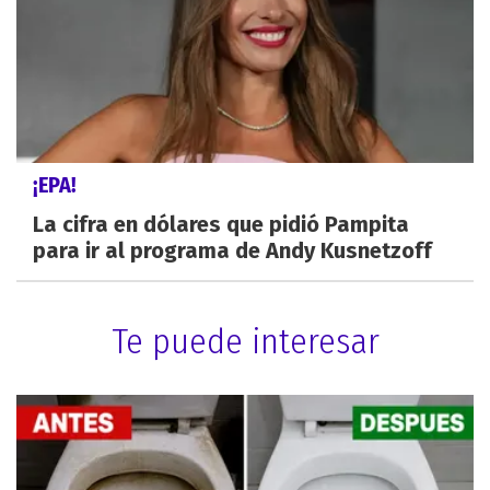
¡EPA!
La cifra en dólares que pidió Pampita
para ir al programa de Andy Kusnetzoff
Te puede interesar