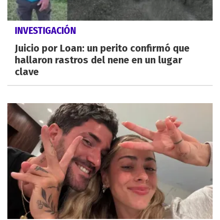
INVESTIGACIÓN
Juicio por Loan: un perito confirmó que
hallaron rastros del nene en un lugar
clave