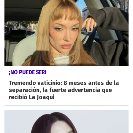
¡NO PUEDE SER!
Tremendo vaticinio: 8 meses antes de la
separación, la fuerte advertencia que
recibió La Joaqui