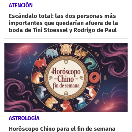
ATENCIÓN
Escándalo total: las dos personas más
importantes que quedarían afuera de la
boda de Tini Stoessel y Rodrigo de Paul
ASTROLOGÍA
Horóscopo Chino para el fin de semana