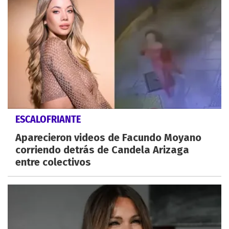
ESCALOFRIANTE
Aparecieron videos de Facundo Moyano
corriendo detrás de Candela Arizaga
entre colectivos