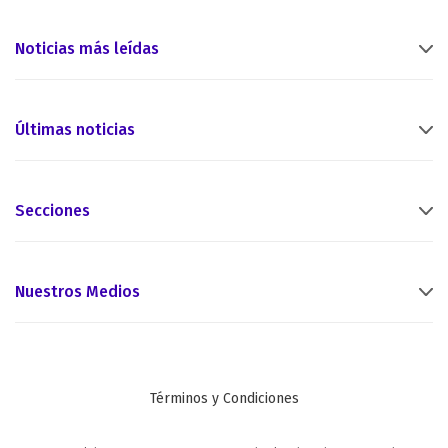
Noticias más leídas
Últimas noticias
Secciones
Nuestros Medios
Términos y Condiciones