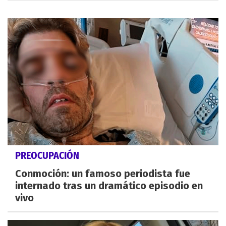
PREOCUPACIÓN
Conmoción: un famoso periodista fue
internado tras un dramático episodio en
vivo