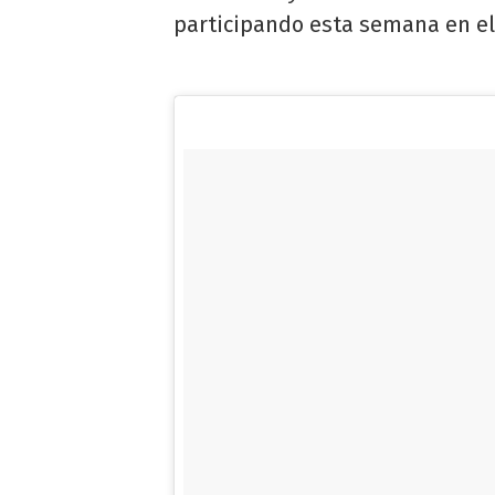
participando esta semana en el 