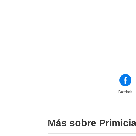
Facebok
Más sobre Primici