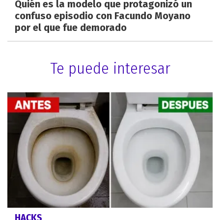
Quién es la modelo que protagonizó un
confuso episodio con Facundo Moyano
por el que fue demorado
Te puede interesar
HACKS