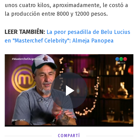
unos cuatro kilos, aproximadamente, le costó a
la producción entre 8000 y 12000 pesos.
LEER TAMBIÉN:
La peor pesadilla de Belu Lucius
en "Masterchef Celebrity": Almeja Panopea
COMPARTÍ