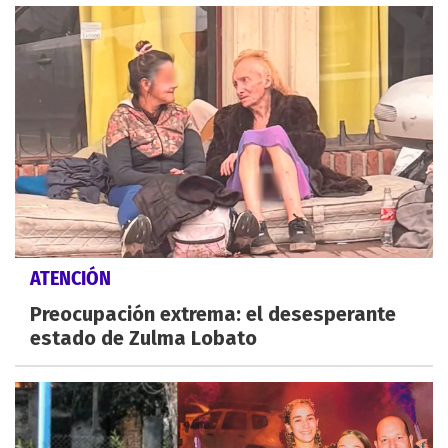
ATENCIÓN
Preocupación extrema: el desesperante
estado de Zulma Lobato