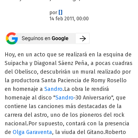
por
[]
14 feb 2011, 00:00
Hoy, en un acto que se realizará en la esquina de
Suipacha y Diagonal Sáenz Peña, a pocas cuadras
del Obelisco, descubrirán un mural realizado por
la productora Santa Paciencia de Romy Rosello
en homenaje a
Sandro
.La obra le rendirá
homenaje al disco "
Sandro
-30 Aniversario", que
contiene las canciones más destacadas de la
carrera del astro, uno de los pioneros del rock
nacional.Por supuesto, contará con la presencia
de
Olga Garaventa
, la viuda del Gitano.Roberto