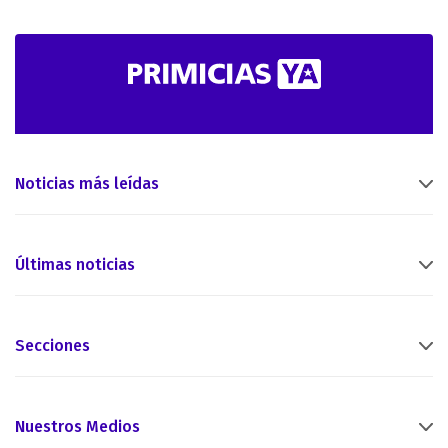
Noticias más leídas
Últimas noticias
Secciones
Nuestros Medios