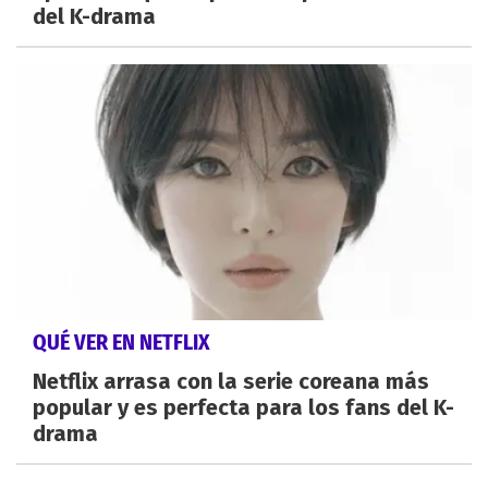
del K-drama
QUÉ VER EN NETFLIX
Netflix arrasa con la serie coreana más
popular y es perfecta para los fans del K-
drama