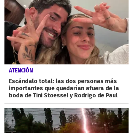
ATENCIÓN
Escándalo total: las dos personas más
importantes que quedarían afuera de la
boda de Tini Stoessel y Rodrigo de Paul