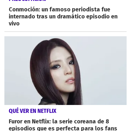
Conmoción: un famoso periodista fue
internado tras un dramático episodio en
vivo
QUÉ VER EN NETFLIX
Furor en Netflix: la serie coreana de 8
episodios que es perfecta para los fans