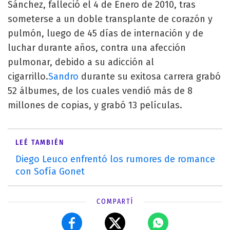
Sánchez, falleció el 4 de Enero de 2010, tras
someterse a un doble transplante de corazón y
pulmón, luego de 45 días de internación y de
luchar durante años, contra una afección
pulmonar, debido a su adicción al
cigarrillo.
Sandro
durante su exitosa carrera grabó
52 álbumes, de los cuales vendió más de 8
millones de copias, y grabó 13 películas.
LEÉ TAMBIÉN
Diego Leuco enfrentó los rumores de romance
con Sofía Gonet
COMPARTÍ