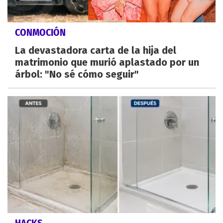
CONMOCIÓN
La devastadora carta de la hija del
matrimonio que murió aplastado por un
árbol: "No sé cómo seguir"
HACKS