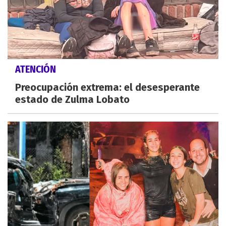
ATENCIÓN
Preocupación extrema: el desesperante
estado de Zulma Lobato