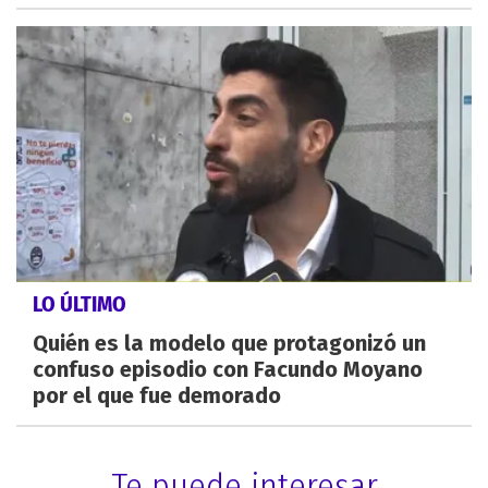
LO ÚLTIMO
Quién es la modelo que protagonizó un
confuso episodio con Facundo Moyano
por el que fue demorado
Te puede interesar