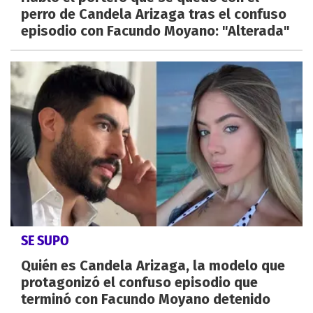
perro de Candela Arizaga tras el confuso
episodio con Facundo Moyano: "Alterada"
SE SUPO
Quién es Candela Arizaga, la modelo que
protagonizó el confuso episodio que
terminó con Facundo Moyano detenido