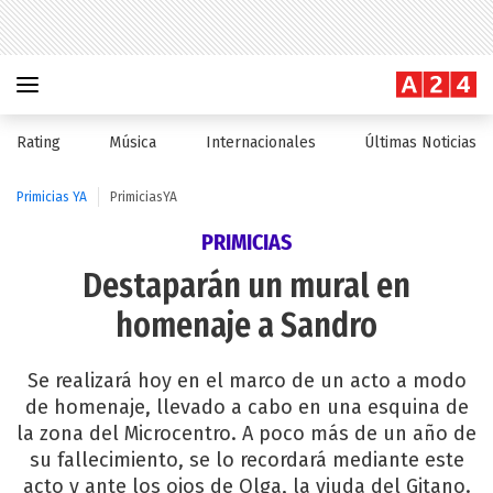
Rating
Música
Internacionales
Últimas Noticias
Primicias YA
PrimiciasYA
PRIMICIAS
Destaparán un mural en
homenaje a Sandro
Se realizará hoy en el marco de un acto a modo
de homenaje, llevado a cabo en una esquina de
la zona del Microcentro. A poco más de un año de
su fallecimiento, se lo recordará mediante este
acto y ante los ojos de Olga, la viuda del Gitano.