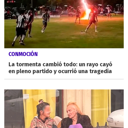
CONMOCIÓN
La tormenta cambió todo: un rayo cayó
en pleno partido y ocurrió una tragedia