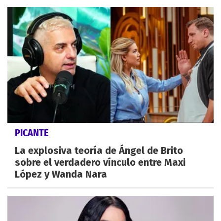
PICANTE
La explosiva teoría de Ángel de Brito
sobre el verdadero vínculo entre Maxi
López y Wanda Nara