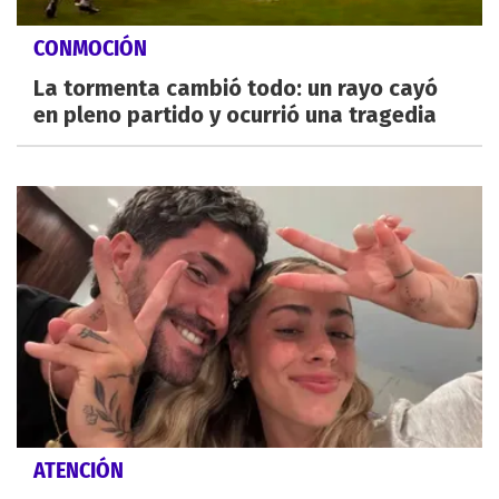
CONMOCIÓN
La tormenta cambió todo: un rayo cayó
en pleno partido y ocurrió una tragedia
ATENCIÓN