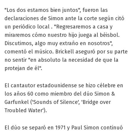
"Los dos estamos bien juntos", fueron las
declaraciones de Simon ante la corte según citó
un periódico local . "Regresaremos a casa y
miraremos cómo nuestro hijo juega al béisbol.
Discutimos, algo muy extraño en nosotros",
comentó el músico. Brickell aseguró por su parte
no sentir "en absoluto la necesidad de que la
protejan de él".
El cantautor estadounidense se hizo célebre en
los años 60 como miembro del dúo Simon &
Garfunkel ('Sounds of Silence', 'Bridge over
Troubled Water').
El dúo se separó en 1971 y Paul Simon continuó