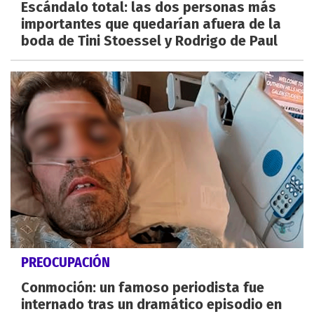
Escándalo total: las dos personas más
importantes que quedarían afuera de la
boda de Tini Stoessel y Rodrigo de Paul
PREOCUPACIÓN
Conmoción: un famoso periodista fue
internado tras un dramático episodio en