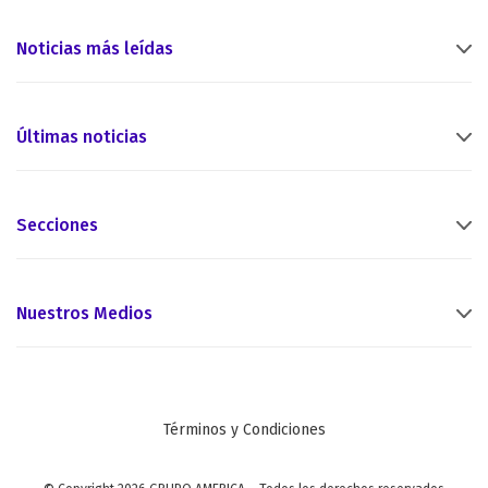
Noticias más leídas
Últimas noticias
Secciones
Nuestros Medios
Términos y Condiciones