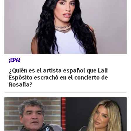
¡EPA!
¿Quién es el artista español que Lali
Espósito escrachó en el concierto de
Rosalía?