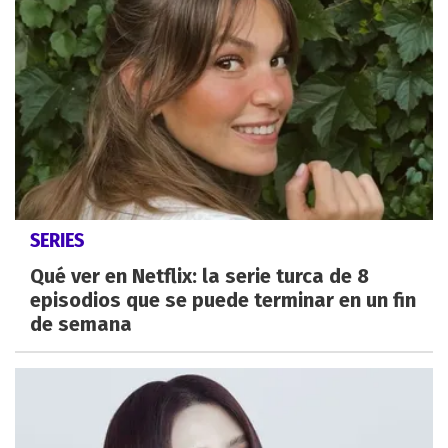
SERIES
Qué ver en Netflix: la serie turca de 8
episodios que se puede terminar en un fin
de semana