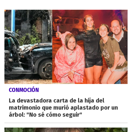
CONMOCIÓN
La devastadora carta de la hija del
matrimonio que murió aplastado por un
árbol: "No sé cómo seguir"