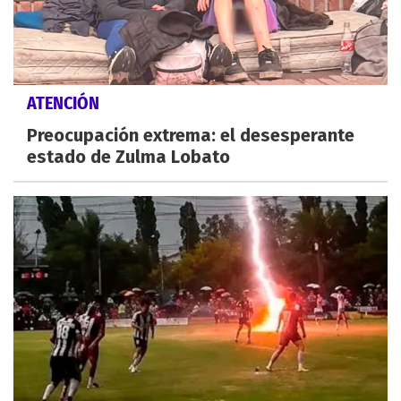
ATENCIÓN
Preocupación extrema: el desesperante
estado de Zulma Lobato