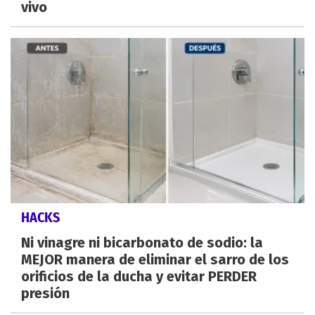
vivo
HACKS
Ni vinagre ni bicarbonato de sodio: la
MEJOR manera de eliminar el sarro de los
orificios de la ducha y evitar PERDER
presión