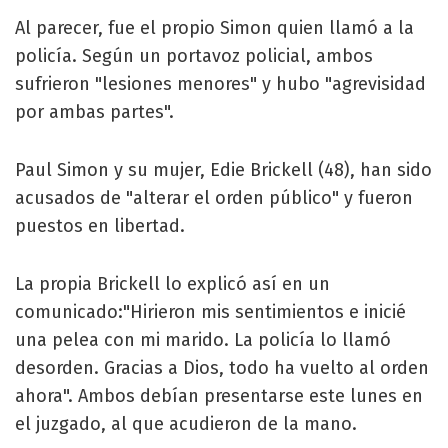
Al parecer, fue el propio Simon quien llamó a la
policía. Según un portavoz policial, ambos
sufrieron "lesiones menores" y hubo "agrevisidad
por ambas partes".
Paul Simon y su mujer, Edie Brickell (48), han sido
acusados de "alterar el orden público" y fueron
puestos en libertad.
La propia Brickell lo explicó así en un
comunicado:"Hirieron mis sentimientos e inicié
una pelea con mi marido. La policía lo llamó
desorden. Gracias a Dios, todo ha vuelto al orden
ahora". Ambos debían presentarse este lunes en
el juzgado, al que acudieron de la mano.