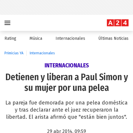
Rating
Música
Internacionales
Últimas Noticias
Primicias YA
Internacionales
INTERNACIONALES
Detienen y liberan a Paul Simon y
su mujer por una pelea
La pareja fue demorada por una pelea doméstica
y tras declarar ante el juez recuperaron la
libertad. El arista afirmó que "están bien juntos".
29 abr 2014, 09:59