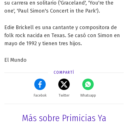
su carrera en solitario ('Graceland', 'You're the
one', 'Paul Simon's Concert in the Park').
Edie Brickell es una cantante y compositora de
folk rock nacida en Texas. Se casó con Simon en
mayo de 1992 y tienen tres hijos.
El Mundo
COMPARTÍ
Facebok
Twitter
Whatsapp
Más sobre Primicias Ya