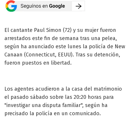
El cantante Paul Simon (72) y su mujer fueron
arrestados este fin de semana tras una pelea,
según ha anunciado este lunes la policía de New
Canaan (Connecticut, EEUU). Tras su detención,
fueron puestos en libertad.
Los agentes acudieron a la casa del matrimonio
el pasado sábado sobre las 20:20 horas para
"investigar una disputa familiar", según ha
precisado la policía en un comunicado.