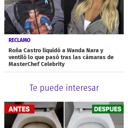
RECLAMO
Roña Castro liquidó a Wanda Nara y
ventiló lo que pasó tras las cámaras de
MasterChef Celebrity
Te puede interesar