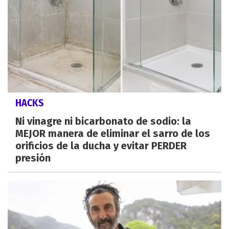
HACKS
Ni vinagre ni bicarbonato de sodio: la
MEJOR manera de eliminar el sarro de los
orificios de la ducha y evitar PERDER
presión