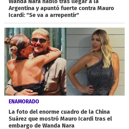
Wanda Nara habló tras llegar a la
Argentina y apuntó fuerte contra Mauro
Icardi: "Se va a arrepentir"
ENAMORADO
La foto del enorme cuadro de la China
Suárez que mostró Mauro Icardi tras el
embargo de Wanda Nara