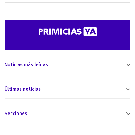
Noticias más leídas
Últimas noticias
Secciones