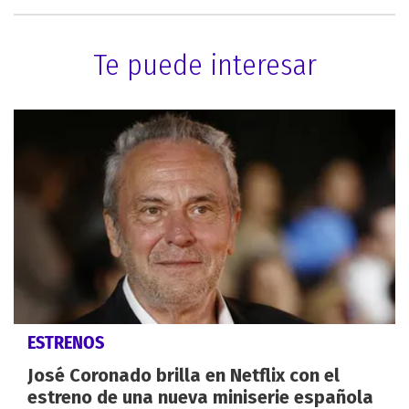
Te puede interesar
ESTRENOS
José Coronado brilla en Netflix con el
estreno de una nueva miniserie española