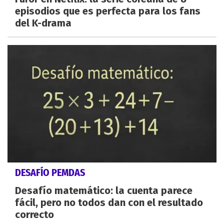
episodios que es perfecta para los fans
del K-drama
DESAFÍO PEMDAS
Desafío matemático: la cuenta parece
fácil, pero no todos dan con el resultado
correcto