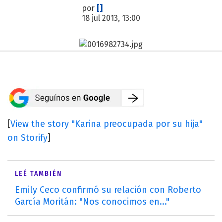
por
[]
18 jul 2013, 13:00
[
View the story "Karina preocupada por su hija"
on Storify
]
LEÉ TAMBIÉN
Emily Ceco confirmó su relación con Roberto
García Moritán: "Nos conocimos en..."