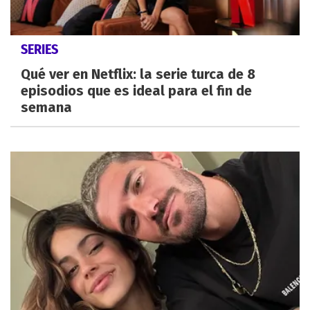
SERIES
Qué ver en Netflix: la serie turca de 8
episodios que es ideal para el fin de
semana