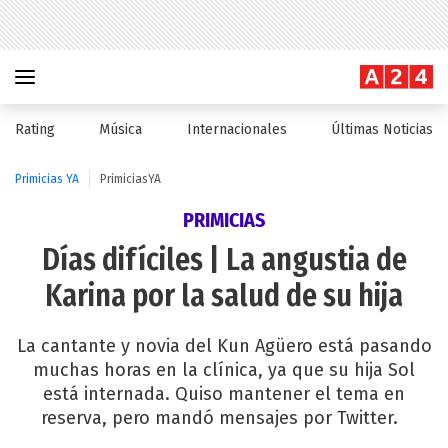
Rating
Música
Internacionales
Últimas Noticias
Primicias YA
PrimiciasYA
PRIMICIAS
Días difíciles | La angustia de
Karina por la salud de su hija
La cantante y novia del Kun Agüero está pasando
muchas horas en la clínica, ya que su hija Sol
está internada. Quiso mantener el tema en
reserva, pero mandó mensajes por Twitter.