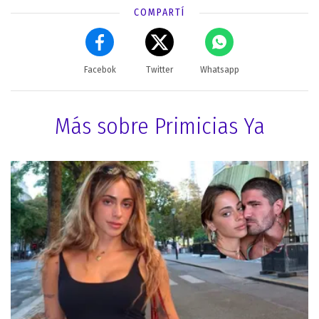
COMPARTÍ
Facebok
Twitter
Whatsapp
Más sobre Primicias Ya