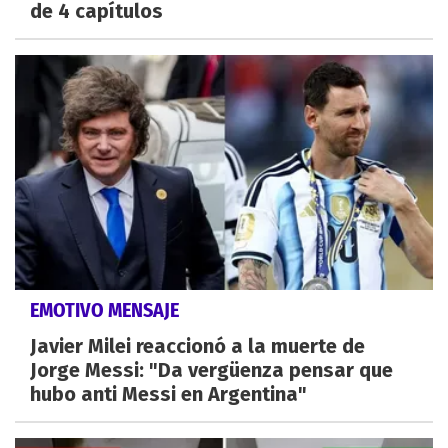
de 4 capítulos
EMOTIVO MENSAJE
Javier Milei reaccionó a la muerte de
Jorge Messi: "Da vergüenza pensar que
hubo anti Messi en Argentina"