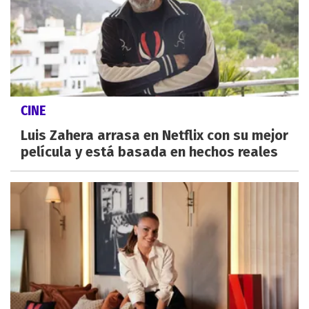
CINE
Luis Zahera arrasa en Netflix con su mejor
película y está basada en hechos reales