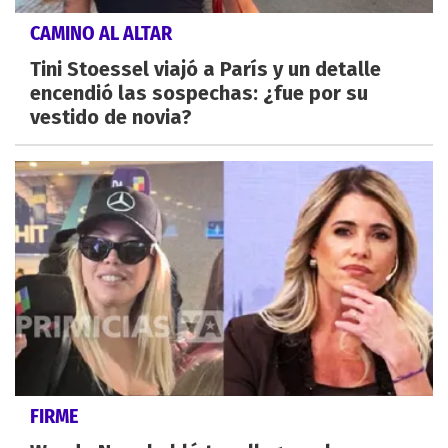
CAMINO AL ALTAR
Tini Stoessel viajó a París y un detalle
encendió las sospechas: ¿fue por su
vestido de novia?
FIRME