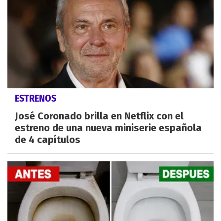
ESTRENOS
José Coronado brilla en Netflix con el
estreno de una nueva miniserie española
de 4 capítulos