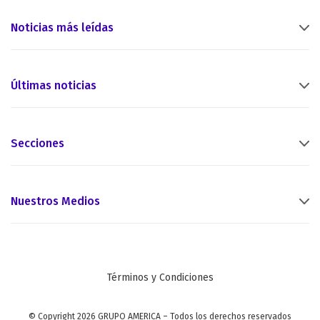
Noticias más leídas
Últimas noticias
Secciones
Nuestros Medios
Términos y Condiciones
© Copyright 2026 GRUPO AMERICA – Todos los derechos reservados