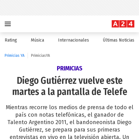
Rating
Música
Internacionales
Últimas Noticias
Primicias YA
PrimiciasYA
PRIMICIAS
Diego Gutiérrez vuelve este
martes a la pantalla de Telefe
Mientras recorre los medios de prensa de todo el
país con notas telefónicas, el ganador de
Talento Argentino 2011, el bandoneonista Diego
Gutiérrez, se prepara para sus primeras
entrevistas en vivo en la televisión abierta. Un