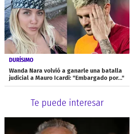
DURÍSIMO
Wanda Nara volvió a ganarle una batalla
judicial a Mauro Icardi: "Embargado por..."
Te puede interesar