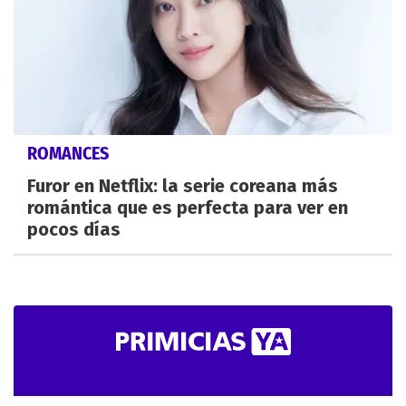
ROMANCES
Furor en Netflix: la serie coreana más
romántica que es perfecta para ver en
pocos días