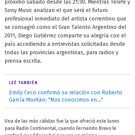
próximo sábado desde las 21:30. Mientras Telefe y
Sony Music analizan el que será el futuro
profesional inmediato del artista correntino que
se consagró como el Gran Talento Argentino del
2011, Diego Gutiérrez comparte su alegría con el
país accediendo a entrevistas solicitadas desde
todas las provincias argentinas, para radios y
prensa escrita.
LEÉ TAMBIÉN
Emily Ceco confirmó su relación con Roberto
García Moritán: "Nos conocimos en..."
Una de las más cálidas fue la que ofreció este lunes
para Radio Continental, cuando Fernando Bravo le