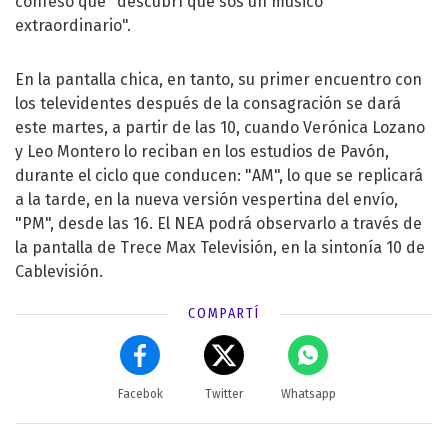
confesó que "descubrí que sos un músico
extraordinario".
En la pantalla chica, en tanto, su primer encuentro con
los televidentes después de la consagración se dará
este martes, a partir de las 10, cuando Verónica Lozano
y Leo Montero lo reciban en los estudios de Pavón,
durante el ciclo que conducen: "AM", lo que se replicará
a la tarde, en la nueva versión vespertina del envío,
"PM", desde las 16. El NEA podrá observarlo a través de
la pantalla de Trece Max Televisión, en la sintonía 10 de
Cablevisión.
COMPARTÍ
Facebok
Twitter
Whatsapp