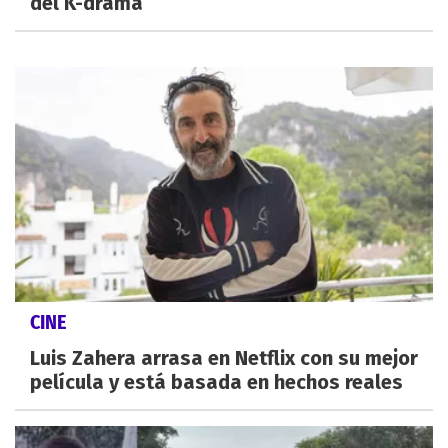
del K-drama
CINE
Luis Zahera arrasa en Netflix con su mejor
película y está basada en hechos reales