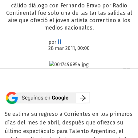
cálido diálogo con Fernando Bravo por Radio
Continental fue solo una de las tantas salidas al
aire que ofreció el joven artista correntino a los
medios nacionales.
por
[]
28 mar 2011, 00:00
Se estima su regreso a Corrientes en los primeros
días del mes de abril, después que ofrezca su
último espectáculo para Talento Argentino, el