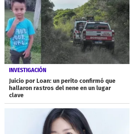
INVESTIGACIÓN
Juicio por Loan: un perito confirmó que
hallaron rastros del nene en un lugar
clave