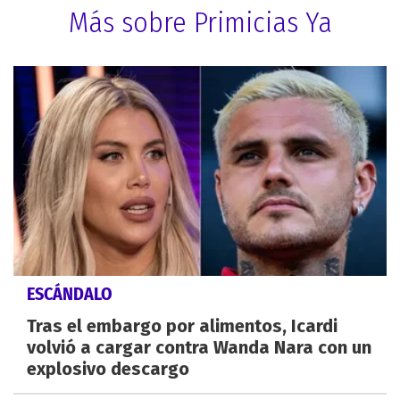
Más sobre Primicias Ya
ESCÁNDALO
Tras el embargo por alimentos, Icardi
volvió a cargar contra Wanda Nara con un
explosivo descargo