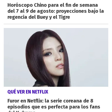
Horóscopo Chino para el fin de semana
del 7 al 9 de agosto: proyecciones bajo la
regencia del Buey y el Tigre
QUÉ VER EN NETFLIX
Furor en Netflix: la serie coreana de 8
episodios que es perfecta para los fans