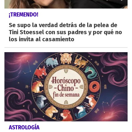
¡TREMENDO!
Se supo la verdad detrás de la pelea de
Tini Stoessel con sus padres y por qué no
los invita al casamiento
ASTROLOGÍA