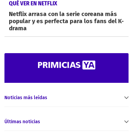
QUÉ VER EN NETFLIX
Netflix arrasa con la serie coreana más
popular y es perfecta para los fans del K-
drama
Noticias más leídas
Últimas noticias