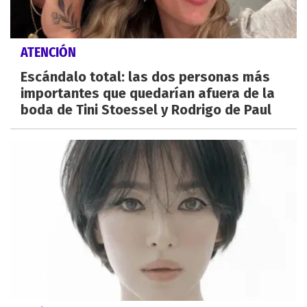
ATENCIÓN
Escándalo total: las dos personas más
importantes que quedarían afuera de la
boda de Tini Stoessel y Rodrigo de Paul