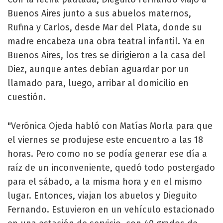
Buenos Aires junto a sus abuelos maternos,
Rufina y Carlos, desde Mar del Plata, donde su
madre encabeza una obra teatral infantil. Ya en
Buenos Aires, los tres se dirigieron a la casa del
Diez, aunque antes debían aguardar por un
llamado para, luego, arribar al domicilio en
cuestión.
"Verónica Ojeda habló con Matías Morla para que
el viernes se produjese este encuentro a las 18
horas. Pero como no se podía generar ese día a
raíz de un inconveniente, quedó todo postergado
para el sábado, a la misma hora y en el mismo
lugar. Entonces, viajan los abuelos y Dieguito
Fernando. Estuvieron en un vehículo estacionado