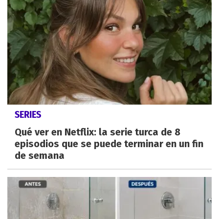
SERIES
Qué ver en Netflix: la serie turca de 8
episodios que se puede terminar en un fin
de semana