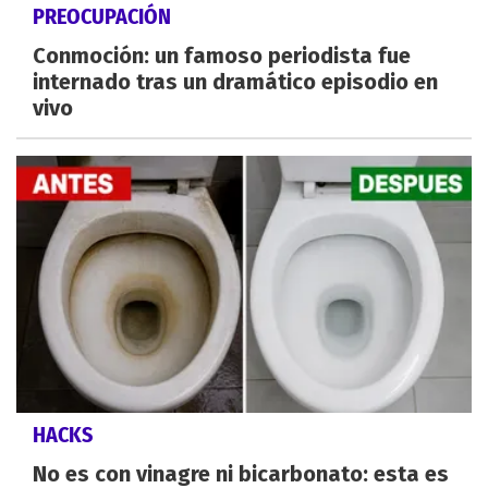
PREOCUPACIÓN
Conmoción: un famoso periodista fue
internado tras un dramático episodio en
vivo
HACKS
No es con vinagre ni bicarbonato: esta es