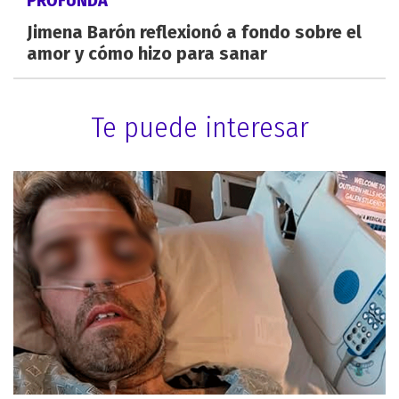
Jimena Barón reflexionó a fondo sobre el
amor y cómo hizo para sanar
Te puede interesar