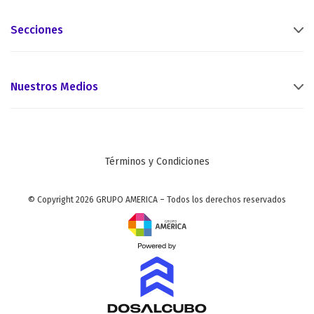
Secciones
Nuestros Medios
Términos y Condiciones
© Copyright 2026 GRUPO AMERICA – Todos los derechos reservados