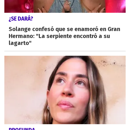
¿SE DARÁ?
Solange confesó que se enamoró en Gran
Hermano: "La serpiente encontró a su
lagarto"
PROFUNDA