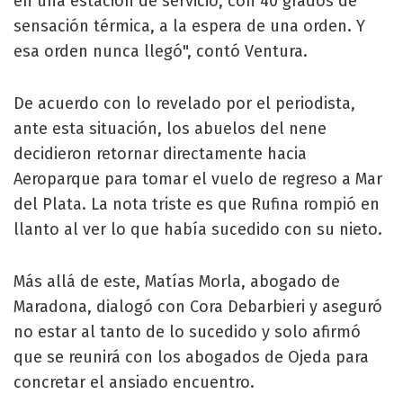
en una estación de servicio, con 40 grados de
sensación térmica, a la espera de una orden. Y
esa orden nunca llegó", contó Ventura.
De acuerdo con lo revelado por el periodista,
ante esta situación, los abuelos del nene
decidieron retornar directamente hacia
Aeroparque para tomar el vuelo de regreso a Mar
del Plata. La nota triste es que Rufina rompió en
llanto al ver lo que había sucedido con su nieto.
Más allá de este, Matías Morla, abogado de
Maradona, dialogó con Cora Debarbieri y aseguró
no estar al tanto de lo sucedido y solo afirmó
que se reunirá con los abogados de Ojeda para
concretar el ansiado encuentro.