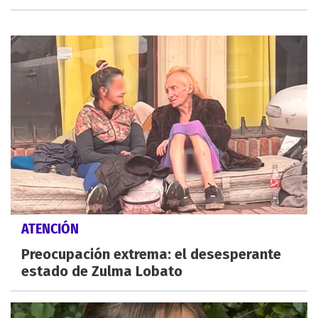
ATENCIÓN
Preocupación extrema: el desesperante
estado de Zulma Lobato