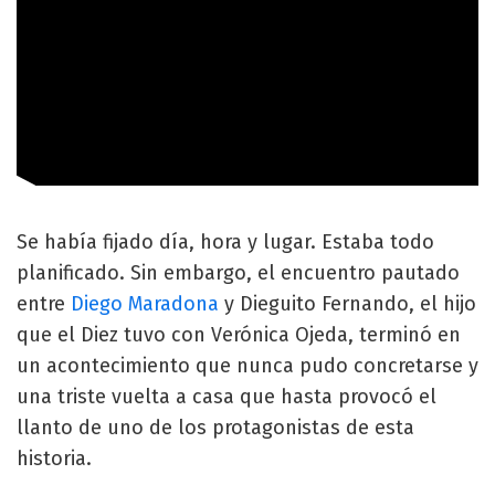
Se había fijado día, hora y lugar. Estaba todo
planificado. Sin embargo, el encuentro pautado
entre
Diego Maradona
y Dieguito Fernando, el hijo
que el Diez tuvo con Verónica Ojeda, terminó en
un acontecimiento que nunca pudo concretarse y
una triste vuelta a casa que hasta provocó el
llanto de uno de los protagonistas de esta
historia.