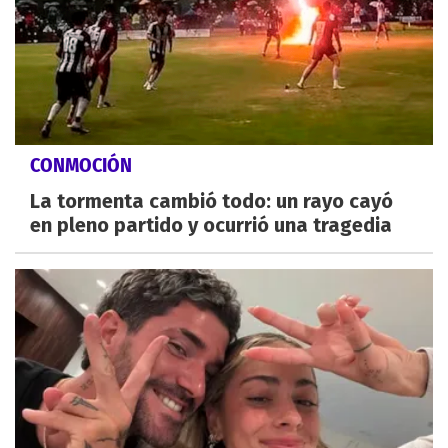
CONMOCIÓN
La tormenta cambió todo: un rayo cayó
en pleno partido y ocurrió una tragedia