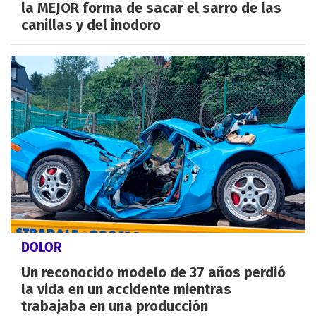
la MEJOR forma de sacar el sarro de las
canillas y del inodoro
DOLOR
Un reconocido modelo de 37 años perdió
la vida en un accidente mientras
trabajaba en una producción