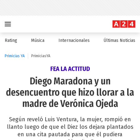
Rating
Música
Internacionales
Últimas Noticias
Primicias YA
PrimiciasYA
FEA LA ACTITUD
Diego Maradona y un
desencuentro que hizo llorar a la
madre de Verónica Ojeda
Según reveló Luis Ventura, la mujer, rompió en
llanto luego de que el Diez los dejara plantados
en una cita pautada para que él pudiera