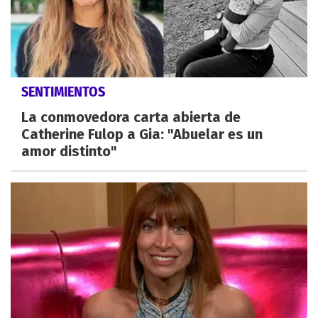
SENTIMIENTOS
La conmovedora carta abierta de
Catherine Fulop a Gia: "Abuelar es un
amor distinto"