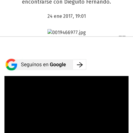
encontrarse con Dieguito Fernando.
24 ene 2017, 19:01