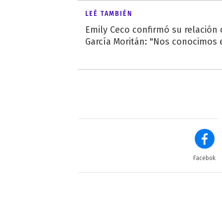
LEÉ TAMBIÉN
Emily Ceco confirmó su relación
García Moritán: "Nos conocimos e
Facebok