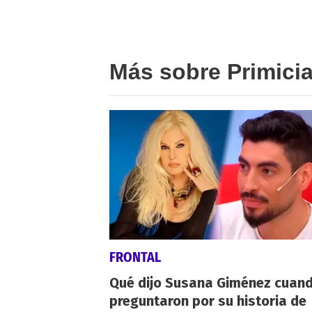
Más sobre Primici
FRONTAL
Qué dijo Susana Giménez cuand
preguntaron por su historia de