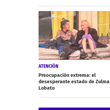
ATENCIÓN
Preocupación extrema: el
desesperante estado de Zulma
Lobato