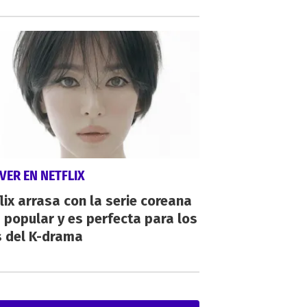
VER EN NETFLIX
lix arrasa con la serie coreana
popular y es perfecta para los
s del K-drama