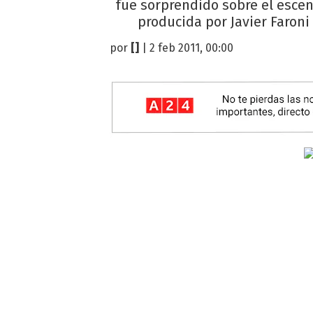
fue sorprendido sobre el escen
producida por Javier Faroni
por
[]
| 2 feb 2011, 00:00