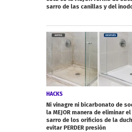
sarro de las canillas y del inod
HACKS
Ni vinagre ni bicarbonato de so
la MEJOR manera de eliminar el
sarro de los orificios de la duc
evitar PERDER presión