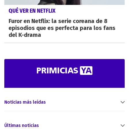
QUÉ VER EN NETFLIX
Furor en Netflix: la serie coreana de 8
episodios que es perfecta para los fans
del K-drama
Noticias más leídas
Últimas noticias