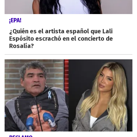
¡EPA!
¿Quién es el artista español que Lali
Espósito escrachó en el concierto de
Rosalía?