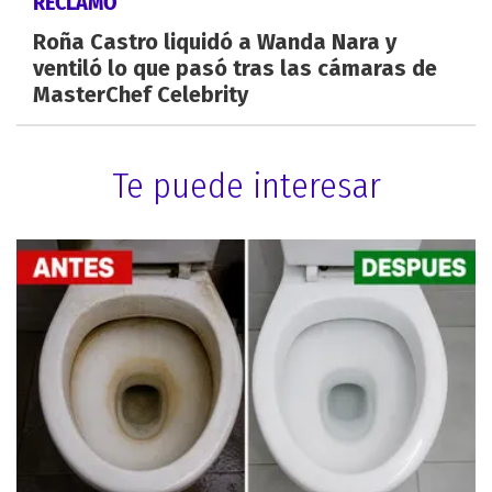
RECLAMO
Roña Castro liquidó a Wanda Nara y
ventiló lo que pasó tras las cámaras de
MasterChef Celebrity
Te puede interesar