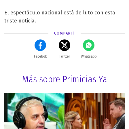
El espectáculo nacional está de luto con esta
triste noticia.
COMPARTÍ
Facebok
Twitter
Whatsapp
Más sobre Primicias Ya