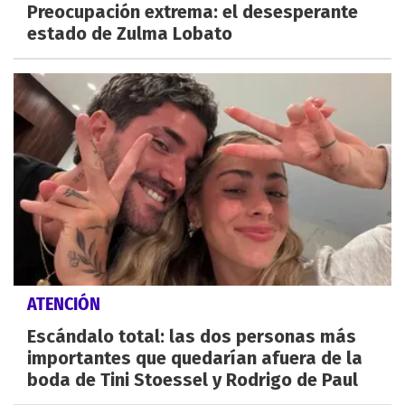
Preocupación extrema: el desesperante
estado de Zulma Lobato
ATENCIÓN
Escándalo total: las dos personas más
importantes que quedarían afuera de la
boda de Tini Stoessel y Rodrigo de Paul