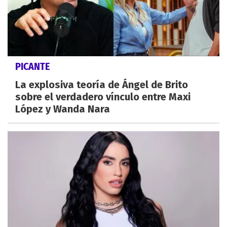
PICANTE
La explosiva teoría de Ángel de Brito
sobre el verdadero vínculo entre Maxi
López y Wanda Nara