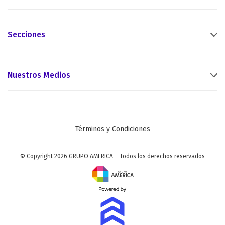
Secciones
Nuestros Medios
Términos y Condiciones
© Copyright 2026 GRUPO AMERICA – Todos los derechos reservados