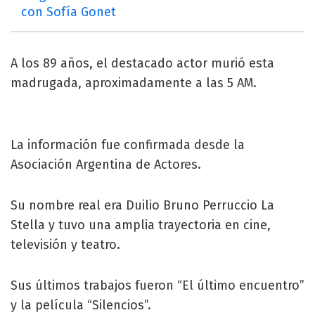
con Sofía Gonet
A los 89 años, el destacado actor murió esta
madrugada, aproximadamente a las 5 AM.
La información fue confirmada desde la
Asociación Argentina de Actores.
Su nombre real era Duilio Bruno Perruccio La
Stella y tuvo una amplia trayectoria en cine,
televisión y teatro.
Sus últimos trabajos fueron “El último encuentro”
y la película “Silencios”.