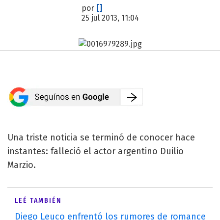
por
[]
25 jul 2013, 11:04
Una triste noticia se terminó de conocer hace
instantes: falleció el actor argentino Duilio
Marzio.
LEÉ TAMBIÉN
Diego Leuco enfrentó los rumores de romance