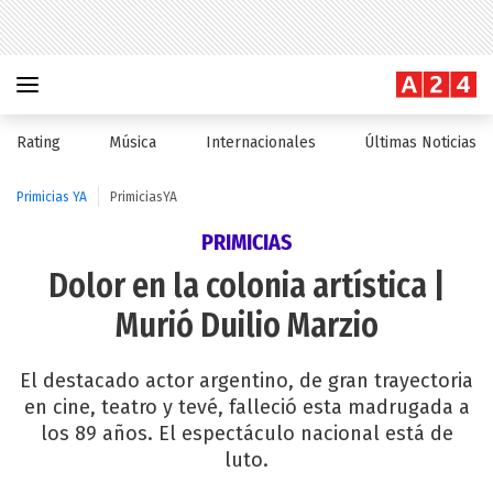
Rating
Música
Internacionales
Últimas Noticias
Primicias YA
PrimiciasYA
PRIMICIAS
Dolor en la colonia artística |
Murió Duilio Marzio
El destacado actor argentino, de gran trayectoria
en cine, teatro y tevé, falleció esta madrugada a
los 89 años. El espectáculo nacional está de
luto.