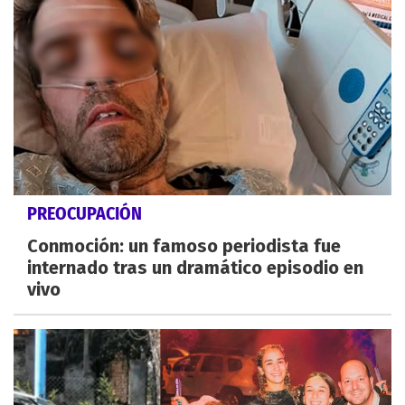
PREOCUPACIÓN
Conmoción: un famoso periodista fue
internado tras un dramático episodio en
vivo