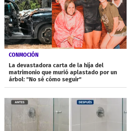
CONMOCIÓN
La devastadora carta de la hija del
matrimonio que murió aplastado por un
árbol: "No sé cómo seguir"