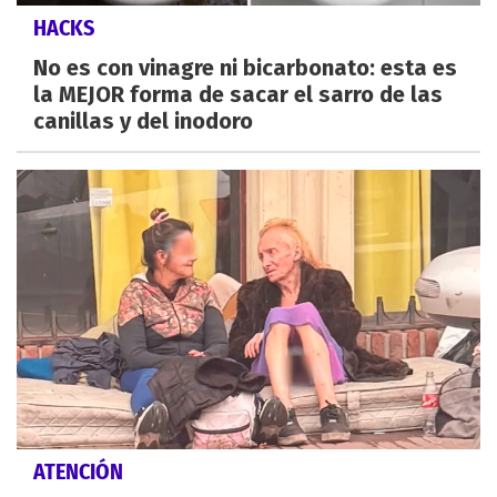
HACKS
No es con vinagre ni bicarbonato: esta es
la MEJOR forma de sacar el sarro de las
canillas y del inodoro
ATENCIÓN