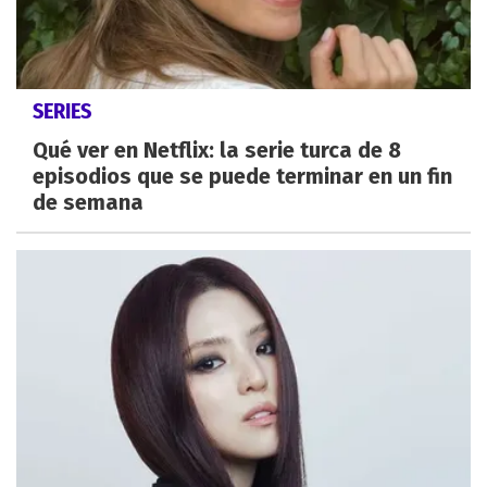
SERIES
Qué ver en Netflix: la serie turca de 8
episodios que se puede terminar en un fin
de semana