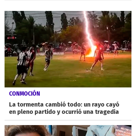
CONMOCIÓN
La tormenta cambió todo: un rayo cayó
en pleno partido y ocurrió una tragedia