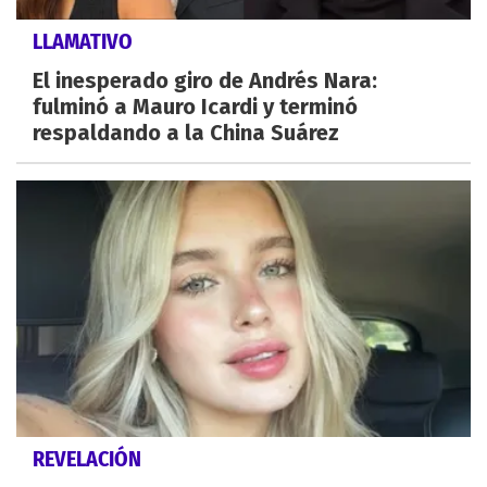
LLAMATIVO
El inesperado giro de Andrés Nara:
fulminó a Mauro Icardi y terminó
respaldando a la China Suárez
REVELACIÓN