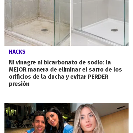
HACKS
Ni vinagre ni bicarbonato de sodio: la
MEJOR manera de eliminar el sarro de los
orificios de la ducha y evitar PERDER
presión