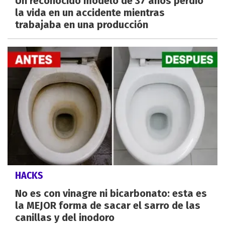
Un reconocido modelo de 37 años perdió
la vida en un accidente mientras
trabajaba en una producción
HACKS
No es con vinagre ni bicarbonato: esta es
la MEJOR forma de sacar el sarro de las
canillas y del inodoro