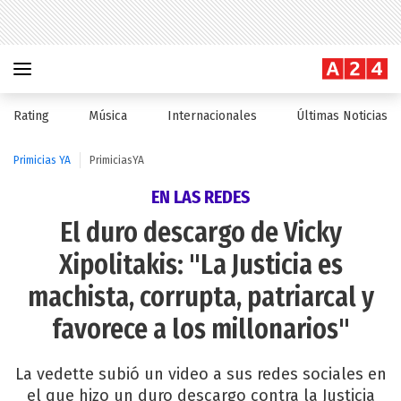
Rating
Música
Internacionales
Últimas Noticias
Primicias YA
PrimiciasYA
EN LAS REDES
El duro descargo de Vicky
Xipolitakis: "La Justicia es
machista, corrupta, patriarcal y
favorece a los millonarios"
La vedette subió un video a sus redes sociales en
el que hizo un duro descargo contra la Justicia