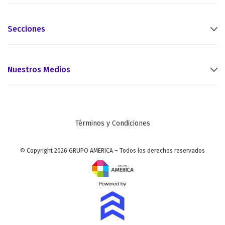
Secciones
Nuestros Medios
Términos y Condiciones
© Copyright 2026 GRUPO AMERICA – Todos los derechos reservados