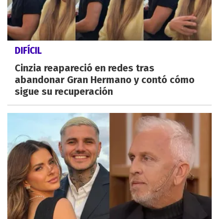
DIFÍCIL
Cinzia reapareció en redes tras
abandonar Gran Hermano y contó cómo
sigue su recuperación