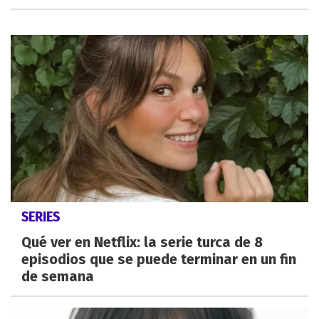
SERIES
Qué ver en Netflix: la serie turca de 8
episodios que se puede terminar en un fin
de semana