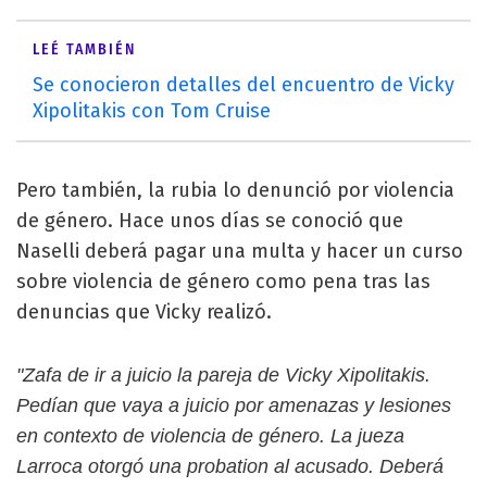
LEÉ TAMBIÉN
Se conocieron detalles del encuentro de Vicky
Xipolitakis con Tom Cruise
Pero también, la rubia lo denunció por violencia
de género. Hace unos días se conoció que
Naselli deberá pagar una multa y hacer un curso
sobre violencia de género como pena tras las
denuncias que Vicky realizó.
"Zafa de ir a juicio la pareja de Vicky Xipolitakis.
Pedían que vaya a juicio por amenazas y lesiones
en contexto de violencia de género. La jueza
Larroca otorgó una probation al acusado. Deberá