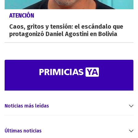
ATENCIÓN
Caos, gritos y tensión: el escándalo que
protagonizó Daniel Agostini en Bolivia
Noticias más leídas
Últimas noticias