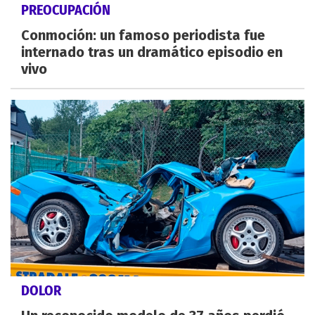
PREOCUPACIÓN
Conmoción: un famoso periodista fue
internado tras un dramático episodio en
vivo
DOLOR