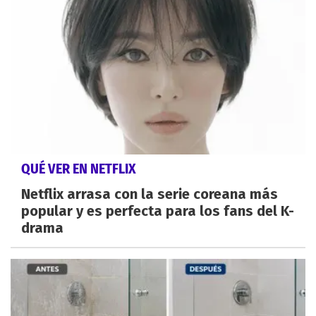
QUÉ VER EN NETFLIX
Netflix arrasa con la serie coreana más
popular y es perfecta para los fans del K-
drama