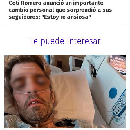
Coti Romero anunció un importante
cambio personal que sorprendió a sus
seguidores: "Estoy re ansiosa"
Te puede interesar