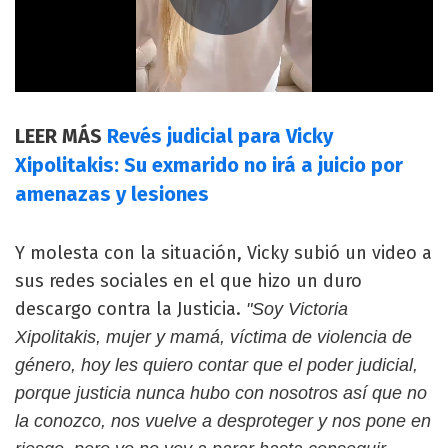
LEER MÁS
Revés judicial para Vicky
Xipolitakis: Su exmarido no irá a juicio por
amenazas y lesiones
Y molesta con la situación, Vicky subió un video a
sus redes sociales en el que hizo un duro
descargo contra la Justicia.
"Soy Victoria
Xipolitakis, mujer y mamá, víctima de violencia de
género, hoy les quiero contar que el poder judicial,
porque justicia nunca hubo con nosotros así que no
la conozco, nos vuelve a desproteger y nos pone en