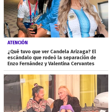
ATENCIÓN
¿Qué tuvo que ver Candela Arizaga? El
escándalo que rodeó la separación de
Enzo Fernández y Valentina Cervantes