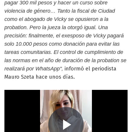
pagar 300 mil pesos y hacer un curso sobre
violencia de género… Tanto la fiscal de Ciudad
como el abogado de Vicky se opusieron a la
probation. Pero la jueza la otorgó igual. Una
precisión: finalmente, el exesposo de Vicky pagará
solo 10.000 pesos como donación para evitar las
tareas comunitarias. El control de cumplimiento de
las normas en el año de duración de la probation se
informó el periodista
realizará por WhatsApp",
Mauro Szeta hace unos días.