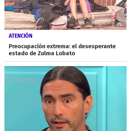
ATENCIÓN
Preocupación extrema: el desesperante
estado de Zulma Lobato