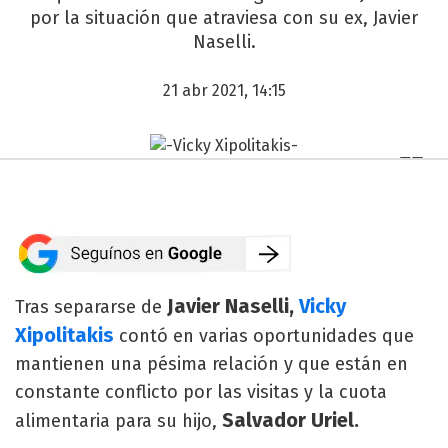
por la situación que atraviesa con su ex, Javier
Naselli.
21 abr 2021, 14:15
Javier Naselli,
Vicky
Tras separarse de
Xipolitakis
contó en varias oportunidades que
mantienen una pésima relación y que están en
constante conflicto por las visitas y la cuota
Salvador Uriel.
alimentaria para su hijo,