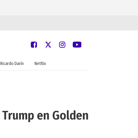
Ricardo Darín
Netflix
d Trump en Golden