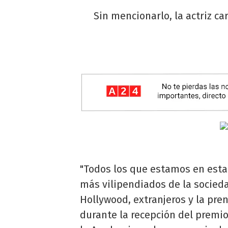
Sin mencionarlo, la actriz c
"Todos los que estamos en esta
más vilipendiados de la socie
Hollywood, extranjeros y la pren
durante la recepción del premio 