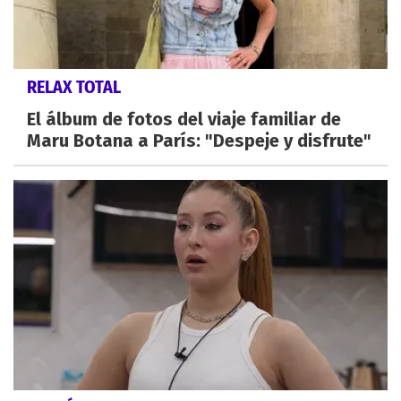
RELAX TOTAL
El álbum de fotos del viaje familiar de
Maru Botana a París: "Despeje y disfrute"