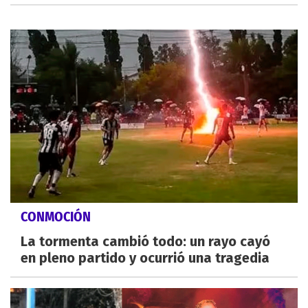
CONMOCIÓN
La tormenta cambió todo: un rayo cayó
en pleno partido y ocurrió una tragedia