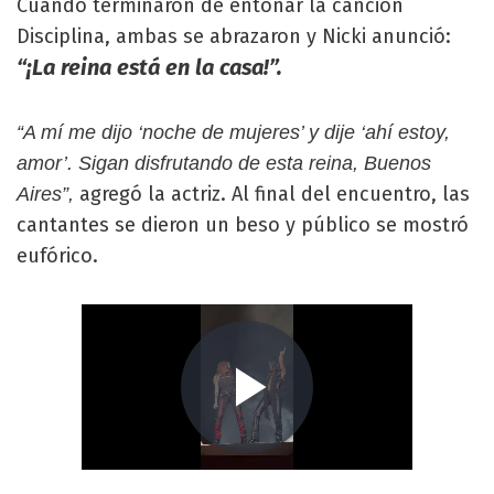
Cuando terminaron de entonar la canción
Disciplina, ambas se abrazaron y Nicki anunció:
“¡La reina está en la casa!”.
“A mí me dijo ‘noche de mujeres’ y dije ‘ahí estoy,
amor’. Sigan disfrutando de esta reina, Buenos
agregó la actriz. Al final del encuentro, las
Aires”,
cantantes se dieron un beso y público se mostró
eufórico.