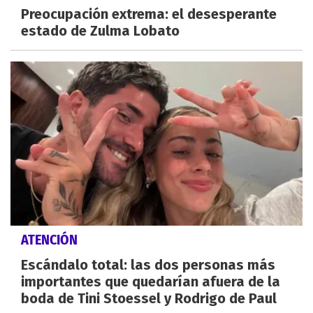
Preocupación extrema: el desesperante
estado de Zulma Lobato
ATENCIÓN
Escándalo total: las dos personas más
importantes que quedarían afuera de la
boda de Tini Stoessel y Rodrigo de Paul