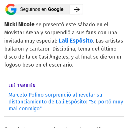
Nicki Nicole
se presentó este sábado en el
Movistar Arena y sorprendió a sus fans con una
Lali Espósito
.
invitada muy especial:
Las artistas
bailaron y cantaron Disciplina, tema del último
disco de la ex Casi Ángeles, y al final se dieron un
fogoso beso en el escenario.
LEÉ TAMBIÉN
Marcelo Polino sorprendió al revelar su
distanciamiento de Lali Espósito: "Se portó muy
mal conmigo"