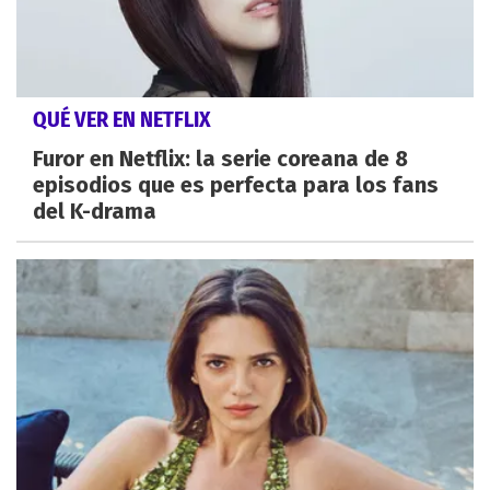
QUÉ VER EN NETFLIX
Furor en Netflix: la serie coreana de 8
episodios que es perfecta para los fans
del K-drama