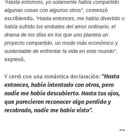
“Hasta entonces, yo solamente había compartido
comenzó
algunas cosas con algunos otros”,
escribiendo.
“Hasta entonces, me había divertido o
había sufrido los embates del amor ordinario, el
drama de los días en los que uno plantea un
proyecto compartido, un modo más económico y
sustentable de enfrentar la vida en este mundo”,
expresó.
“Hasta
Y cerró con una romántica declaración:
entonces, había intentado con otros, pero
nadie me había descubierto. Hasta tus ojos,
que parecieron reconocer algo perdido y
recobrado, nadie me había visto”.