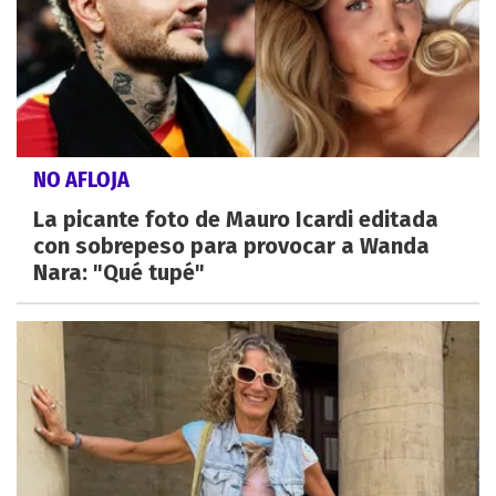
NO AFLOJA
La picante foto de Mauro Icardi editada
con sobrepeso para provocar a Wanda
Nara: "Qué tupé"