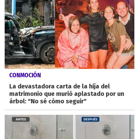
CONMOCIÓN
La devastadora carta de la hija del
matrimonio que murió aplastado por un
árbol: "No sé cómo seguir"