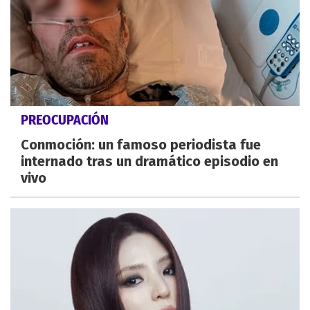
PREOCUPACIÓN
Conmoción: un famoso periodista fue
internado tras un dramático episodio en
vivo