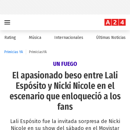
Rating
Música
Internacionales
Últimas Noticias
Primicias YA
PrimiciasYA
UN FUEGO
El apasionado beso entre Lali
Espósito y Nicki Nicole en el
escenario que enloqueció a los
fans
Lali Espósito fue la invitada sorpresa de Nicki
Nicole en su show del sábado en el Movistar