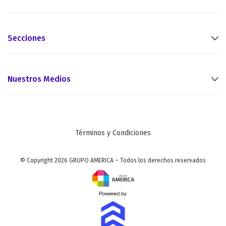
Secciones
Nuestros Medios
Términos y Condiciones
© Copyright 2026 GRUPO AMERICA – Todos los derechos reservados