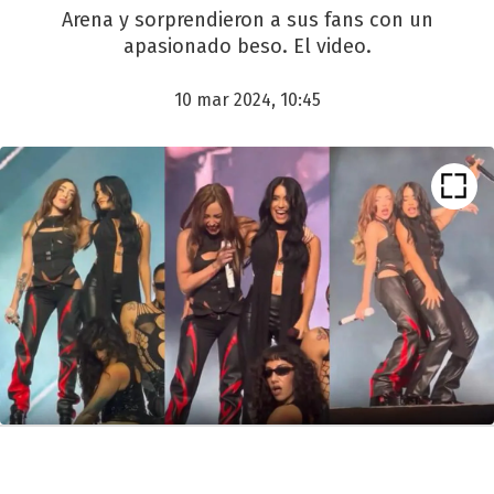
Arena y sorprendieron a sus fans con un
apasionado beso. El video.
10 mar 2024, 10:45