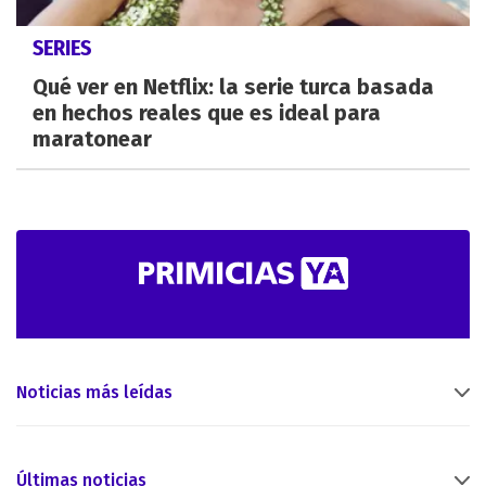
SERIES
Qué ver en Netflix: la serie turca basada
en hechos reales que es ideal para
maratonear
Noticias más leídas
Últimas noticias