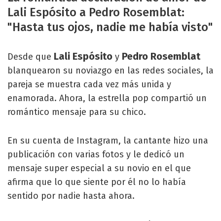
Lali Espósito a Pedro Rosemblat:
"Hasta tus ojos, nadie me había visto"
Lali Espósito
Pedro Rosemblat
Desde que
y
blanquearon su noviazgo en las redes sociales, la
pareja se muestra cada vez más unida y
enamorada. Ahora, la estrella pop compartió un
romántico mensaje para su chico.
En su cuenta de Instagram, la cantante hizo una
publicación con varias fotos y le dedicó un
mensaje super especial a su novio en el que
afirma que lo que siente por él no lo había
sentido por nadie hasta ahora.