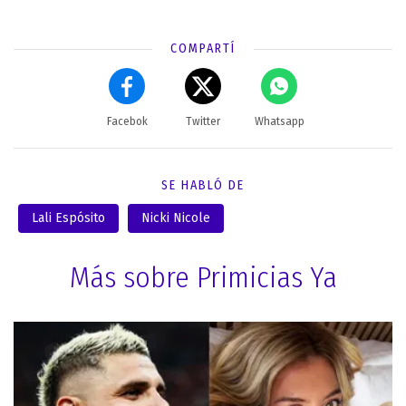
COMPARTÍ
Facebok
Twitter
Whatsapp
SE HABLÓ DE
Lali Espósito
Nicki Nicole
Más sobre Primicias Ya