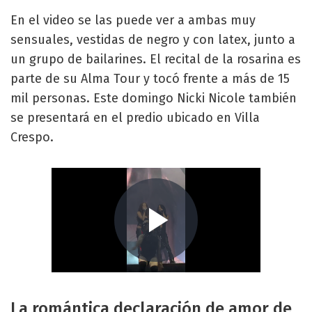
En el video se las puede ver a ambas muy
sensuales, vestidas de negro y con latex, junto a
un grupo de bailarines. El recital de la rosarina es
parte de su Alma Tour y tocó frente a más de 15
mil personas. Este domingo Nicki Nicole también
se presentará en el predio ubicado en Villa
Crespo.
La romántica declaración de amor de