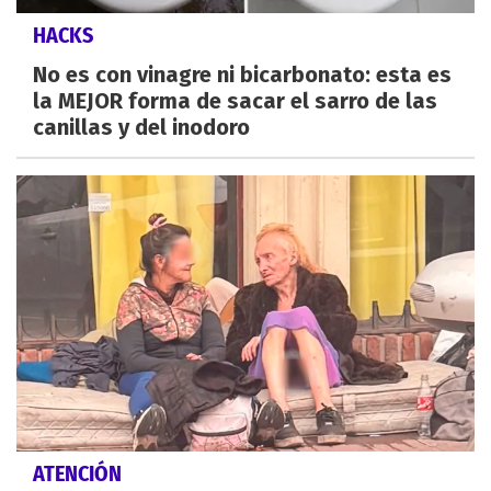
HACKS
No es con vinagre ni bicarbonato: esta es
la MEJOR forma de sacar el sarro de las
canillas y del inodoro
ATENCIÓN