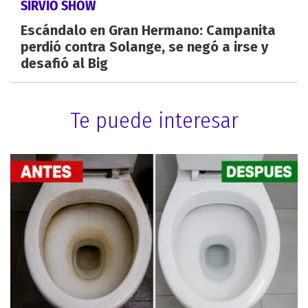
SIRVIÓ SHOW
Escándalo en Gran Hermano: Campanita
perdió contra Solange, se negó a irse y
desafió al Big
Te puede interesar