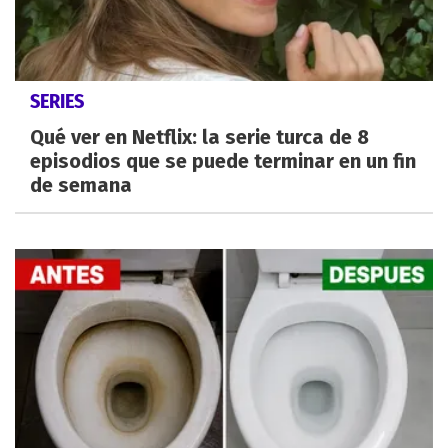
SERIES
Qué ver en Netflix: la serie turca de 8
episodios que se puede terminar en un fin
de semana