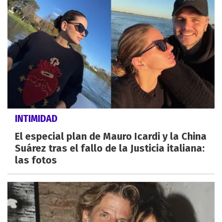
INTIMIDAD
El especial plan de Mauro Icardi y la China
Suárez tras el fallo de la Justicia italiana:
las fotos