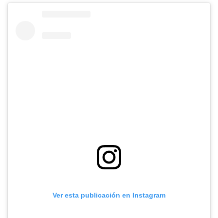
Ver esta publicación en Instagram