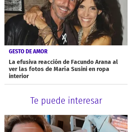
GESTO DE AMOR
La efusiva reacción de Facundo Arana al
ver las fotos de María Susini en ropa
interior
Te puede interesar