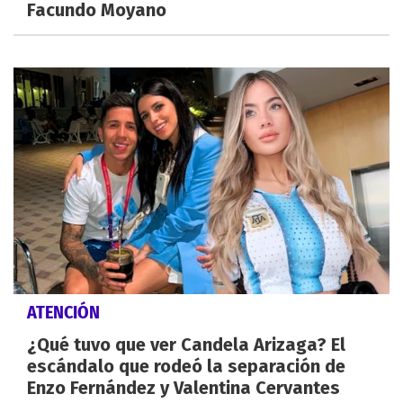
Facundo Moyano
ATENCIÓN
¿Qué tuvo que ver Candela Arizaga? El
escándalo que rodeó la separación de
Enzo Fernández y Valentina Cervantes