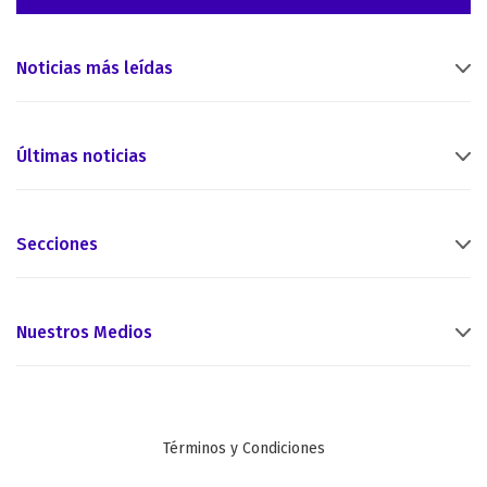
Noticias más leídas
Últimas noticias
Secciones
Nuestros Medios
Términos y Condiciones