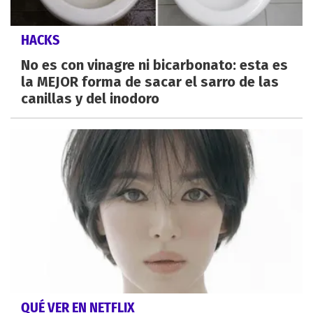
HACKS
No es con vinagre ni bicarbonato: esta es
la MEJOR forma de sacar el sarro de las
canillas y del inodoro
QUÉ VER EN NETFLIX