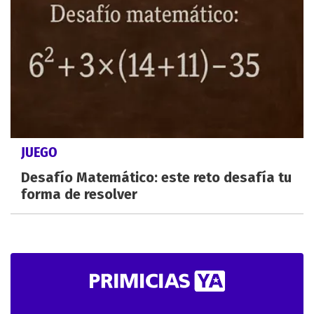
JUEGO
Desafío Matemático: este reto desafía tu
forma de resolver