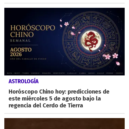
ASTROLOGÍA
Horóscopo Chino hoy: predicciones de
este miércoles 5 de agosto bajo la
regencia del Cerdo de Tierra