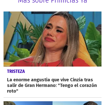
TRISTEZA
La enorme angustia que vive Cinzia tras
salir de Gran Hermano: "Tengo el corazón
roto"