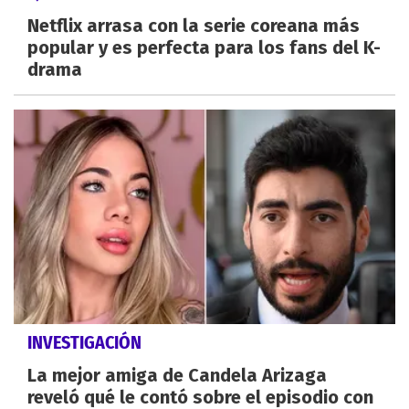
Netflix arrasa con la serie coreana más
popular y es perfecta para los fans del K-
drama
INVESTIGACIÓN
La mejor amiga de Candela Arizaga
reveló qué le contó sobre el episodio con