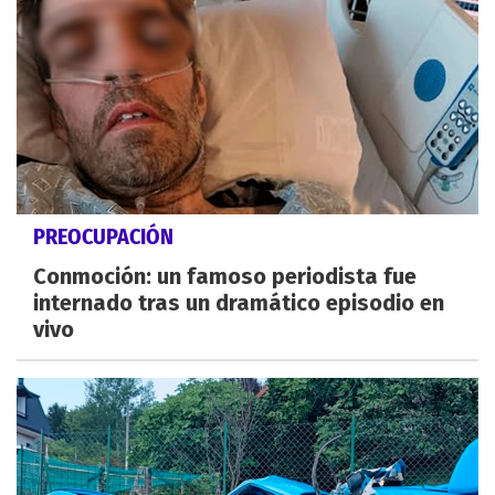
PREOCUPACIÓN
Conmoción: un famoso periodista fue
internado tras un dramático episodio en
vivo