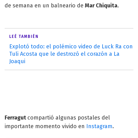
de semana en un balneario de
Mar Chiquita
.
LEÉ TAMBIÉN
Explotó todo: el polémico video de Luck Ra con
Tuli Acosta que le destrozó el corazón a La
Joaqui
Ferragut
compartió algunas postales del
importante momento vivido en
Instagram
.