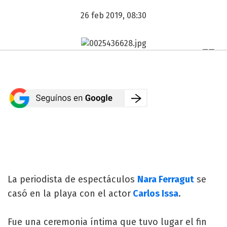
26 feb 2019, 08:30
La periodista de espectáculos
Nara Ferragut
se
casó en la playa con el actor
Carlos Issa
.
Fue una ceremonia íntima que tuvo lugar el fin