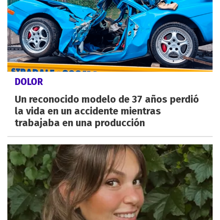
DOLOR
Un reconocido modelo de 37 años perdió
la vida en un accidente mientras
trabajaba en una producción