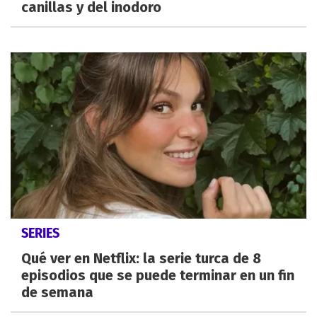
canillas y del inodoro
SERIES
Qué ver en Netflix: la serie turca de 8
episodios que se puede terminar en un fin
de semana