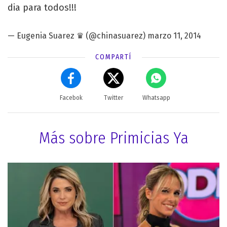
dia para todos!!!
— Eugenia Suarez ♛ (@chinasuarez)
marzo 11, 2014
COMPARTÍ
Facebok
Twitter
Whatsapp
Más sobre Primicias Ya