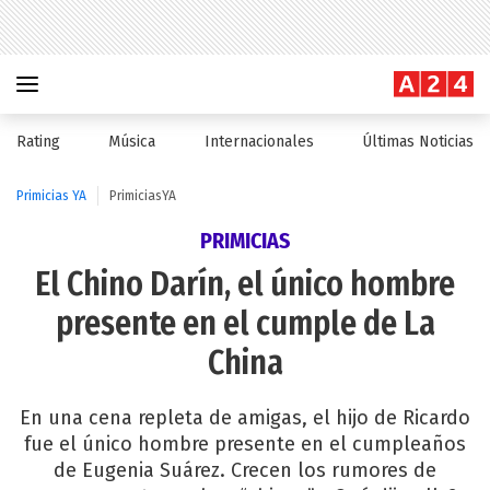
Rating
Música
Internacionales
Últimas Noticias
Primicias YA
PrimiciasYA
PRIMICIAS
El Chino Darín, el único hombre
presente en el cumple de La
China
En una cena repleta de amigas, el hijo de Ricardo
fue el único hombre presente en el cumpleaños
de Eugenia Suárez. Crecen los rumores de