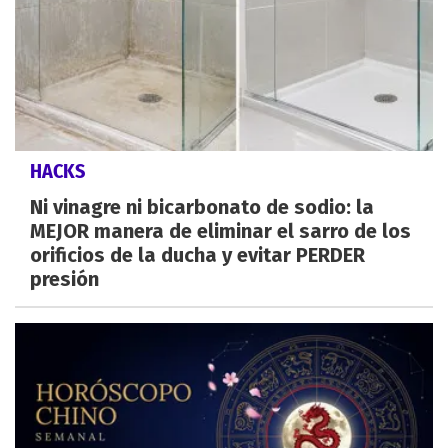
HACKS
Ni vinagre ni bicarbonato de sodio: la
MEJOR manera de eliminar el sarro de los
orificios de la ducha y evitar PERDER
presión