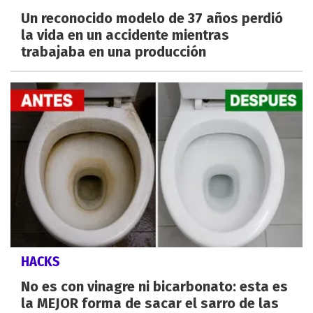
Un reconocido modelo de 37 años perdió
la vida en un accidente mientras
trabajaba en una producción
HACKS
No es con vinagre ni bicarbonato: esta es
la MEJOR forma de sacar el sarro de las