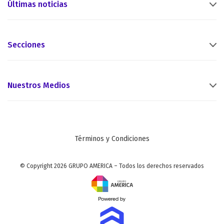
Últimas noticias
Secciones
Nuestros Medios
Términos y Condiciones
© Copyright 2026 GRUPO AMERICA – Todos los derechos reservados