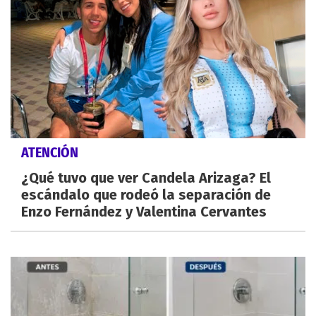
ATENCIÓN
¿Qué tuvo que ver Candela Arizaga? El
escándalo que rodeó la separación de
Enzo Fernández y Valentina Cervantes