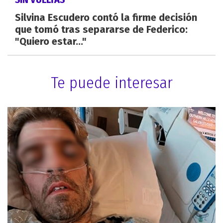
Silvina Escudero contó la firme decisión
que tomó tras separarse de Federico:
"Quiero estar..."
Te puede interesar