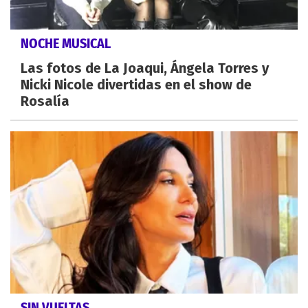
NOCHE MUSICAL
Las fotos de La Joaqui, Ángela Torres y
Nicki Nicole divertidas en el show de
Rosalía
SIN VUELTAS