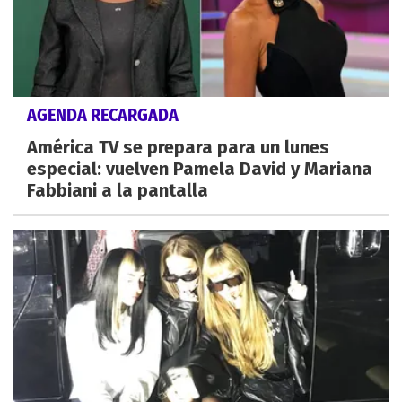
AGENDA RECARGADA
América TV se prepara para un lunes
especial: vuelven Pamela David y Mariana
Fabbiani a la pantalla