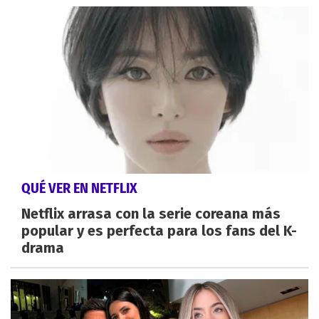
QUÉ VER EN NETFLIX
Netflix arrasa con la serie coreana más
popular y es perfecta para los fans del K-
drama