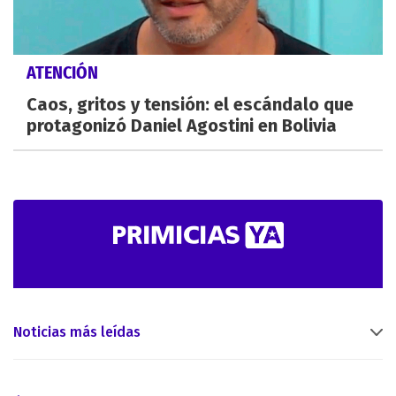
ATENCIÓN
Caos, gritos y tensión: el escándalo que
protagonizó Daniel Agostini en Bolivia
Noticias más leídas