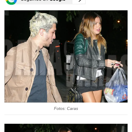
Fotos: Caras