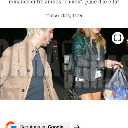
romance entre ambos “chinos”. ¿Qué dijo ella?
11 mar 2014, 14:14