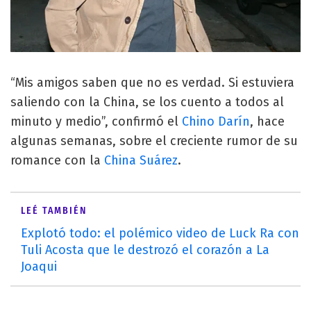
“Mis amigos saben que no es verdad. Si estuviera
saliendo con la China, se los cuento a todos al
minuto y medio”, confirmó el
Chino Darín
, hace
algunas semanas, sobre el creciente rumor de su
romance con la
China Suárez
.
LEÉ TAMBIÉN
Explotó todo: el polémico video de Luck Ra con
Tuli Acosta que le destrozó el corazón a La
Joaqui