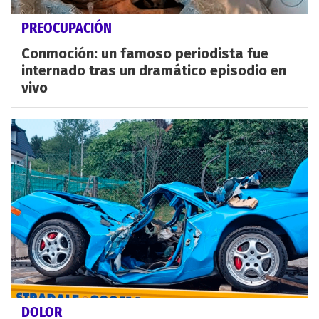
PREOCUPACIÓN
Conmoción: un famoso periodista fue
internado tras un dramático episodio en
vivo
DOLOR