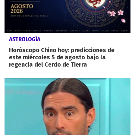
ASTROLOGÍA
Horóscopo Chino hoy: predicciones de
este miércoles 5 de agosto bajo la
regencia del Cerdo de Tierra