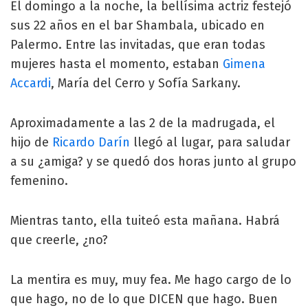
El domingo a la noche, la bellísima actriz festejó
sus 22 años en el bar Shambala, ubicado en
Palermo. Entre las invitadas, que eran todas
mujeres hasta el momento, estaban
Gimena
Accardi
, María del Cerro y Sofía Sarkany.
Aproximadamente a las 2 de la madrugada, el
hijo de
Ricardo Darín
llegó al lugar, para saludar
a su ¿amiga? y se quedó dos horas junto al grupo
femenino.
Mientras tanto, ella tuiteó esta mañana. Habrá
que creerle, ¿no?
La mentira es muy, muy fea. Me hago cargo de lo
que hago, no de lo que DICEN que hago. Buen