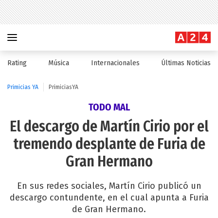
Rating
Música
Internacionales
Últimas Noticias
Primicias YA
PrimiciasYA
TODO MAL
El descargo de Martín Cirio por el
tremendo desplante de Furia de
Gran Hermano
En sus redes sociales, Martín Cirio publicó un
descargo contundente, en el cual apunta a Furia
de Gran Hermano.