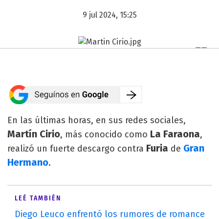
9 jul 2024, 15:25
En las últimas horas, en sus redes sociales,
Martín Cirio
La Faraona
, más conocido como
,
Furia
Gran
realizó un fuerte descargo contra
de
Hermano
.
LEÉ TAMBIÉN
Diego Leuco enfrentó los rumores de romance