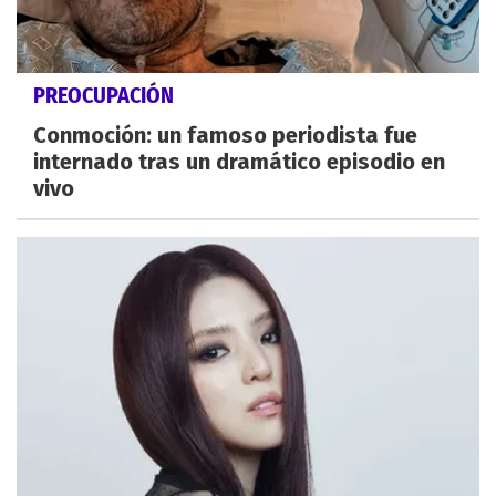
PREOCUPACIÓN
Conmoción: un famoso periodista fue
internado tras un dramático episodio en
vivo