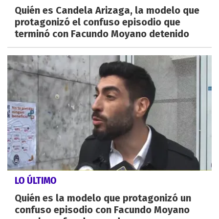
Quién es Candela Arizaga, la modelo que
protagonizó el confuso episodio que
terminó con Facundo Moyano detenido
LO ÚLTIMO
Quién es la modelo que protagonizó un
confuso episodio con Facundo Moyano