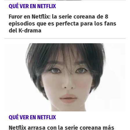
QUÉ VER EN NETFLIX
Furor en Netflix: la serie coreana de 8
episodios que es perfecta para los fans
del K-drama
QUÉ VER EN NETFLIX
Netflix arrasa con la serie coreana más