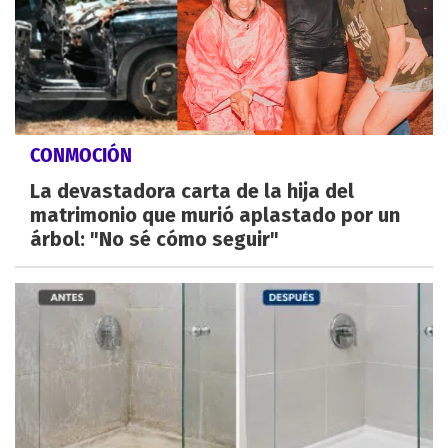
CONMOCIÓN
La devastadora carta de la hija del
matrimonio que murió aplastado por un
árbol: "No sé cómo seguir"