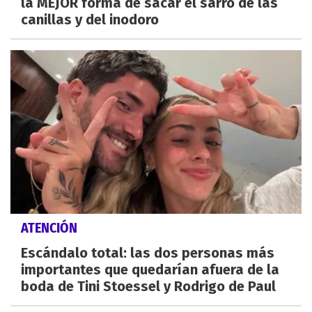
la MEJOR forma de sacar el sarro de las
canillas y del inodoro
ATENCIÓN
Escándalo total: las dos personas más
importantes que quedarían afuera de la
boda de Tini Stoessel y Rodrigo de Paul