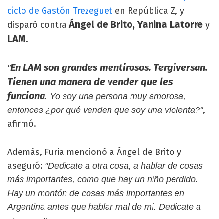
ciclo de Gastón Trezeguet
en República Z, y
Ángel de Brito, Yanina Latorre
disparó contra
y
LAM
.
En LAM son grandes mentirosos. Tergiversan.
"
Tienen una manera de vender que les
funciona
. Yo soy una persona muy amorosa,
,
entonces ¿por qué venden que soy una violenta?"
afirmó.
Además, Furia mencionó a Ángel de Brito y
aseguró:
"Dedicate a otra cosa, a hablar de cosas
más importantes, como que hay un niño perdido.
Hay un montón de cosas más importantes en
Argentina antes que hablar mal de mí. Dedicate a