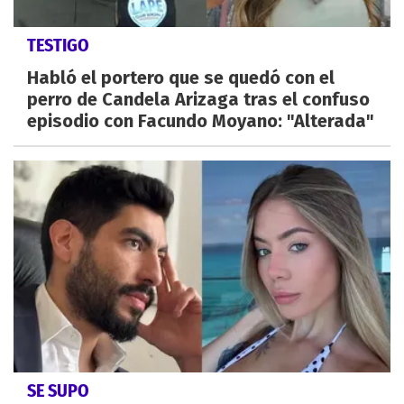
TESTIGO
Habló el portero que se quedó con el
perro de Candela Arizaga tras el confuso
episodio con Facundo Moyano: "Alterada"
SE SUPO