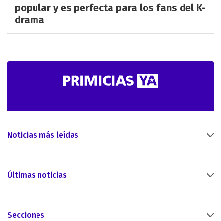
popular y es perfecta para los fans del K-
drama
Noticias más leídas
Últimas noticias
Secciones