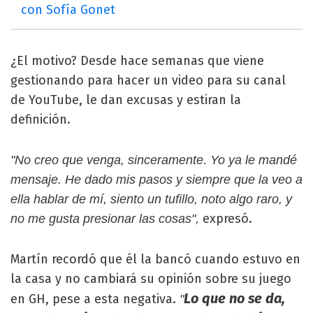
con Sofía Gonet
¿El motivo? Desde hace semanas que viene
gestionando para hacer un video para su canal
de YouTube, le dan excusas y estiran la
definición.
"No creo que venga, sinceramente. Yo ya le mandé
mensaje. He dado mis pasos y siempre que la veo a
ella hablar de mí, siento un tufillo, noto algo raro, y
expresó.
no me gusta presionar las cosas",
Martín recordó que él la bancó cuando estuvo en
la casa y no cambiará su opinión sobre su juego
Lo que no se da,
en GH, pese a esta negativa.
"