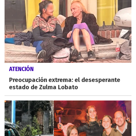
ATENCIÓN
Preocupación extrema: el desesperante
estado de Zulma Lobato