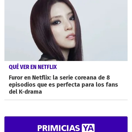
QUÉ VER EN NETFLIX
Furor en Netflix: la serie coreana de 8
episodios que es perfecta para los fans
del K-drama