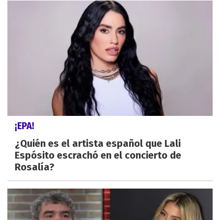
¡EPA!
¿Quién es el artista español que Lali
Espósito escrachó en el concierto de
Rosalía?