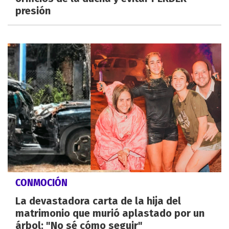
presión
CONMOCIÓN
La devastadora carta de la hija del
matrimonio que murió aplastado por un
árbol: "No sé cómo seguir"