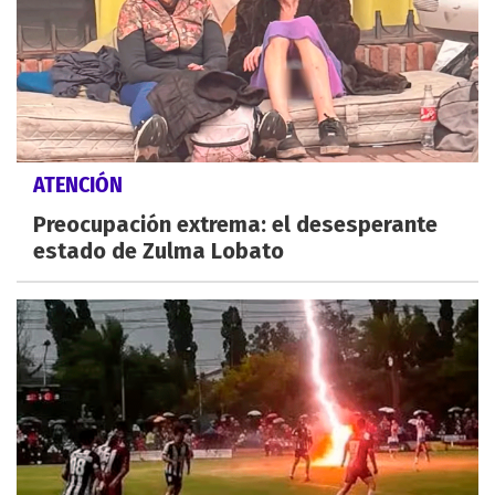
ATENCIÓN
Preocupación extrema: el desesperante
estado de Zulma Lobato