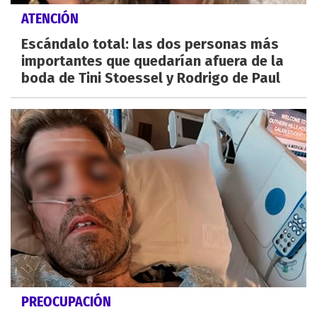
ATENCIÓN
Escándalo total: las dos personas más
importantes que quedarían afuera de la
boda de Tini Stoessel y Rodrigo de Paul
PREOCUPACIÓN