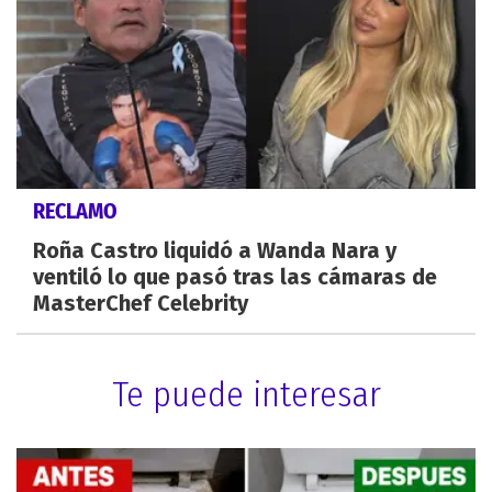
RECLAMO
Roña Castro liquidó a Wanda Nara y
ventiló lo que pasó tras las cámaras de
MasterChef Celebrity
Te puede interesar