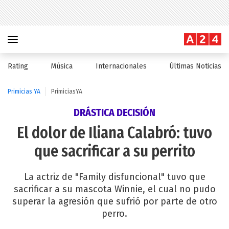
Rating
Música
Internacionales
Últimas Noticias
Primicias YA
PrimiciasYA
DRÁSTICA DECISIÓN
El dolor de Iliana Calabró: tuvo
que sacrificar a su perrito
La actriz de "Family disfuncional" tuvo que
sacrificar a su mascota Winnie, el cual no pudo
superar la agresión que sufrió por parte de otro
perro.