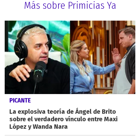
Más sobre Primicias Ya
PICANTE
La explosiva teoría de Ángel de Brito
sobre el verdadero vínculo entre Maxi
López y Wanda Nara