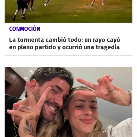
CONMOCIÓN
La tormenta cambió todo: un rayo cayó
en pleno partido y ocurrió una tragedia