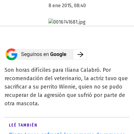
8 ene 2015, 08:40
Son horas difíciles para Iliana Calabró. Por
recomendación del veterinario, la actriz tuvo que
sacrificar a su perrito Winnie, quien no se pudo
recuperar de la agresión que sufrió por parte de
otra mascota.
LEÉ TAMBIÉN