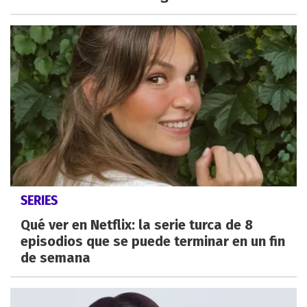
SERIES
Qué ver en Netflix: la serie turca de 8
episodios que se puede terminar en un fin
de semana