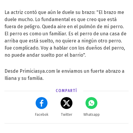
La actriz contó que aún le duele su brazo: "El brazo me
duele mucho. Lo fundamental es que creo que está
fuera de peligro. Queda aire en el pulmón de mi perro.
El perro es como un familiar. Es el perro de una casa de
arriba que está suelto, no quiere a ningún otro perro.
Fue complicado. Voy a hablar con los dueños del perro,
no puede andar suelto por el barrio".
Desde Primiciasya.com le enviamos un fuerte abrazo a
Iliana y su familia.
COMPARTÍ
Facebok
Twitter
Whatsapp