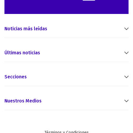
Noticias más leídas
Últimas noticias
Secciones
Nuestros Medios
Términos y Condiciones