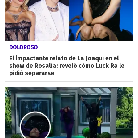
DOLOROSO
El impactante relato de La Joaqui en el
show de Rosalía: reveló cómo Luck Ra le
pidió separarse