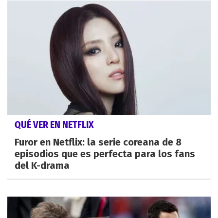
QUÉ VER EN NETFLIX
Furor en Netflix: la serie coreana de 8
episodios que es perfecta para los fans
del K-drama