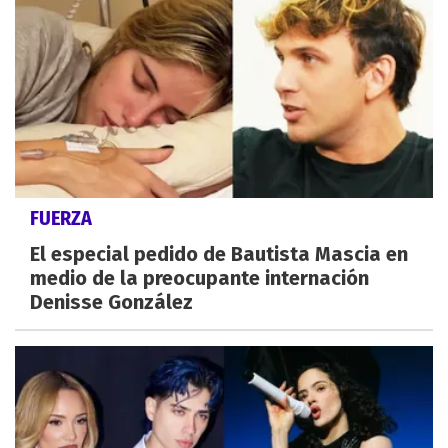
FUERZA
El especial pedido de Bautista Mascia en
medio de la preocupante internación
Denisse González