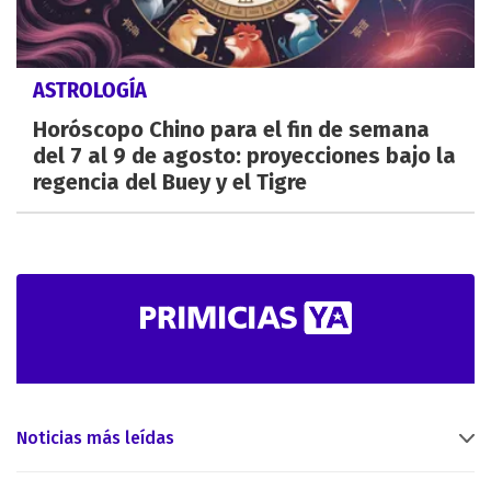
ASTROLOGÍA
Horóscopo Chino para el fin de semana
del 7 al 9 de agosto: proyecciones bajo la
regencia del Buey y el Tigre
Noticias más leídas