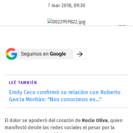
7 mar 2018, 09:30
LEÉ TAMBIÉN
Emily Ceco confirmó su relación con Roberto
García Moritán: "Nos conocimos en..."
El dolor se apoderó del corazón de
Rocío Oliva
, quien
manifestó desde las redes sociales el pesar por la