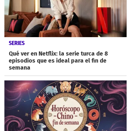
SERIES
Qué ver en Netflix: la serie turca de 8
episodios que es ideal para el fin de
semana