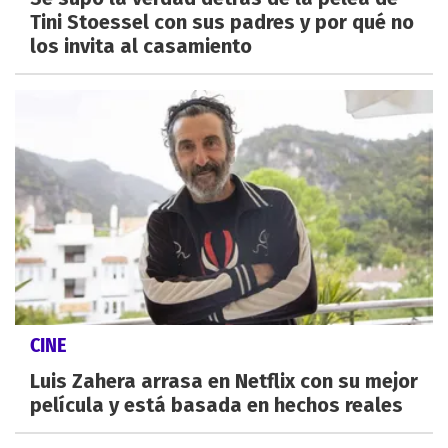
Tini Stoessel con sus padres y por qué no
los invita al casamiento
CINE
Luis Zahera arrasa en Netflix con su mejor
película y está basada en hechos reales