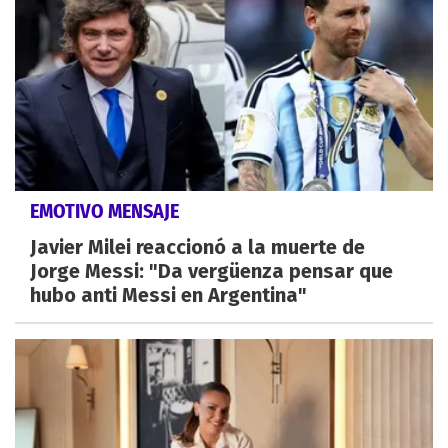
EMOTIVO MENSAJE
Javier Milei reaccionó a la muerte de
Jorge Messi: "Da vergüenza pensar que
hubo anti Messi en Argentina"