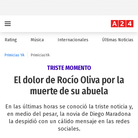
Rating
Música
Internacionales
Últimas Noticias
Primicias YA
PrimiciasYA
TRISTE MOMENTO
El dolor de Rocío Oliva por la
muerte de su abuela
En las últimas horas se conoció la triste noticia y,
en medio del pesar, la novia de Diego Maradona
la despidió con un cálido mensaje en las redes
sociales.