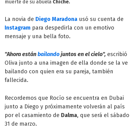
muerte de su abuela
Chiche.
La novia de
Diego Maradona
usó su cuenta de
Instagram
para despedirla con un emotivo
mensaje y una bella foto.
"Ahora están
bailando
juntos en el cielo",
escribió
Oliva junto a una imagen de ella donde se la ve
bailando con quien era su pareja, también
fallecida.
Recordemos que Rocío se encuentra en Dubai
junto a Diego y próximamente volverán al país
por el casamiento de
Dalma
, que será el sábado
31 de marzo.