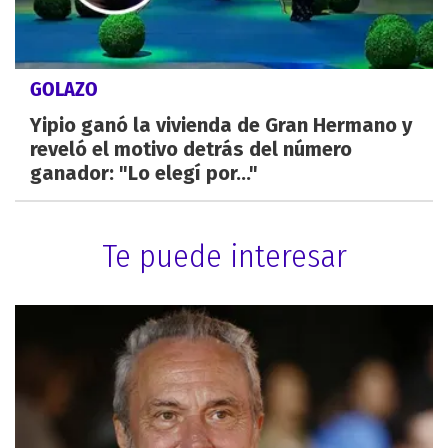
GOLAZO
Yipio ganó la vivienda de Gran Hermano y
reveló el motivo detrás del número
ganador: "Lo elegí por..."
Te puede interesar