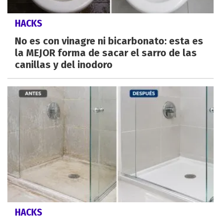
HACKS
No es con vinagre ni bicarbonato: esta es
la MEJOR forma de sacar el sarro de las
canillas y del inodoro
HACKS