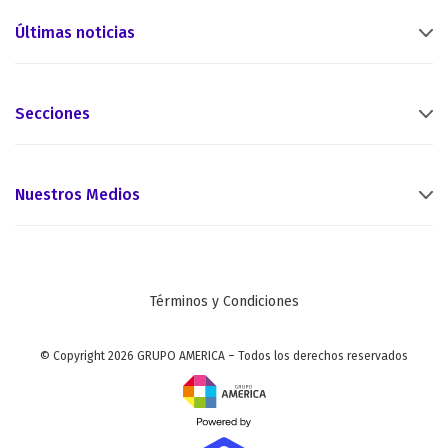
Últimas noticias
Secciones
Nuestros Medios
Términos y Condiciones
© Copyright 2026 GRUPO AMERICA – Todos los derechos reservados