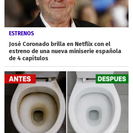
ESTRENOS
José Coronado brilla en Netflix con el
estreno de una nueva miniserie española
de 4 capítulos