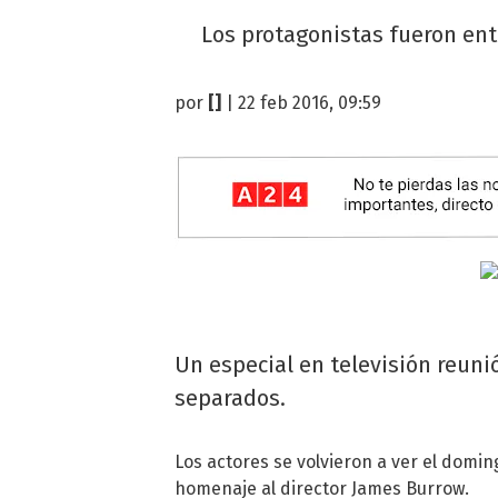
Los protagonistas fueron entr
por
[]
| 22 feb 2016, 09:59
Un especial en televisión reunió
separados.
Los actores se volvieron a ver el domi
homenaje al director James Burrow.