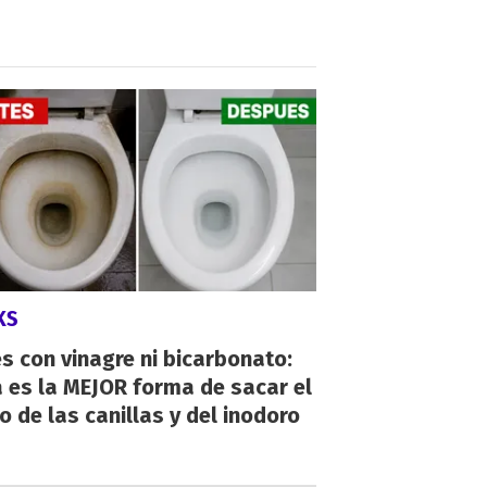
KS
s con vinagre ni bicarbonato:
 es la MEJOR forma de sacar el
o de las canillas y del inodoro