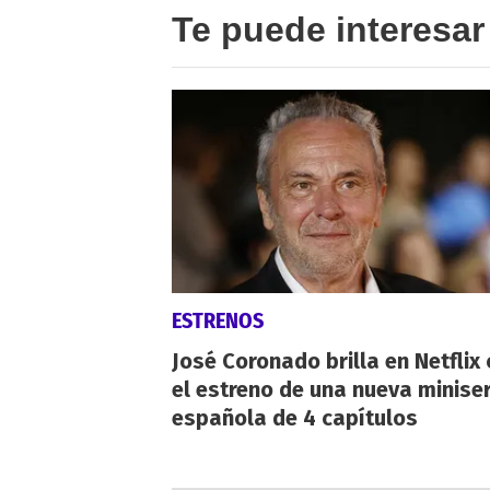
Te puede interesar
ESTRENOS
José Coronado brilla en Netflix
el estreno de una nueva miniser
española de 4 capítulos