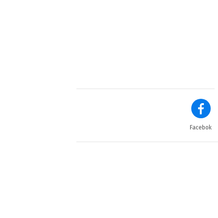
Facebok