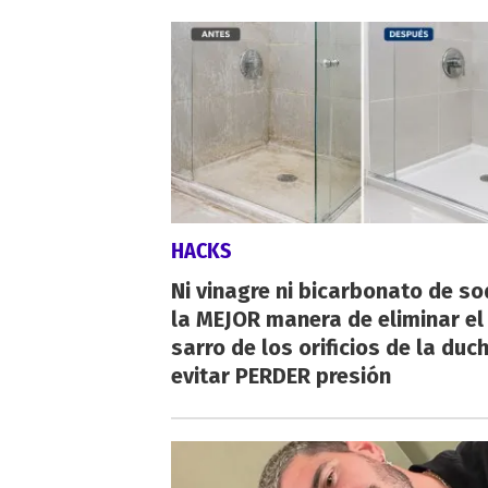
HACKS
Ni vinagre ni bicarbonato de so
la MEJOR manera de eliminar el
sarro de los orificios de la duc
evitar PERDER presión