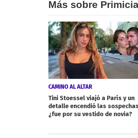
Más sobre Primici
CAMINO AL ALTAR
Tini Stoessel viajó a París y un
detalle encendió las sospechas
¿fue por su vestido de novia?