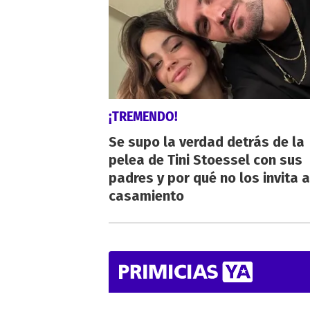
¡TREMENDO!
Se supo la verdad detrás de la
pelea de Tini Stoessel con sus
padres y por qué no los invita a
casamiento