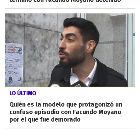
LO ÚLTIMO
Quién es la modelo que protagonizó un
confuso episodio con Facundo Moyano
por el que fue demorado