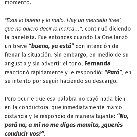
momento.
“Está lo bueno y lo malo. Hay un mercado ‘free’,
, continuó diciendo
que no quiero decir la marca…”
la panelista. Fue entonces cuando La One lanzó
“bueno, ya está”
un breve
con intención de
frenar la situación. Sin embargo, en medio de su
Fernanda
angustia y sin advertir el tono,
“Pará”
reaccionó rápidamente y le respondió:
, en
su intento por seguir haciendo su descargo.
Pero ocurre que esa palabra no cayó nada bien
en la conductora, que inmediatamente marcó
“No,
distancia y le respondió de manera tajante:
pará no, a mí no me digas mamita, ¿querés
conducir vos?”
.