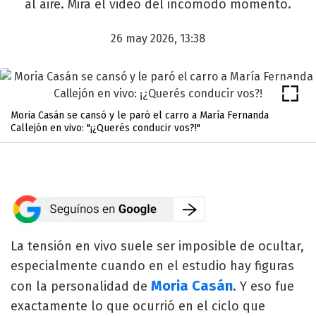
al aire. Mirá el video del incómodo momento.
26 may 2026, 13:38
Moria Casán se cansó y le paró el carro a María Fernanda
Callejón en vivo: "¡¿Querés conducir vos?!"
La tensión en vivo suele ser imposible de ocultar,
especialmente cuando en el estudio hay figuras
Moria Casán
con la personalidad de
. Y eso fue
exactamente lo que ocurrió en el ciclo que