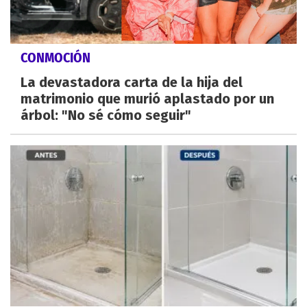
CONMOCIÓN
La devastadora carta de la hija del
matrimonio que murió aplastado por un
árbol: "No sé cómo seguir"