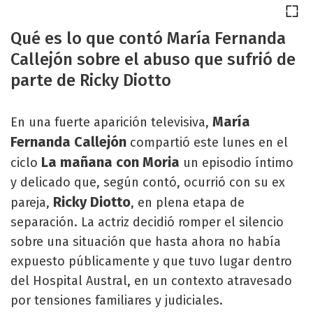
Qué es lo que contó María Fernanda
Callejón sobre el abuso que sufrió de
parte de Ricky Diotto
María
En una fuerte aparición televisiva,
Fernanda Callejón
compartió este lunes en el
La mañana con Moria
ciclo
un episodio íntimo
y delicado que, según contó, ocurrió con su ex
Ricky Diotto
pareja,
, en plena etapa de
separación. La actriz decidió romper el silencio
sobre una situación que hasta ahora no había
expuesto públicamente y que tuvo lugar dentro
del Hospital Austral, en un contexto atravesado
por tensiones familiares y judiciales.