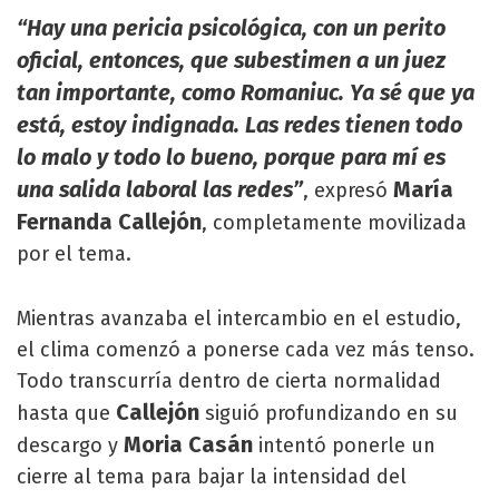
“Hay una pericia psicológica, con un perito
oficial, entonces, que subestimen a un juez
tan importante, como Romaniuc. Ya sé que ya
está, estoy indignada. Las redes tienen todo
lo malo y todo lo bueno, porque para mí es
una salida laboral las redes”
María
, expresó
Fernanda Callejón
, completamente movilizada
por el tema.
Mientras avanzaba el intercambio en el estudio,
el clima comenzó a ponerse cada vez más tenso.
Todo transcurría dentro de cierta normalidad
Callejón
hasta que
siguió profundizando en su
Moria Casán
descargo y
intentó ponerle un
cierre al tema para bajar la intensidad del