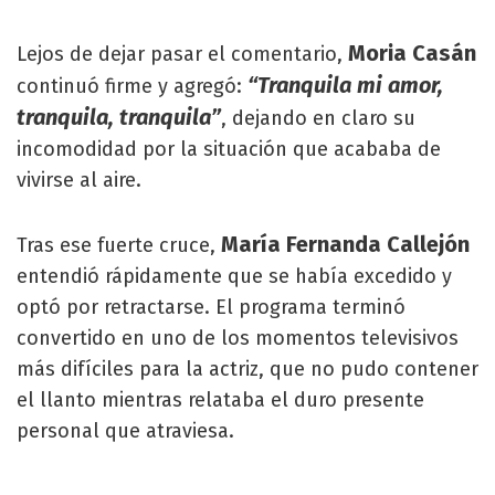
Moria Casán
Lejos de dejar pasar el comentario,
“Tranquila mi amor,
continuó firme y agregó:
tranquila, tranquila”
, dejando en claro su
incomodidad por la situación que acababa de
vivirse al aire.
María Fernanda Callejón
Tras ese fuerte cruce,
entendió rápidamente que se había excedido y
optó por retractarse. El programa terminó
convertido en uno de los momentos televisivos
más difíciles para la actriz, que no pudo contener
el llanto mientras relataba el duro presente
personal que atraviesa.