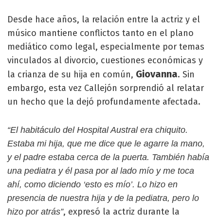
Desde hace años, la relación entre la actriz y el
músico mantiene conflictos tanto en el plano
mediático como legal, especialmente por temas
vinculados al divorcio, cuestiones económicas y
Giovanna
la crianza de su hija en común,
. Sin
embargo, esta vez Callejón sorprendió al relatar
un hecho que la dejó profundamente afectada.
“El habitáculo del Hospital Austral era chiquito.
Estaba mi hija, que me dice que le agarre la mano,
y el padre estaba cerca de la puerta. También había
una pediatra y él pasa por al lado mío y me toca
ahí, como diciendo ‘esto es mío’. Lo hizo en
presencia de nuestra hija y de la pediatra, pero lo
, expresó la actriz durante la
hizo por atrás”