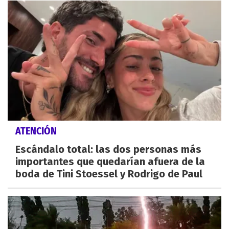
ATENCIÓN
Escándalo total: las dos personas más
importantes que quedarían afuera de la
boda de Tini Stoessel y Rodrigo de Paul