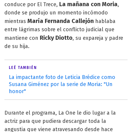
La mañana con Moria
conduce por El Trece,
,
donde se produjo un momento incómodo
María Fernanda Callejón
mientras
hablaba
entre lágrimas sobre el conflicto judicial que
Ricky Diotto
mantiene con
, su expareja y padre
de su hija.
LEÉ TAMBIÉN
La impactante foto de Leticia Brédice como
Susana Giménez por la serie de Moria: "Un
honor"
Durante el programa, La One le dio lugar a la
actriz para que pudiera descargar toda la
angustia que viene atravesando desde hace