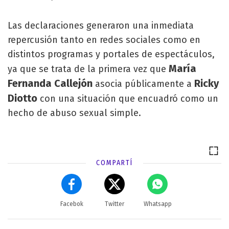
Las declaraciones generaron una inmediata
repercusión tanto en redes sociales como en
distintos programas y portales de espectáculos,
María
ya que se trata de la primera vez que
Fernanda Callejón
Ricky
asocia públicamente a
Diotto
con una situación que encuadró como un
hecho de abuso sexual simple.
COMPARTÍ
Facebok
Twitter
Whatsapp