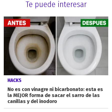
Te puede interesar
HACKS
No es con vinagre ni bicarbonato: esta es
la MEJOR forma de sacar el sarro de las
canillas y del inodoro