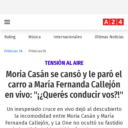
Rating
Música
Internacionales
Últimas Noticias
Primicias YA
PrimiciasYA
TENSIÓN AL AIRE
Moria Casán se cansó y le paró el
carro a María Fernanda Callejón
en vivo: "¡¿Querés conducir vos?!"
Un inesperado cruce en vivo dejó al descubierto
la incomodidad entre Moria Casán y María
Fernanda Callejón, y La One no ocultó su fastidio