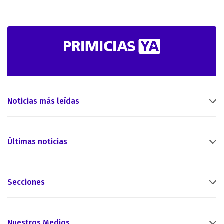
Noticias más leídas
Últimas noticias
Secciones
Nuestros Medios