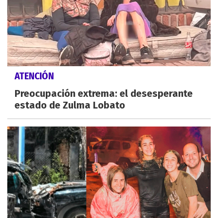
ATENCIÓN
Preocupación extrema: el desesperante
estado de Zulma Lobato