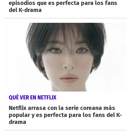
episodios que es perfecta para los fans
del K-drama
QUÉ VER EN NETFLIX
Netflix arrasa con la serie coreana más
popular y es perfecta para los fans del K-
drama