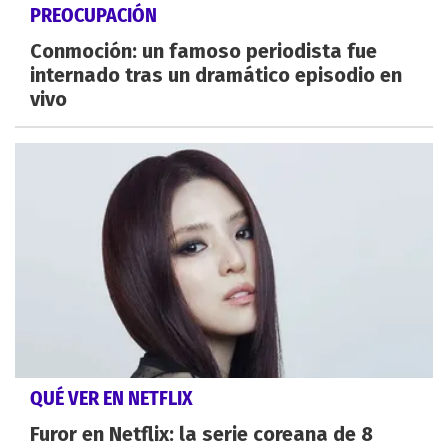
PREOCUPACIÓN
Conmoción: un famoso periodista fue
internado tras un dramático episodio en
vivo
QUÉ VER EN NETFLIX
Furor en Netflix: la serie coreana de 8