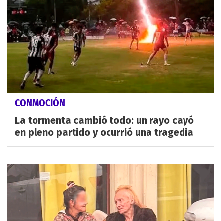
CONMOCIÓN
La tormenta cambió todo: un rayo cayó
en pleno partido y ocurrió una tragedia