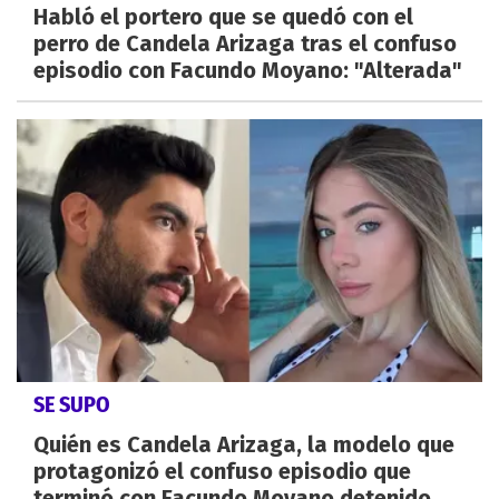
Habló el portero que se quedó con el
perro de Candela Arizaga tras el confuso
episodio con Facundo Moyano: "Alterada"
SE SUPO
Quién es Candela Arizaga, la modelo que
protagonizó el confuso episodio que
terminó con Facundo Moyano detenido