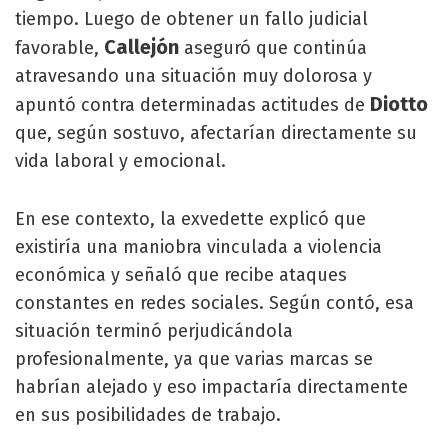
tiempo. Luego de obtener un fallo judicial
Callejón
favorable,
aseguró que continúa
atravesando una situación muy dolorosa y
Diotto
apuntó contra determinadas actitudes de
que, según sostuvo, afectarían directamente su
vida laboral y emocional.
En ese contexto, la exvedette explicó que
existiría una maniobra vinculada a violencia
económica y señaló que recibe ataques
constantes en redes sociales. Según contó, esa
situación terminó perjudicándola
profesionalmente, ya que varias marcas se
habrían alejado y eso impactaría directamente
en sus posibilidades de trabajo.