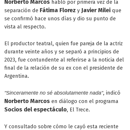
Norberto Marcos
habló por primera vez de la
Fátima Florez
Javier Milei
separación de
y
que
se confirmó hace unos días y dio su punto de
vista al respecto.
El productor teatral, quien fue pareja de la actriz
durante veinte años y se separó a principios de
2023, fue contundente al referirse a la noticia del
final de la relación de su ex con el presidente de
Argentina.
, indicó
"Sinceramente no sé absolutamente nada"
Norberto Marcos
en diálogo con el programa
Socios del espectáculo
, El Trece.
Y consultado sobre cómo le cayó esta reciente