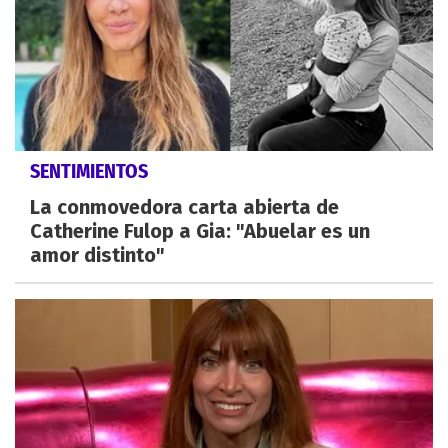
SENTIMIENTOS
La conmovedora carta abierta de
Catherine Fulop a Gia: "Abuelar es un
amor distinto"