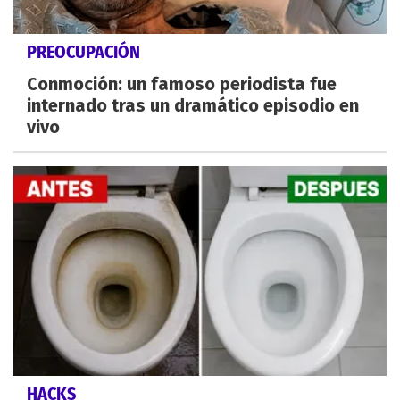
PREOCUPACIÓN
Conmoción: un famoso periodista fue
internado tras un dramático episodio en
vivo
HACKS