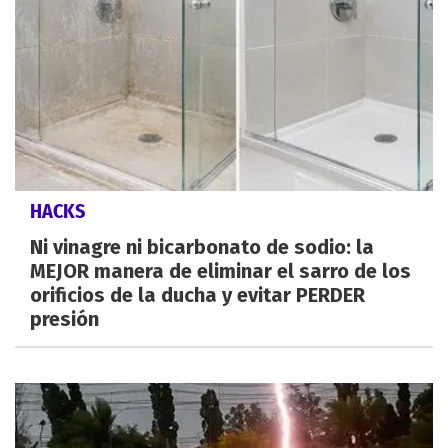
HACKS
Ni vinagre ni bicarbonato de sodio: la
MEJOR manera de eliminar el sarro de los
orificios de la ducha y evitar PERDER
presión