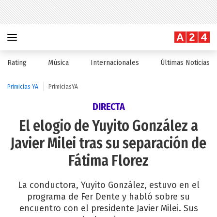
Rating
Música
Internacionales
Últimas Noticias
Primicias YA
PrimiciasYA
DIRECTA
El elogio de Yuyito González a
Javier Milei tras su separación de
Fátima Florez
La conductora, Yuyito González, estuvo en el
programa de Fer Dente y habló sobre su
encuentro con el presidente Javier Milei. Sus