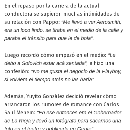
En el repaso por la carrera de la actual
conductora se supieron muchas intimidades de
su relación con Pappo:
“Me llevó a ver Aerosmith,
era un loco lindo, se tiraba en el medio de la calle y
paraba el tránsito para que le de bola”.
Luego recordó cómo empezó en el medio:
“Le
e hizo una
debo a Sofovich estar acá sentada”,
confesión:
“No me gusta el negocio de la Playboy,
si volviera el tiempo atrás no las haría”.
Además, Yuyito González decidió revelar cómo
arrancaron los rumores de romance con Carlos
Saul Menem:
“En ese entonces era el Gobernador
de La Rioja y llevó un fotógrafo para sacarnos una
foto en el teatro y publicarla en Gente”.