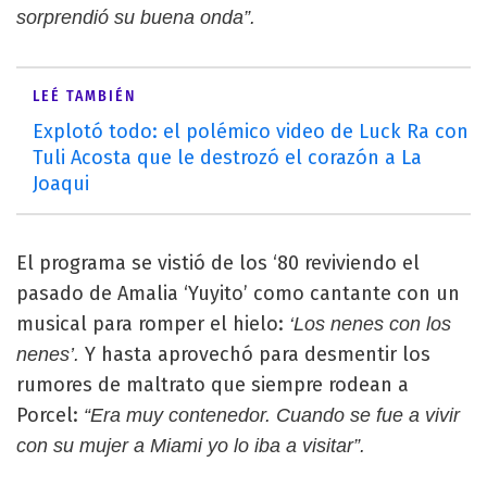
sorprendió su buena onda”.
LEÉ TAMBIÉN
Explotó todo: el polémico video de Luck Ra con
Tuli Acosta que le destrozó el corazón a La
Joaqui
El programa se vistió de los ‘80 reviviendo el
pasado de Amalia ‘Yuyito’ como cantante con un
musical para romper el hielo:
‘Los nenes con los
Y hasta aprovechó para desmentir los
nenes’.
rumores de maltrato que siempre rodean a
Porcel:
“Era muy contenedor. Cuando se fue a vivir
con su mujer a Miami yo lo iba a visitar”.