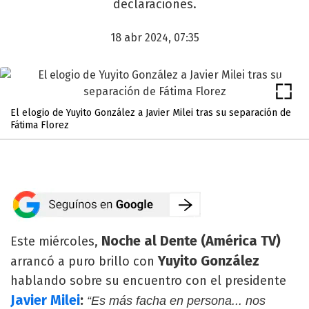
declaraciones.
18 abr 2024, 07:35
El elogio de Yuyito González a Javier Milei tras su separación de
Fátima Florez
Noche al Dente (América TV)
Este miércoles,
Yuyito González
arrancó a puro brillo con
hablando sobre su encuentro con el presidente
Javier Milei
:
“Es más facha en persona... nos