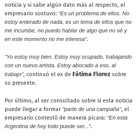
noticia y si sabe algún dato más al respecto, el
empresario sostuvo:
"Es un problema de ellos. No
estoy enterado de nada, es un tema de ellos que no
me incumbe, no puedo hablar de algo que no sé y
.
en este momento no me interesa"
"Yo estoy muy bien. Estoy muy ocupado, trabajando
con un nuevo artista. Estoy abocado a eso, al
Fátima Florez
, continuó el ex de
sobre
trabajo"
su presente.
Por último, al ser consultado sobre si esta noticia
puede llegar a formar
, el
"parte de una campaña"
empresario contestó de manera pícara:
"En esta
.
Argentina de hoy todo puede ser..."