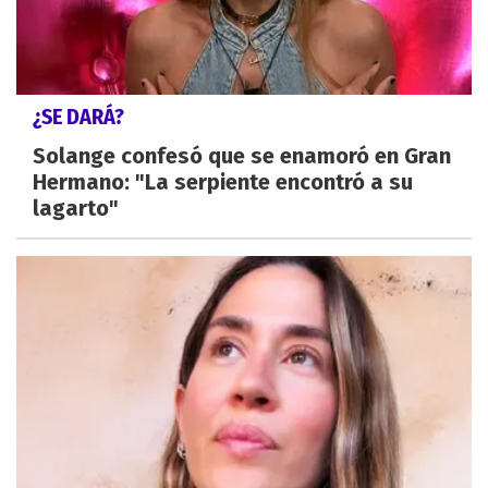
¿SE DARÁ?
Solange confesó que se enamoró en Gran
Hermano: "La serpiente encontró a su
lagarto"