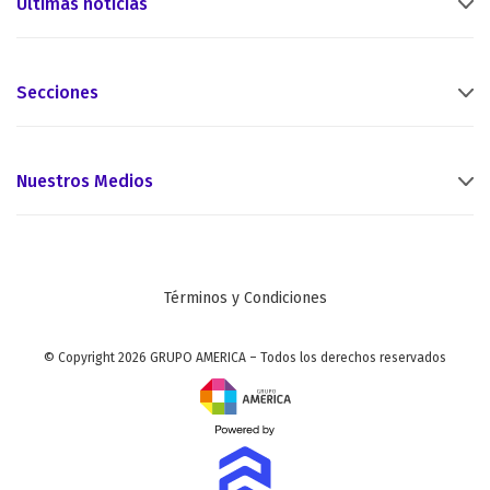
Últimas noticias
Secciones
Nuestros Medios
Términos y Condiciones
© Copyright 2026 GRUPO AMERICA – Todos los derechos reservados