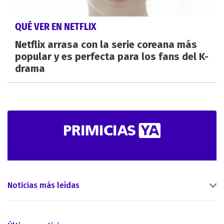
QUÉ VER EN NETFLIX
Netflix arrasa con la serie coreana más
popular y es perfecta para los fans del K-
drama
Noticias más leídas