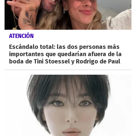
ATENCIÓN
Escándalo total: las dos personas más
importantes que quedarían afuera de la
boda de Tini Stoessel y Rodrigo de Paul