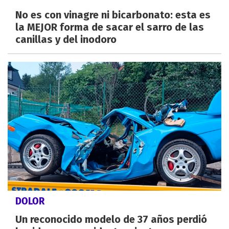
No es con vinagre ni bicarbonato: esta es
la MEJOR forma de sacar el sarro de las
canillas y del inodoro
DOLOR
Un reconocido modelo de 37 años perdió