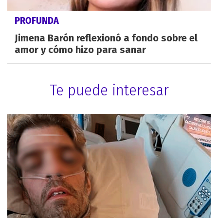
PROFUNDA
Jimena Barón reflexionó a fondo sobre el
amor y cómo hizo para sanar
Te puede interesar