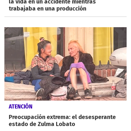
la vida en un accidente mientras
trabajaba en una producción
ATENCIÓN
Preocupación extrema: el desesperante
estado de Zulma Lobato