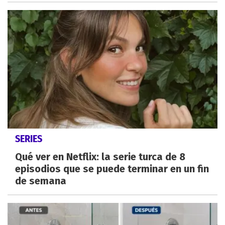
SERIES
Qué ver en Netflix: la serie turca de 8
episodios que se puede terminar en un fin
de semana