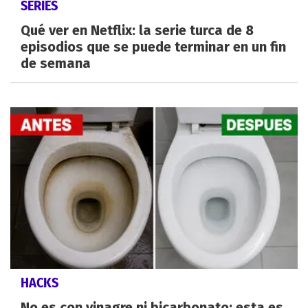
SERIES
Qué ver en Netflix: la serie turca de 8
episodios que se puede terminar en un fin
de semana
HACKS
No es con vinagre ni bicarbonato: esta es