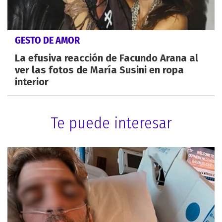
GESTO DE AMOR
La efusiva reacción de Facundo Arana al
ver las fotos de María Susini en ropa
interior
Te puede interesar