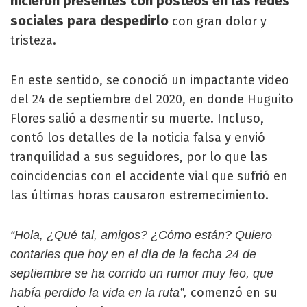
hicieron presentes con posteos en las redes
sociales
para despedirlo
con gran dolor y
tristeza.
En este sentido, se conoció un impactante video
del 24 de septiembre del 2020, en donde Huguito
Flores salió a desmentir su muerte. Incluso,
contó los detalles de la noticia falsa y envió
tranquilidad a sus seguidores, por lo que las
coincidencias con el accidente vial que sufrió en
las últimas horas causaron estremecimiento.
“Hola, ¿Qué tal, amigos? ¿Cómo están? Quiero
contarles que hoy en el día de la fecha 24 de
septiembre se ha corrido un rumor muy feo, que
comenzó en su
había perdido la vida en la ruta”,