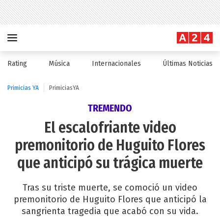
Rating
Música
Internacionales
Últimas Noticias
Primicias YA
PrimiciasYA
TREMENDO
El escalofriante video
premonitorio de Huguito Flores
que anticipó su trágica muerte
Tras su triste muerte, se comoció un video
premonitorio de Huguito Flores que anticipó la
sangrienta tragedia que acabó con su vida.