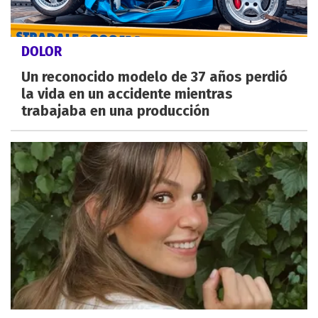
DOLOR
Un reconocido modelo de 37 años perdió
la vida en un accidente mientras
trabajaba en una producción