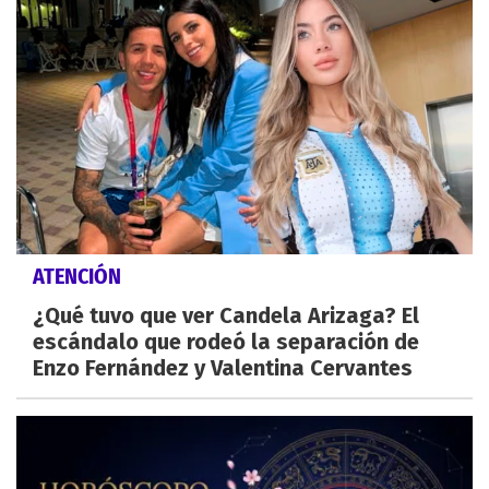
ATENCIÓN
¿Qué tuvo que ver Candela Arizaga? El
escándalo que rodeó la separación de
Enzo Fernández y Valentina Cervantes