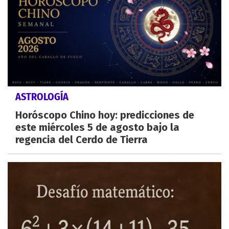
ASTROLOGÍA
Horóscopo Chino hoy: predicciones de
este miércoles 5 de agosto bajo la
regencia del Cerdo de Tierra