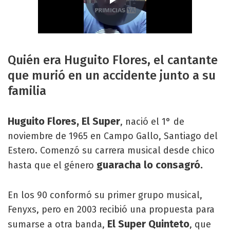
Quién era Huguito Flores, el cantante
que murió en un accidente junto a su
familia
Huguito Flores, El Super
, nació el 1° de
noviembre de 1965 en Campo Gallo, Santiago del
Estero. Comenzó su carrera musical desde chico
guaracha lo consagró.
hasta que el género
En los 90 conformó su primer grupo musical,
Fenyxs, pero en 2003 recibió una propuesta para
El Super Quinteto
sumarse a otra banda,
, que