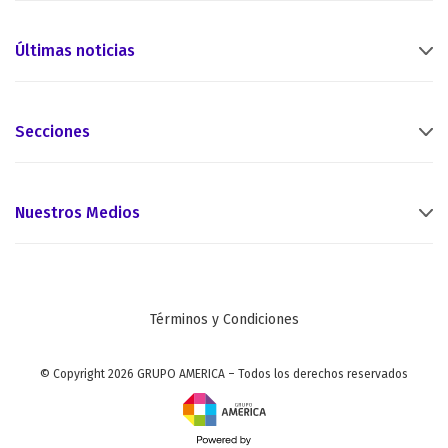
Últimas noticias
Secciones
Nuestros Medios
Términos y Condiciones
© Copyright 2026 GRUPO AMERICA – Todos los derechos reservados