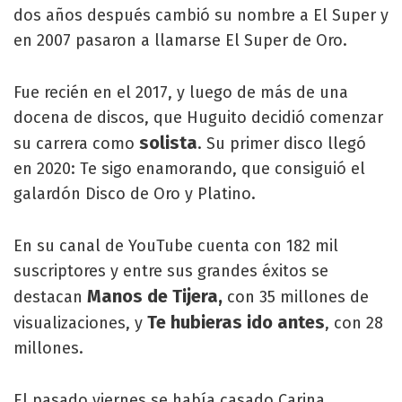
dos años después cambió su nombre a El Super y
en 2007 pasaron a llamarse El Super de Oro.
Fue recién en el 2017, y luego de más de una
docena de discos, que Huguito decidió comenzar
solista
su carrera como
. Su primer disco llegó
en 2020: Te sigo enamorando, que consiguió el
galardón Disco de Oro y Platino.
En su canal de YouTube cuenta con 182 mil
suscriptores y entre sus grandes éxitos se
Manos de Tijera,
destacan
con 35 millones de
Te hubieras ido antes
visualizaciones, y
, con 28
millones.
El pasado viernes se había casado Carina