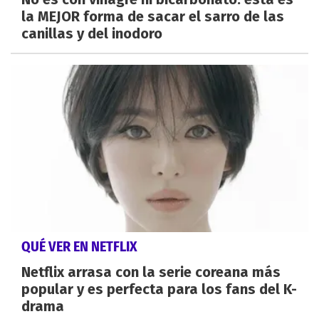
la MEJOR forma de sacar el sarro de las
canillas y del inodoro
QUÉ VER EN NETFLIX
Netflix arrasa con la serie coreana más
popular y es perfecta para los fans del K-
drama