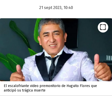
21 sept 2023, 10:40
El escalofriante video premonitorio de Huguito Flores que
anticipó su trágica muerte