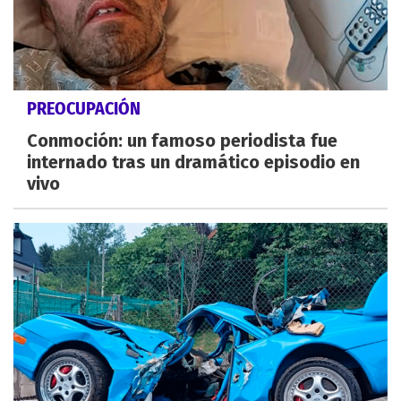
PREOCUPACIÓN
Conmoción: un famoso periodista fue
internado tras un dramático episodio en
vivo