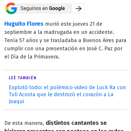
Huguito Flores
murió este jueves 21 de
septiembre a la madrugada en un accidente.
Tenía 57 años y se trasladaba a Buenos Aires para
cumplir con una presentación en José C. Paz por
el Día de la Primavera.
LEÉ TAMBIÉN
Explotó todo: el polémico video de Luck Ra con
Tuli Acosta que le destrozó el corazón a La
Joaqui
distintos cantantes se
De esta manera,