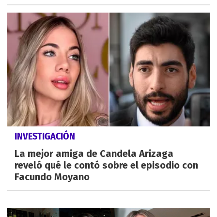
INVESTIGACIÓN
La mejor amiga de Candela Arizaga
reveló qué le contó sobre el episodio con
Facundo Moyano