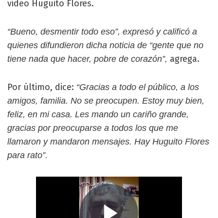
video Huguito Flores.
“Bueno, desmentir todo eso”, expresó y calificó a
quienes difundieron dicha noticia de “gente que no
agrega.
tiene nada que hacer, pobre de corazón”,
Por último, dice:
“Gracias a todo el público, a los
amigos, familia. No se preocupen. Estoy muy bien,
feliz, en mi casa. Les mando un cariño grande,
gracias por preocuparse a todos los que me
llamaron y mandaron mensajes. Hay Huguito Flores
para rato”.