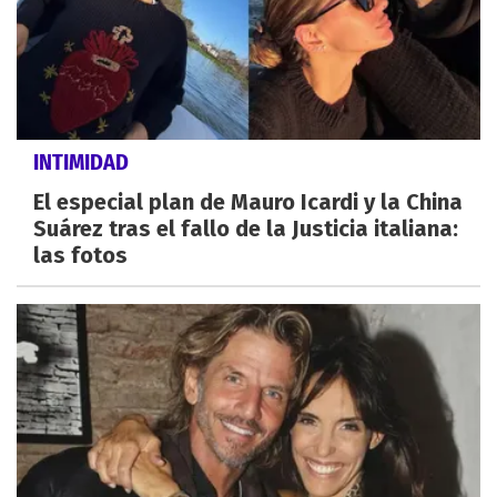
INTIMIDAD
El especial plan de Mauro Icardi y la China
Suárez tras el fallo de la Justicia italiana:
las fotos