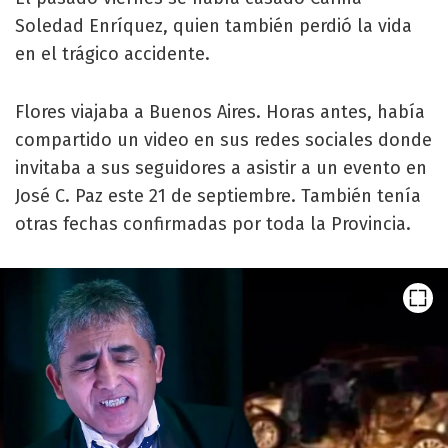
Soledad Enríquez, quien también perdió la vida
en el trágico accidente.
Flores viajaba a Buenos Aires. Horas antes, había
compartido un video en sus redes sociales donde
invitaba a sus seguidores a asistir a un evento en
José C. Paz este 21 de septiembre. También tenía
otras fechas confirmadas por toda la Provincia.