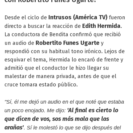
Intrusos (América TV)
Desde el ciclo de
fueron
Edith Hermida
directo a buscar la reacción de
.
La conductora de Bendita confirmó que recibió
Robertito Funes Ugarte
un audio de
y
respondió con su habitual tono irónico. Lejos de
esquivar el tema, Hermida lo encaró de frente y
admitió que el conductor le hizo llegar su
malestar de manera privada, antes de que el
cruce tomara estado público.
"Sí, él me dejó un audio en el que noté que estaba
'Al final es cierto lo
un poco enojado. Me dijo:
que dicen de vos, sos más mala que las
arañas'
. Sí le molestó lo que se dijo después del