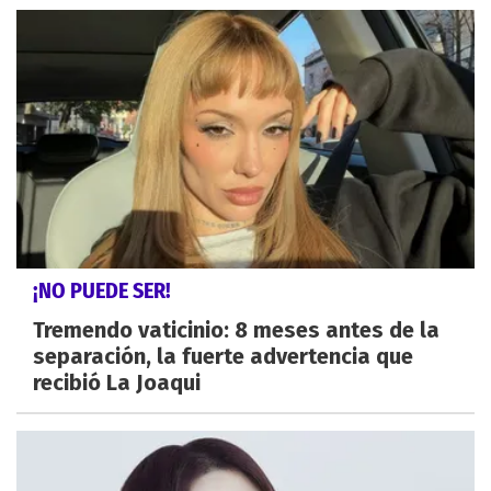
¡NO PUEDE SER!
Tremendo vaticinio: 8 meses antes de la
separación, la fuerte advertencia que
recibió La Joaqui