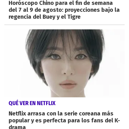
Horóscopo Chino para el fin de semana
del 7 al 9 de agosto: proyecciones bajo la
regencia del Buey y el Tigre
QUÉ VER EN NETFLIX
Netflix arrasa con la serie coreana más
popular y es perfecta para los fans del K-
drama