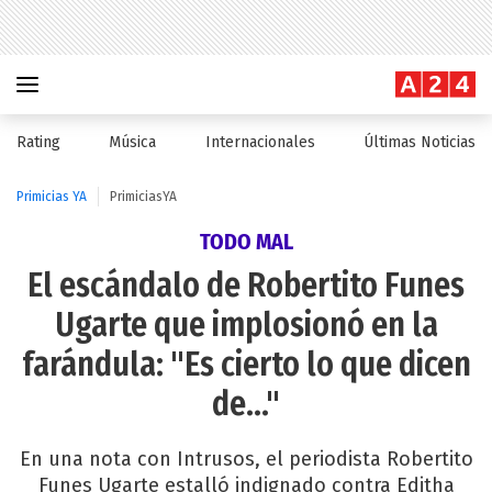
Rating
Música
Internacionales
Últimas Noticias
Primicias YA
PrimiciasYA
TODO MAL
El escándalo de Robertito Funes
Ugarte que implosionó en la
farándula: "Es cierto lo que dicen
de..."
En una nota con Intrusos, el periodista Robertito
Funes Ugarte estalló indignado contra Editha