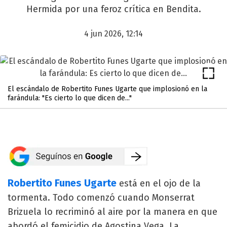
Hermida por una feroz crítica en Bendita.
4 jun 2026, 12:14
El escándalo de Robertito Funes Ugarte que implosionó en la
farándula: "Es cierto lo que dicen de..."
Robertito Funes Ugarte
está en el ojo de la
tormenta. Todo comenzó cuando Monserrat
Brizuela lo recriminó al aire por la manera en que
abordó el femicidio de Agostina Vega. La