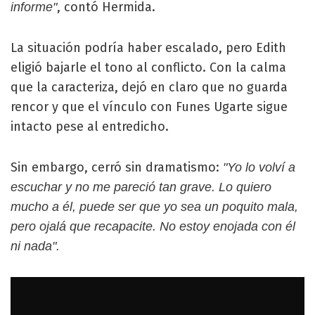
, contó Hermida.
informe"
La situación podría haber escalado, pero Edith
eligió bajarle el tono al conflicto. Con la calma
que la caracteriza, dejó en claro que no guarda
rencor y que el vínculo con Funes Ugarte sigue
intacto pese al entredicho.
Sin embargo, cerró sin dramatismo:
"Yo lo volví a
escuchar y no me pareció tan grave. Lo quiero
mucho a él, puede ser que yo sea un poquito mala,
pero ojalá que recapacite. No estoy enojada con él
ni nada".