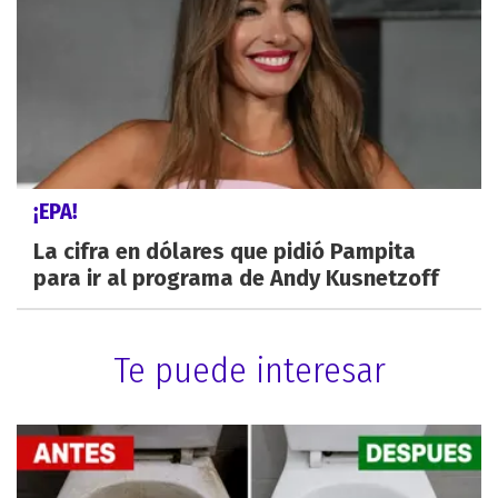
¡EPA!
La cifra en dólares que pidió Pampita
para ir al programa de Andy Kusnetzoff
Te puede interesar