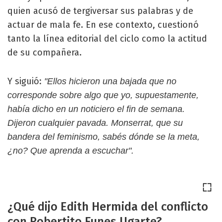
quien acusó de tergiversar sus palabras y de
actuar de mala fe. En ese contexto, cuestionó
tanto la línea editorial del ciclo como la actitud
de su compañera.
Y siguió:
"Ellos hicieron una bajada que no
corresponde sobre algo que yo, supuestamente,
había dicho en un noticiero el fin de semana.
Dijeron cualquier pavada. Monserrat, que su
bandera del feminismo, sabés dónde se la meta,
¿no? Que aprenda a escuchar".
¿Qué dijo Edith Hermida del conflicto
con Robertito Funes Ugarte?