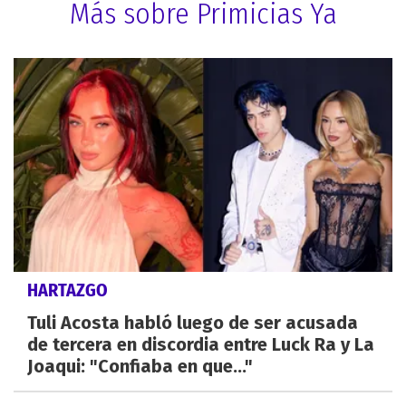
Más sobre Primicias Ya
HARTAZGO
Tuli Acosta habló luego de ser acusada
de tercera en discordia entre Luck Ra y La
Joaqui: "Confiaba en que..."