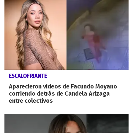
ESCALOFRIANTE
Aparecieron videos de Facundo Moyano
corriendo detrás de Candela Arizaga
entre colectivos