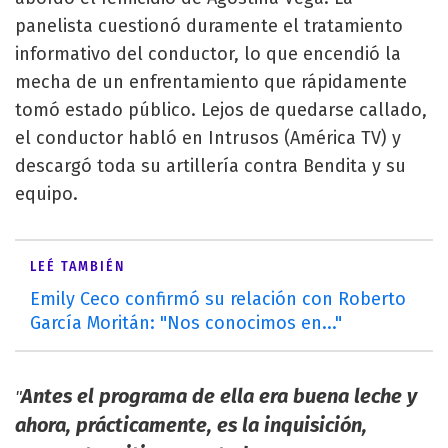
panelista cuestionó duramente el tratamiento
informativo del conductor, lo que encendió la
mecha de un enfrentamiento que rápidamente
tomó estado público. Lejos de quedarse callado,
el conductor habló en Intrusos (América TV) y
descargó toda su artillería contra Bendita y su
equipo.
LEÉ TAMBIÉN
Emily Ceco confirmó su relación con Roberto
García Moritán: "Nos conocimos en..."
Antes el programa de ella era buena leche y
"
ahora, prácticamente, es la inquisición,