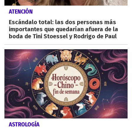
ATENCIÓN
Escándalo total: las dos personas más
importantes que quedarían afuera de la
boda de Tini Stoessel y Rodrigo de Paul
ASTROLOGÍA