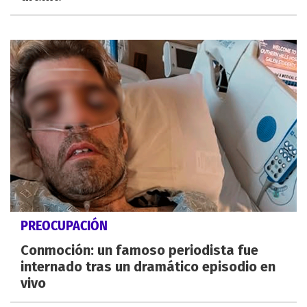
PREOCUPACIÓN
Conmoción: un famoso periodista fue
internado tras un dramático episodio en
vivo