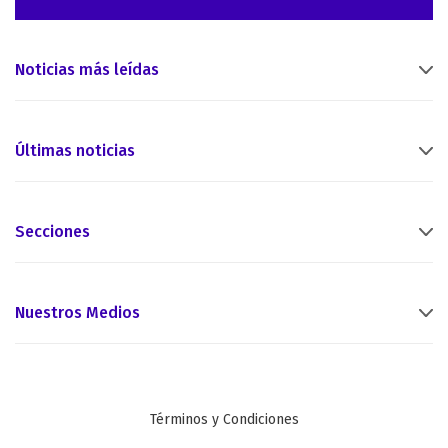
Noticias más leídas
Últimas noticias
Secciones
Nuestros Medios
Términos y Condiciones