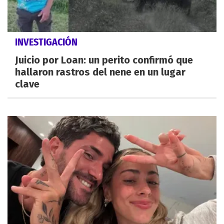
INVESTIGACIÓN
Juicio por Loan: un perito confirmó que
hallaron rastros del nene en un lugar
clave