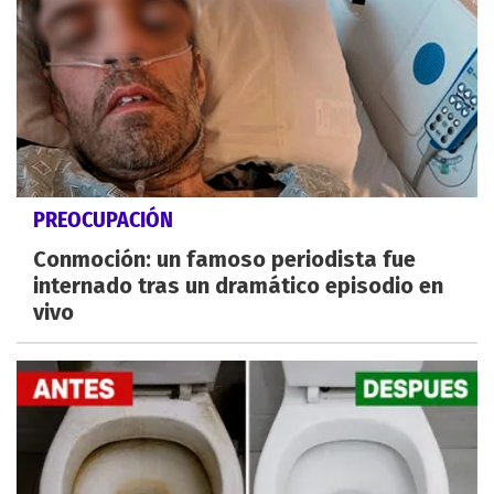
PREOCUPACIÓN
Conmoción: un famoso periodista fue
internado tras un dramático episodio en
vivo