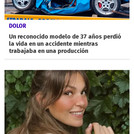
DOLOR
Un reconocido modelo de 37 años perdió
la vida en un accidente mientras
trabajaba en una producción