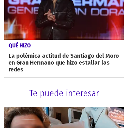
QUÉ HIZO
La polémica actitud de Santiago del Moro
en Gran Hermano que hizo estallar las
redes
Te puede interesar