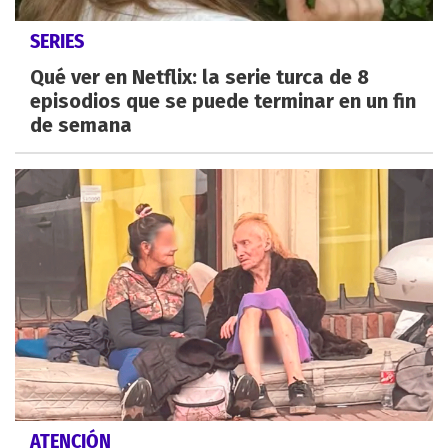
SERIES
Qué ver en Netflix: la serie turca de 8
episodios que se puede terminar en un fin
de semana
ATENCIÓN