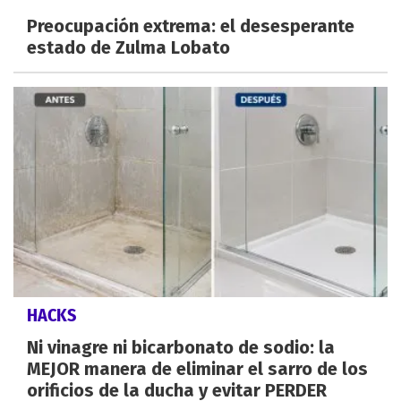
Preocupación extrema: el desesperante
estado de Zulma Lobato
HACKS
Ni vinagre ni bicarbonato de sodio: la
MEJOR manera de eliminar el sarro de los
orificios de la ducha y evitar PERDER