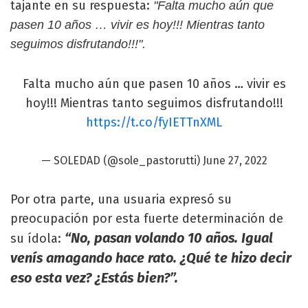
tajante en su respuesta:
"Falta mucho aún que
pasen 10 años … vivir es hoy!!! Mientras tanto
seguimos disfrutando!!!".
Falta mucho aún que pasen 10 años … vivir es
hoy!!! Mientras tanto seguimos disfrutando!!!
https://t.co/fyIETTnXML
— SOLEDAD (@sole_pastorutti)
June 27, 2022
Por otra parte, una usuaria expresó su
preocupación por esta fuerte determinación de
“No, pasan volando 10 años. Igual
su ídola:
venís amagando hace rato. ¿Qué te hizo decir
eso esta vez? ¿Estás bien?”.