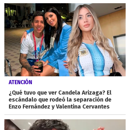
ATENCIÓN
¿Qué tuvo que ver Candela Arizaga? El
escándalo que rodeó la separación de
Enzo Fernández y Valentina Cervantes