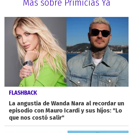
Más sobre Primicias Ya
FLASHBACK
La angustia de Wanda Nara al recordar un
episodio con Mauro Icardi y sus hijos: "Lo
que nos costó salir"