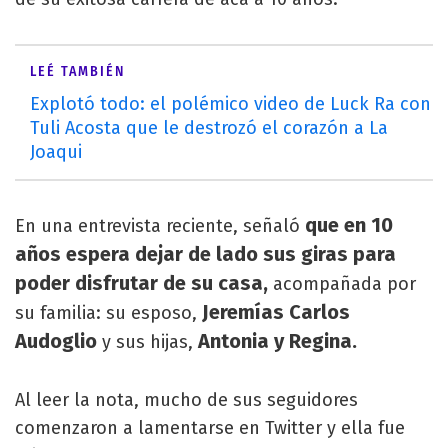
LEÉ TAMBIÉN
Explotó todo: el polémico video de Luck Ra con
Tuli Acosta que le destrozó el corazón a La
Joaqui
que en 10
En una entrevista reciente, señaló
años espera dejar de lado sus giras para
poder disfrutar de su casa,
acompañada por
Jeremías Carlos
su familia: su esposo,
Audoglio
Antonia y Regina.
y sus hijas,
Al leer la nota, mucho de sus seguidores
comenzaron a lamentarse en Twitter y ella fue