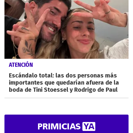
ATENCIÓN
Escándalo total: las dos personas más
importantes que quedarían afuera de la
boda de Tini Stoessel y Rodrigo de Paul