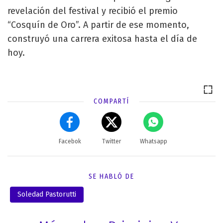
revelación del festival y recibió el premio
“Cosquín de Oro”. A partir de ese momento,
construyó una carrera exitosa hasta el día de
hoy.
COMPARTÍ
Facebok
Twitter
Whatsapp
SE HABLÓ DE
Soledad Pastorutti