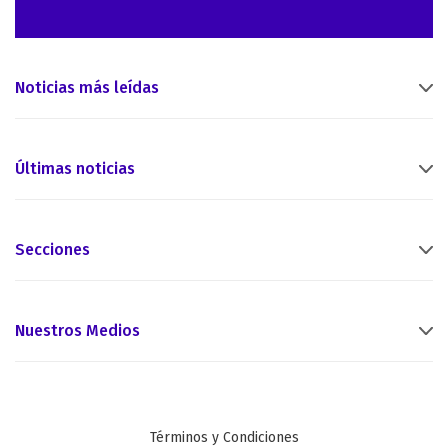
Noticias más leídas
Últimas noticias
Secciones
Nuestros Medios
Términos y Condiciones