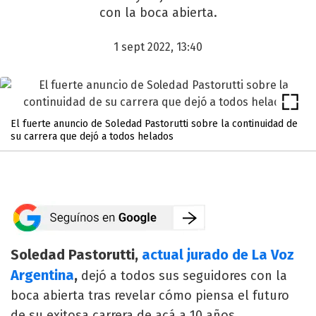
con la boca abierta.
1 sept 2022, 13:40
El fuerte anuncio de Soledad Pastorutti sobre la continuidad de
su carrera que dejó a todos helados
Soledad Pastorutti,
actual jurado de La Voz
Argentina
,
dejó a todos sus seguidores con la
boca abierta tras revelar cómo piensa el futuro
de su exitosa carrera de acá a 10 años.