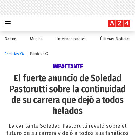
Rating
Música
Internacionales
Últimas Noticias
Primicias YA
PrimiciasYA
IMPACTANTE
El fuerte anuncio de Soledad
Pastorutti sobre la continuidad
de su carrera que dejó a todos
helados
La cantante Soledad Pastorutti reveló sobre el
futuro de su carrera y dejó a todos sus fanáticos