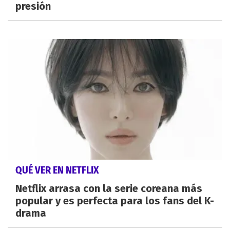
presión
QUÉ VER EN NETFLIX
Netflix arrasa con la serie coreana más
popular y es perfecta para los fans del K-
drama