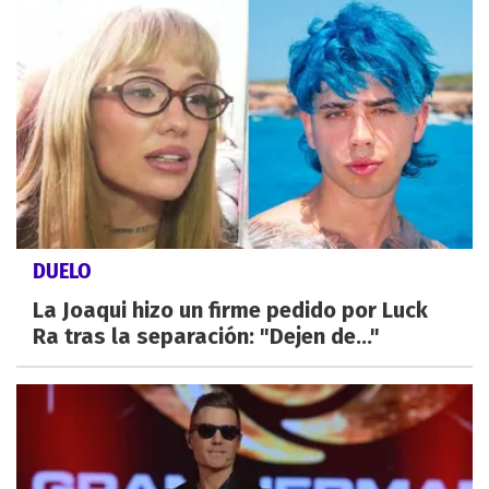
DUELO
La Joaqui hizo un firme pedido por Luck
Ra tras la separación: "Dejen de..."