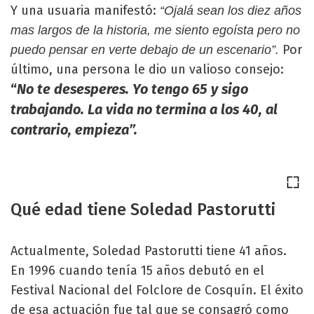
Y una usuaria manifestó:
“Ojalá sean los diez años
mas largos de la historia, me siento egoísta pero no
Por
puedo pensar en verte debajo de un escenario”.
último, una persona le dio un valioso consejo:
“
No te desesperes. Yo tengo 65 y sigo
trabajando. La vida no termina a los 40, al
contrario, empieza”.
Qué edad tiene Soledad Pastorutti
Actualmente, Soledad Pastorutti tiene 41 años.
En 1996 cuando tenía 15 años debutó en el
Festival Nacional del Folclore de Cosquín. El éxito
de esa actuación fue tal que se consagró como