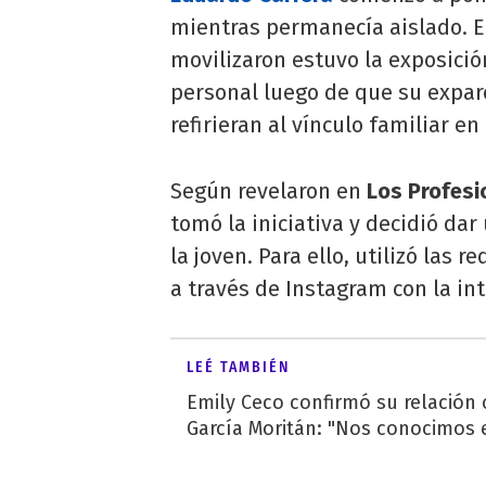
mientras permanecía aislado. E
movilizaron estuvo la exposició
personal luego de que su expar
refirieran al vínculo familiar e
Según revelaron en
Los Profesi
tomó la iniciativa y decidió da
la joven. Para ello, utilizó las 
a través de Instagram con la int
LEÉ TAMBIÉN
Emily Ceco confirmó su relación
García Moritán: "Nos conocimos e