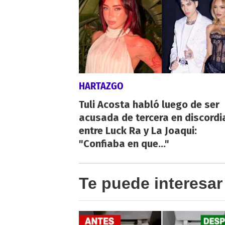
HARTAZGO
Tuli Acosta habló luego de ser
acusada de tercera en discordi
entre Luck Ra y La Joaqui:
"Confiaba en que..."
Te puede interesar