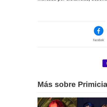
Facebok
Más sobre Primici