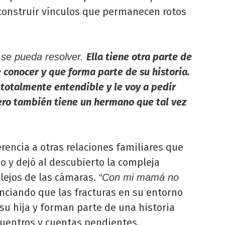
econstruir vínculos que permanecen rotos
Ella tiene otra parte de
 se pueda resolver.
 conocer y que forma parte de su historia.
 totalmente entendible y le voy a pedir
ero también tiene un hermano que tal vez
rencia a otras relaciones familiares que
 y dejó al descubierto la compleja
lejos de las cámaras.
“Con mi mamá no
enciando que las fracturas en su entorno
 su hija y forman parte de una historia
uentros y cuentas pendientes.