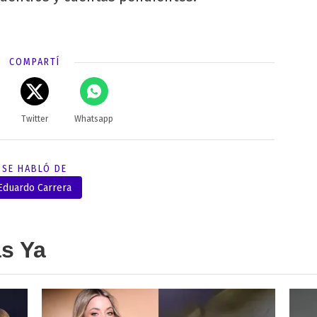
COMPARTÍ
Twitter
Whatsapp
SE HABLÓ DE
Eduardo Carrera
as Ya