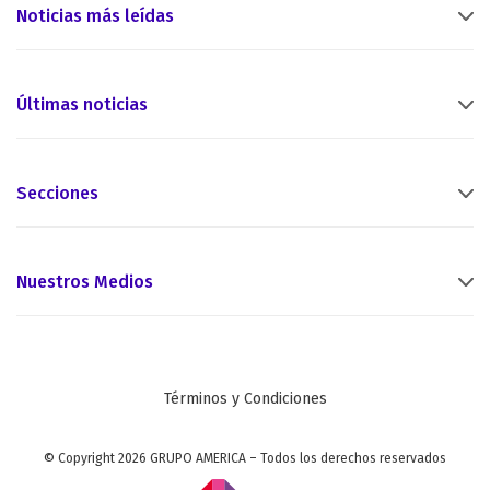
Noticias más leídas
Últimas noticias
Secciones
Nuestros Medios
Términos y Condiciones
© Copyright 2026 GRUPO AMERICA – Todos los derechos reservados