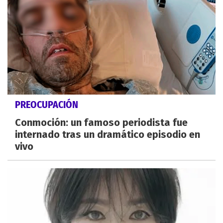
PREOCUPACIÓN
Conmoción: un famoso periodista fue
internado tras un dramático episodio en
vivo