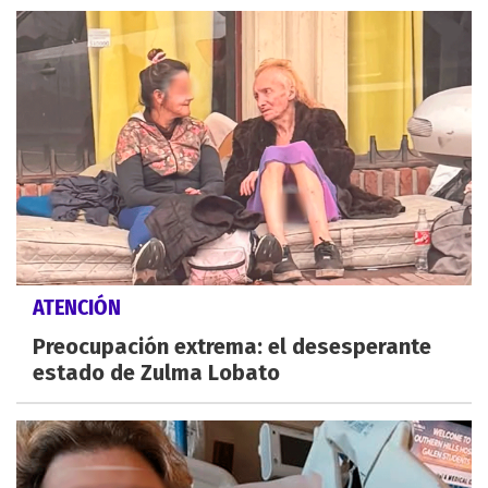
ATENCIÓN
Preocupación extrema: el desesperante
estado de Zulma Lobato