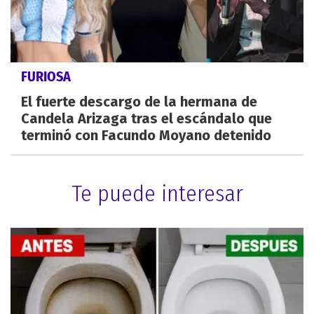
FURIOSA
El fuerte descargo de la hermana de
Candela Arizaga tras el escándalo que
terminó con Facundo Moyano detenido
Te puede interesar