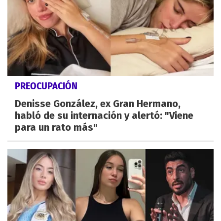
PREOCUPACIÓN
Denisse González, ex Gran Hermano,
habló de su internación y alertó: "Viene
para un rato más"