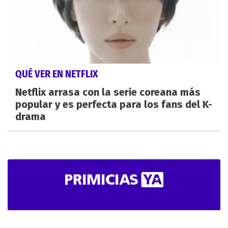
QUÉ VER EN NETFLIX
Netflix arrasa con la serie coreana más
popular y es perfecta para los fans del K-
drama