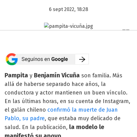
6 sept 2022, 18:28
Pampita
Benjamín Vicuña
y
son familia. Más
allá de haberse separado hace años, la
conductora y actor mantienen un buen vínculo.
En las últimas horas, en su cuenta de Instagram,
el galán chileno
confirmó la muerte de Juan
Pablo, su padre
, que estaba muy delicado de
la modelo le
salud. En la publicación,
manifestó su apoyo
.