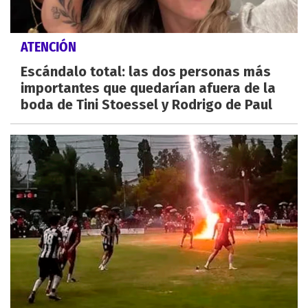
ATENCIÓN
Escándalo total: las dos personas más
importantes que quedarían afuera de la
boda de Tini Stoessel y Rodrigo de Paul