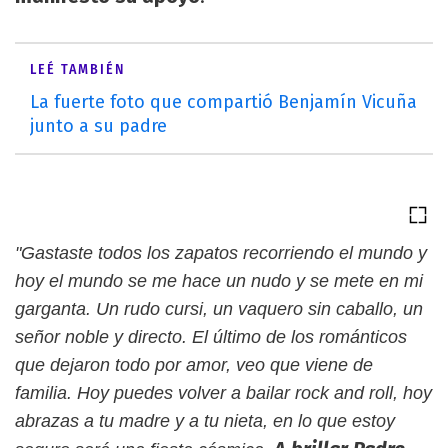
LEÉ TAMBIÉN
La fuerte foto que compartió Benjamín Vicuña
junto a su padre
"Gastaste todos los zapatos recorriendo el mundo y
hoy el mundo se me hace un nudo y se mete en mi
garganta. Un rudo cursi, un vaquero sin caballo, un
señor noble y directo. El último de los románticos
que dejaron todo por amor, veo que viene de
familia. Hoy puedes volver a bailar rock and roll, hoy
abrazas a tu madre y a tu nieta, en lo que estoy