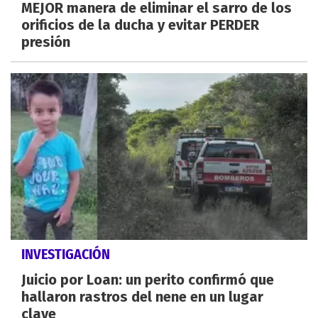
MEJOR manera de eliminar el sarro de los
orificios de la ducha y evitar PERDER
presión
INVESTIGACIÓN
Juicio por Loan: un perito confirmó que
hallaron rastros del nene en un lugar
clave