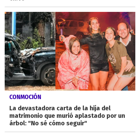
CONMOCIÓN
La devastadora carta de la hija del
matrimonio que murió aplastado por un
árbol: "No sé cómo seguir"