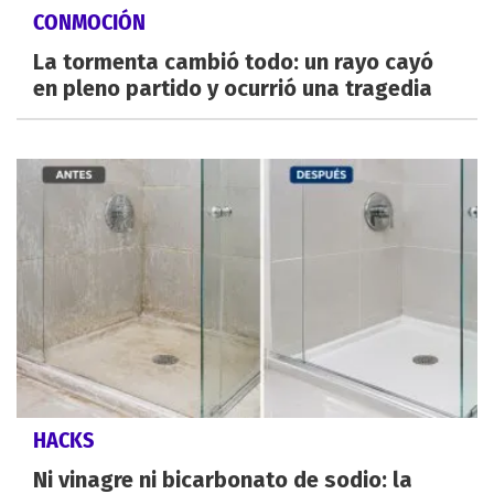
CONMOCIÓN
La tormenta cambió todo: un rayo cayó
en pleno partido y ocurrió una tragedia
HACKS
Ni vinagre ni bicarbonato de sodio: la