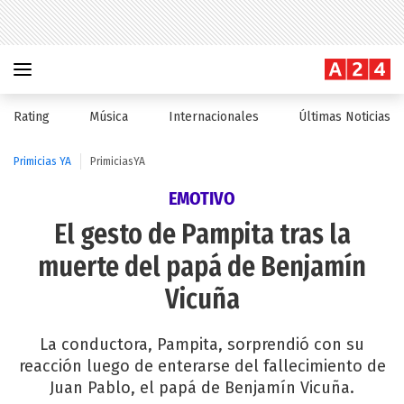
Rating
Música
Internacionales
Últimas Noticias
Primicias YA
PrimiciasYA
EMOTIVO
El gesto de Pampita tras la
muerte del papá de Benjamín
Vicuña
La conductora, Pampita, sorprendió con su
reacción luego de enterarse del fallecimiento de
Juan Pablo, el papá de Benjamín Vicuña.