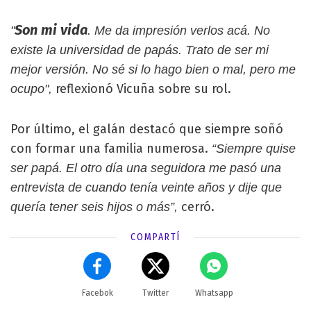
Son mi vida
"
. Me da impresión verlos acá. No
existe la universidad de papás. Trato de ser mi
mejor versión. No sé si lo hago bien o mal, pero me
reflexionó Vicuña sobre su rol.
ocupo",
Por último, el galán destacó que siempre soñó
con formar una familia numerosa.
“Siempre quise
ser papá. El otro día una seguidora me pasó una
entrevista de cuando tenía veinte años y dije que
cerró.
quería tener seis hijos o más”,
COMPARTÍ
Facebok
Twitter
Whatsapp