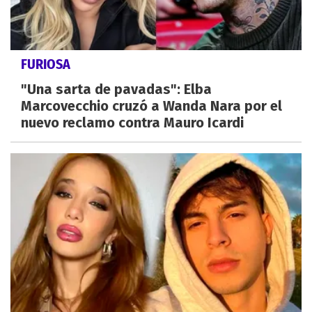
FURIOSA
"Una sarta de pavadas": Elba
Marcovecchio cruzó a Wanda Nara por el
nuevo reclamo contra Mauro Icardi