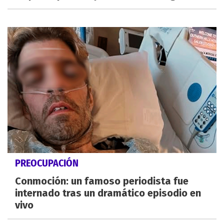
PREOCUPACIÓN
Conmoción: un famoso periodista fue
internado tras un dramático episodio en
vivo