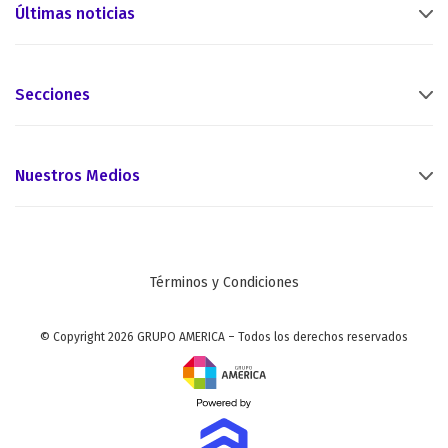
Últimas noticias
Secciones
Nuestros Medios
Términos y Condiciones
© Copyright 2026 GRUPO AMERICA – Todos los derechos reservados