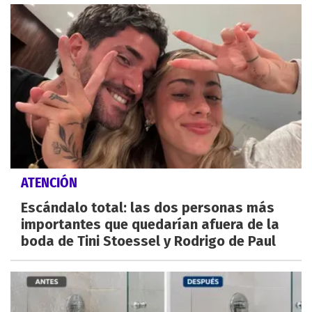
ATENCIÓN
Escándalo total: las dos personas más
importantes que quedarían afuera de la
boda de Tini Stoessel y Rodrigo de Paul