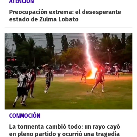
ATENCIÓN
Preocupación extrema: el desesperante
estado de Zulma Lobato
CONMOCIÓN
La tormenta cambió todo: un rayo cayó
en pleno partido y ocurrió una tragedia