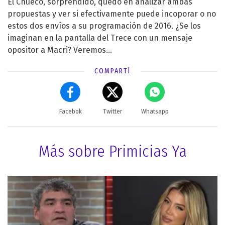
El Chueco, sorprendido, quedó en analizar ambas
propuestas y ver si efectivamente puede incoporar o no
estos dos envíos a su programación de 2016. ¿Se los
imaginan en la pantalla del Trece con un mensaje
opositor a Macri? Veremos...
COMPARTÍ
Facebok
Twitter
Whatsapp
Más sobre Primicias Ya