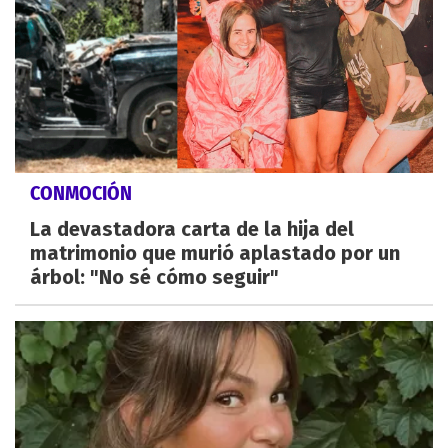
CONMOCIÓN
La devastadora carta de la hija del
matrimonio que murió aplastado por un
árbol: "No sé cómo seguir"