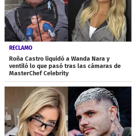
RECLAMO
Roña Castro liquidó a Wanda Nara y
ventiló lo que pasó tras las cámaras de
MasterChef Celebrity