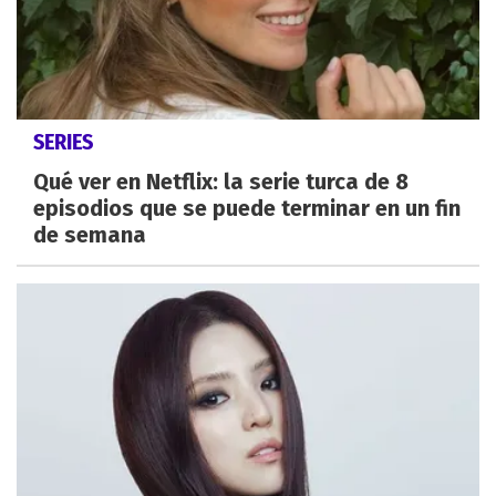
SERIES
Qué ver en Netflix: la serie turca de 8
episodios que se puede terminar en un fin
de semana