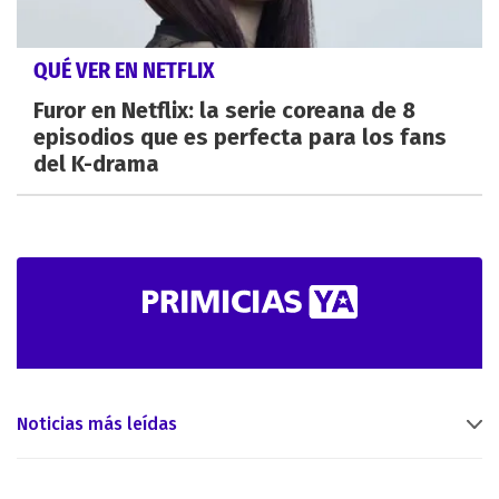
QUÉ VER EN NETFLIX
Furor en Netflix: la serie coreana de 8
episodios que es perfecta para los fans
del K-drama
Noticias más leídas