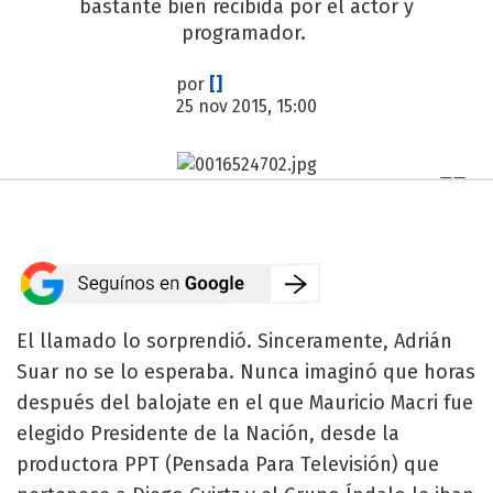
bastante bien recibida por el actor y
programador.
por
[]
25 nov 2015, 15:00
El llamado lo sorprendió. Sinceramente, Adrián
Suar no se lo esperaba. Nunca imaginó que horas
después del balojate en el que Mauricio Macri fue
elegido Presidente de la Nación, desde la
productora PPT (Pensada Para Televisión) que