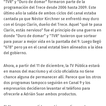
"TVR" y "Duro de domar" formaron parte de la
programación del Trece desde 2006 hasta 2009. Este
último año la salida de ambos ciclos del canal estaba
cantada ya que Néstor Kirchner se enfrentó muy duro
con el Grupo Clarín, dueño del Trece. Aquel "qué te pasa
Clarín, estás nervioso" fue el principio de una guerra en
donde "Duro de domar" y "TVR" tuvieron que sortear
para pasar a mejor vida en la pantalla del 9. Luego llegó
"678" pero ya en el canal estatal bien alineados a la idea
del gobierno.
Ahora, a partir del 11 de diciembre, la TV Pública estará
en manos del macrismo y el ciclo oficialista no tiene
chance alguna de permanecer allí. Parece que los otros
dos programas tampoco seguirán en Canal 9 y los
empresarios decidieron levantar el teléfono para
ofrecerle a Adrián Suar ambos productos.