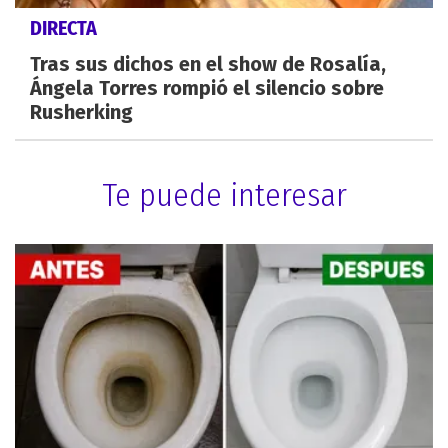
DIRECTA
Tras sus dichos en el show de Rosalía,
Ángela Torres rompió el silencio sobre
Rusherking
Te puede interesar