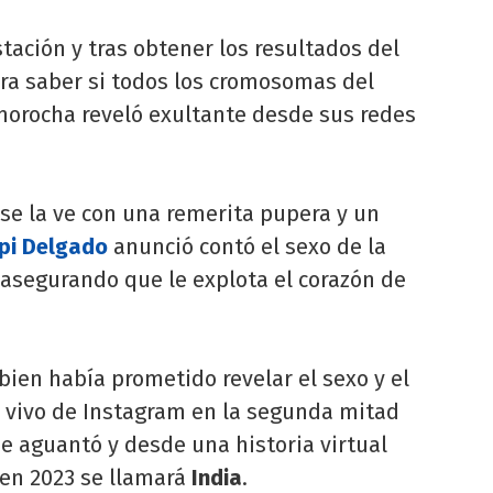
tación y tras obtener los resultados del
ara saber si todos los cromosomas del
morocha reveló exultante desde sus redes
e la ve con una remerita pupera y un
pi Delgado
anunció contó el sexo de la
e asegurando que le explota el corazón de
bien había prometido revelar el sexo y el
 vivo de Instagram en la segunda mitad
se aguantó y desde una historia virtual
 en 2023 se llamará
India
.