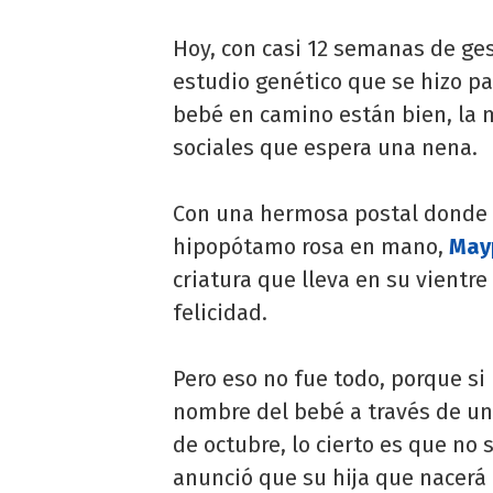
Hoy, con casi 12 semanas de ges
estudio genético que se hizo p
bebé en camino están bien, la 
sociales que espera una nena.
Con una hermosa postal donde s
hipopótamo rosa en mano,
May
criatura que lleva en su vientr
felicidad.
Pero eso no fue todo, porque si 
nombre del bebé a través de un
de octubre, lo cierto es que no 
anunció que su hija que nacerá