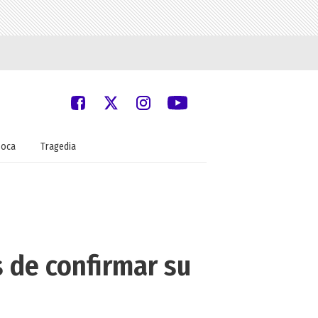
oca
Tragedia
 de confirmar su