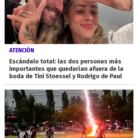
ATENCIÓN
Escándalo total: las dos personas más
importantes que quedarían afuera de la
boda de Tini Stoessel y Rodrigo de Paul