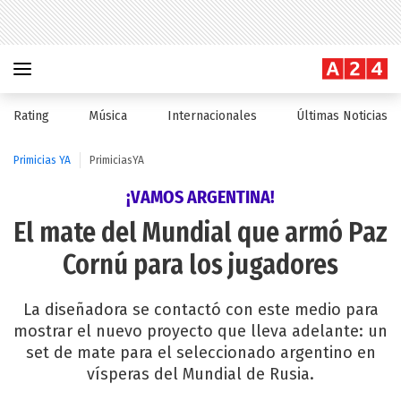
Rating
Música
Internacionales
Últimas Noticias
Primicias YA
PrimiciasYA
¡VAMOS ARGENTINA!
El mate del Mundial que armó Paz
Cornú para los jugadores
La diseñadora se contactó con este medio para
mostrar el nuevo proyecto que lleva adelante: un
set de mate para el seleccionado argentino en
vísperas del Mundial de Rusia.