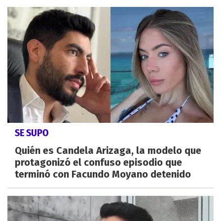
SE SUPO
Quién es Candela Arizaga, la modelo que
protagonizó el confuso episodio que
terminó con Facundo Moyano detenido