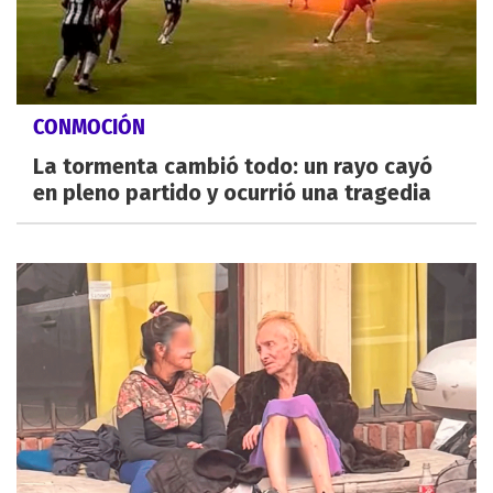
CONMOCIÓN
La tormenta cambió todo: un rayo cayó
en pleno partido y ocurrió una tragedia