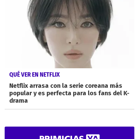
QUÉ VER EN NETFLIX
Netflix arrasa con la serie coreana más
popular y es perfecta para los fans del K-
drama