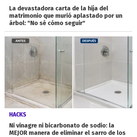
La devastadora carta de la hija del
matrimonio que murió aplastado por un
árbol: "No sé cómo seguir"
HACKS
Ni vinagre ni bicarbonato de sodio: la
MEJOR manera de eliminar el sarro de los