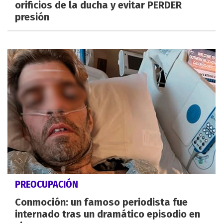
orificios de la ducha y evitar PERDER
presión
PREOCUPACIÓN
Conmoción: un famoso periodista fue
internado tras un dramático episodio en