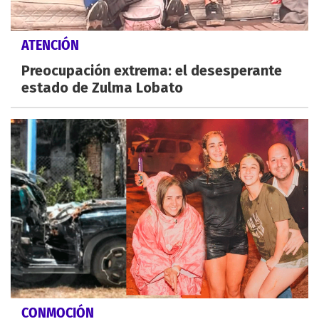
ATENCIÓN
Preocupación extrema: el desesperante
estado de Zulma Lobato
CONMOCIÓN