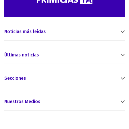
Noticias más leídas
Últimas noticias
Secciones
Nuestros Medios