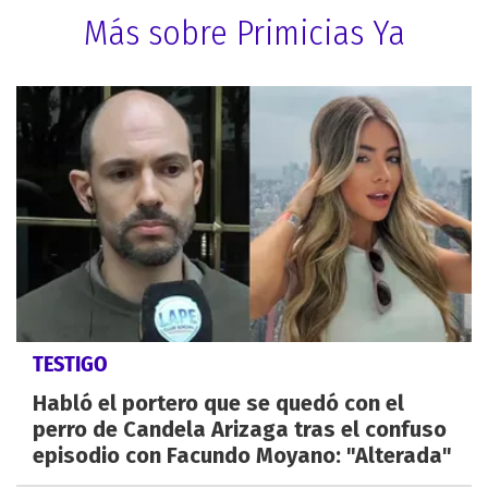
Más sobre Primicias Ya
TESTIGO
Habló el portero que se quedó con el
perro de Candela Arizaga tras el confuso
episodio con Facundo Moyano: "Alterada"