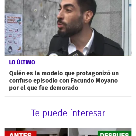
LO ÚLTIMO
Quién es la modelo que protagonizó un
confuso episodio con Facundo Moyano
por el que fue demorado
Te puede interesar