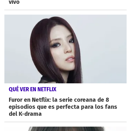
vivo
QUÉ VER EN NETFLIX
Furor en Netflix: la serie coreana de 8
episodios que es perfecta para los fans
del K-drama