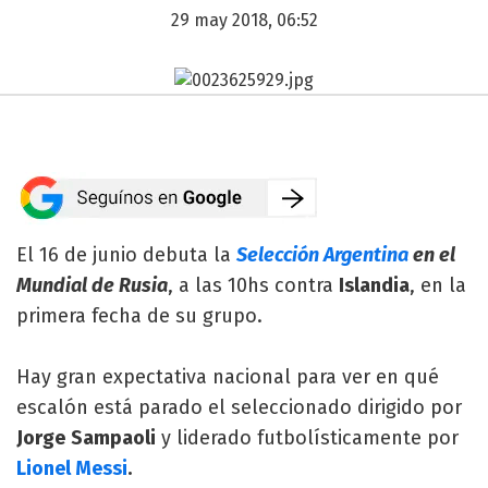
29 may 2018, 06:52
El 16 de junio debuta la
Selección Argentina
en el
Mundial de Rusia
, a las 10hs contra
Islandia
, en la
primera fecha de su grupo.
Hay gran expectativa nacional para ver en qué
escalón está parado el seleccionado dirigido por
Jorge
Sampaoli
y liderado futbolísticamente por
Lionel Messi
.