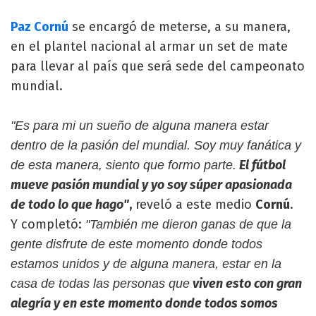
Paz Cornú
se encargó de meterse, a su manera,
en el plantel nacional al armar un set de mate
para llevar al país que será sede del campeonato
mundial.
"Es para mi un sueño de alguna manera estar
dentro de la pasión del mundial. Soy muy fanática y
El fútbol
de esta manera, siento que formo parte.
mueve pasión mundial y yo soy súper apasionada
de todo lo que hago"
,
reveló a este medio
Cornú
.
Y completó:
"También me dieron ganas de que la
gente disfrute de este momento donde todos
estamos unidos y de alguna manera, estar en la
viven esto con gran
casa de todas las personas que
alegría y en este momento donde todos somos