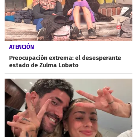
ATENCIÓN
Preocupación extrema: el desesperante
estado de Zulma Lobato