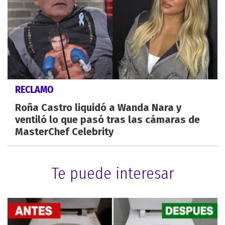
RECLAMO
Roña Castro liquidó a Wanda Nara y
ventiló lo que pasó tras las cámaras de
MasterChef Celebrity
Te puede interesar