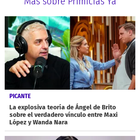
Más sobre Primicias Ya
PICANTE
La explosiva teoría de Ángel de Brito
sobre el verdadero vínculo entre Maxi
López y Wanda Nara