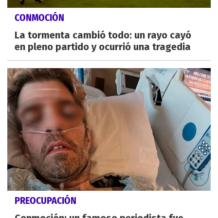
CONMOCIÓN
La tormenta cambió todo: un rayo cayó
en pleno partido y ocurrió una tragedia
PREOCUPACIÓN
Conmoción: un famoso periodista fue