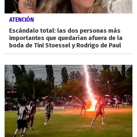
ATENCIÓN
Escándalo total: las dos personas más
importantes que quedarían afuera de la
boda de Tini Stoessel y Rodrigo de Paul