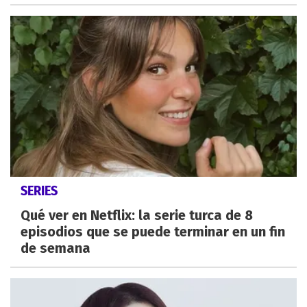
SERIES
Qué ver en Netflix: la serie turca de 8
episodios que se puede terminar en un fin
de semana