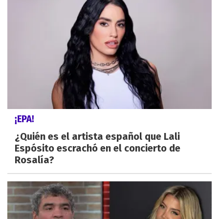
¡EPA!
¿Quién es el artista español que Lali
Espósito escrachó en el concierto de
Rosalía?