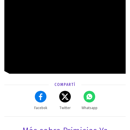
COMPARTÍ
Facebok
Twitter
Whatsapp