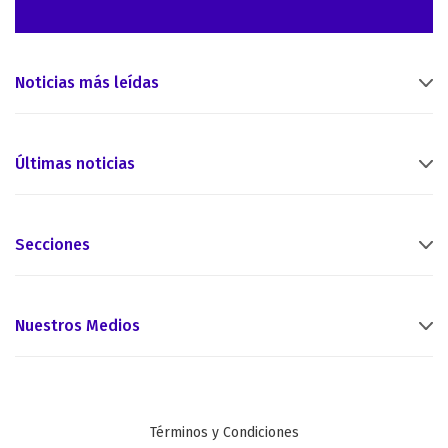
Noticias más leídas
Últimas noticias
Secciones
Nuestros Medios
Términos y Condiciones